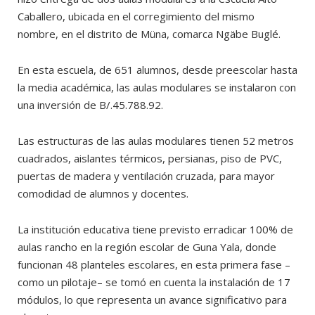
Caballero, ubicada en el corregimiento del mismo
nombre, en el distrito de Müna, comarca Ngäbe Buglé.
En esta escuela, de 651 alumnos, desde preescolar hasta
la media académica, las aulas modulares se instalaron con
una inversión de B/.45.788.92.
Las estructuras de las aulas modulares tienen 52 metros
cuadrados, aislantes térmicos, persianas, piso de PVC,
puertas de madera y ventilación cruzada, para mayor
comodidad de alumnos y docentes.
La institución educativa tiene previsto erradicar 100% de
aulas rancho en la región escolar de Guna Yala, donde
funcionan 48 planteles escolares, en esta primera fase –
como un pilotaje– se tomó en cuenta la instalación de 17
módulos, lo que representa un avance significativo para