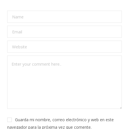
Guarda mi nombre, correo electrónico y web en este
navegador para la próxima vez que comente.