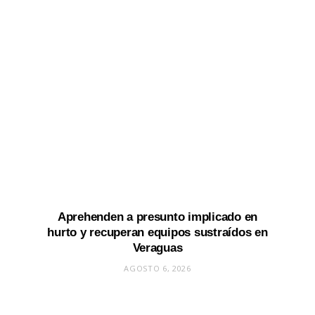
Aprehenden a presunto implicado en
hurto y recuperan equipos sustraídos en
Veraguas
AGOSTO 6, 2026