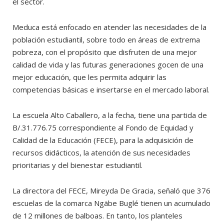
el sector.
Meduca está enfocado en atender las necesidades de la
población estudiantil, sobre todo en áreas de extrema
pobreza, con el propósito que disfruten de una mejor
calidad de vida y las futuras generaciones gocen de una
mejor educación, que les permita adquirir las
competencias básicas e insertarse en el mercado laboral.
La escuela Alto Caballero, a la fecha, tiene una partida de
B/.31.776.75 correspondiente al Fondo de Equidad y
Calidad de la Educación (FECE), para la adquisición de
recursos didácticos, la atención de sus necesidades
prioritarias y del bienestar estudiantil.
La directora del FECE, Mireyda De Gracia, señaló que 376
escuelas de la comarca Ngäbe Buglé tienen un acumulado
de 12 millones de balboas. En tanto, los planteles