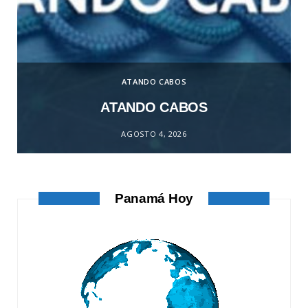
ATANDO CABOS
ATANDO CABOS
AGOSTO 4, 2026
Panamá Hoy