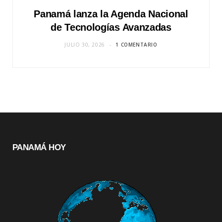
Panamá lanza la Agenda Nacional
de Tecnologías Avanzadas
JULIO 30, 2026
1 COMENTARIO
PANAMÁ HOY