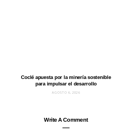
Coclé apuesta por la minería sostenible
para impulsar el desarrollo
AGOSTO 6, 2026
Write A Comment