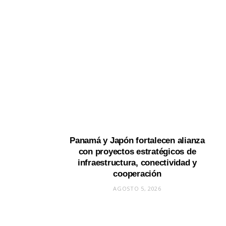
Panamá y Japón fortalecen alianza
con proyectos estratégicos de
infraestructura, conectividad y
cooperación
AGOSTO 5, 2026