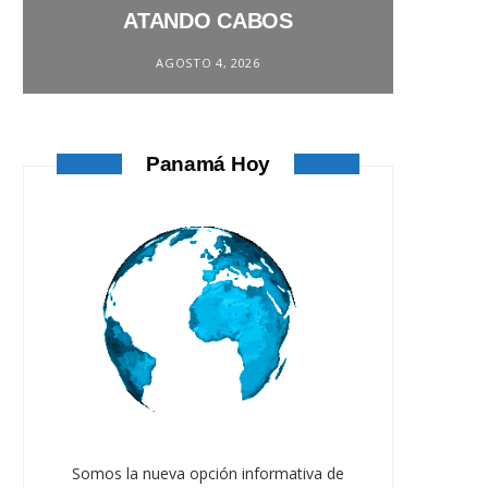
ATANDO CABOS
AGOSTO 4, 2026
Panamá Hoy
Somos la nueva opción informativa de