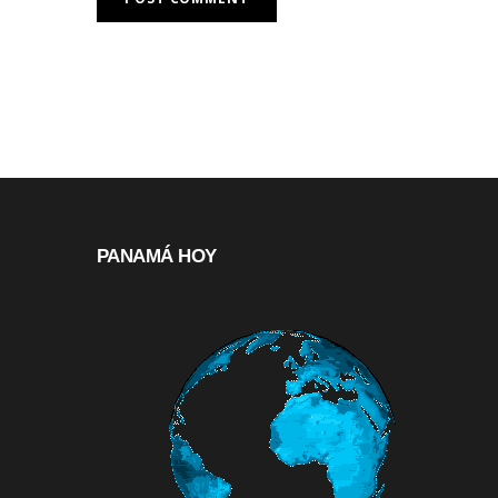
PANAMÁ HOY