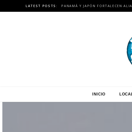
LATEST POSTS:
INICIO
LOCA