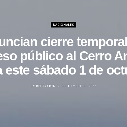
NACIONALES
uncian cierre temporal
so público al Cerro 
a este sábado 1 de oct
BY
REDACCION
SEPTIEMBRE 30, 2022