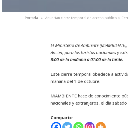
»
Portada
Anuncian cierre temporal de acceso público al Ce
El Ministerio de Ambiente (MiAMBIENTE), a
Ancón, para los turistas nacionales y ex
8:00 de la mañana a 01:00 de la tarde.
Este cierre temporal obedece a activida
mañana del 1 de octubre.
MiAMBIENTE hace de conocimiento público
nacionales y extranjeros, el día sábado
Comparte