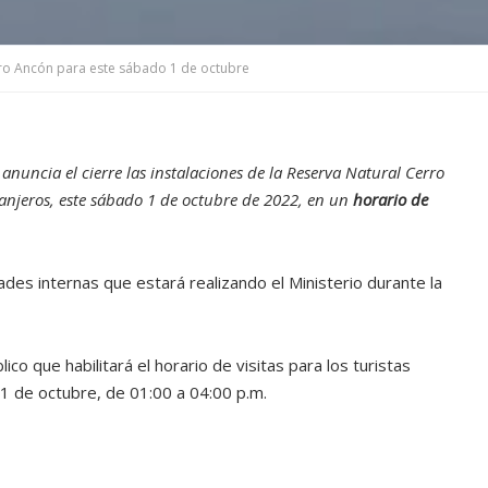
rro Ancón para este sábado 1 de octubre
nuncia el cierre las instalaciones de la Reserva Natural Cerro
tranjeros, este sábado 1 de octubre de 2022, en un
horario de
des internas que estará realizando el Ministerio durante la
 que habilitará el horario de visitas para los turistas
 1 de octubre, de 01:00 a 04:00 p.m.