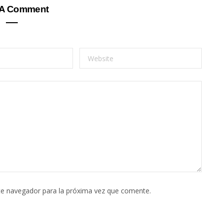
 A Comment
te navegador para la próxima vez que comente.