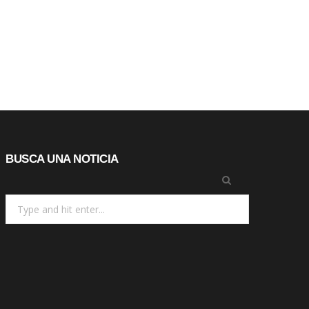
BUSCA UNA NOTICIA
Search
for: