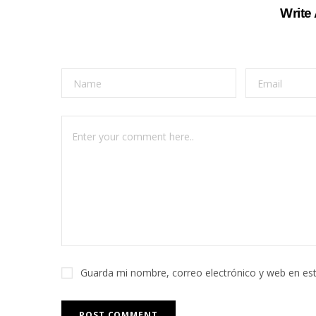
Write
Guarda mi nombre, correo electrónico y web en es