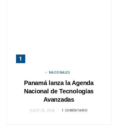
in
NACIONALES
Panamá lanza la Agenda
Nacional de Tecnologías
Avanzadas
JULIO 30, 2026
1 COMENTARIO