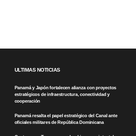
ULTIMAS NOTICIAS
Panamá y Japón fortalecen alianza con proyectos
estratégicos de infraestructura, conectividad y
cooperación
Panamá resalta el papel estratégico del Canal ante
oficiales militares de República Dominicana