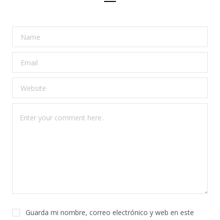
Guarda mi nombre, correo electrónico y web en este