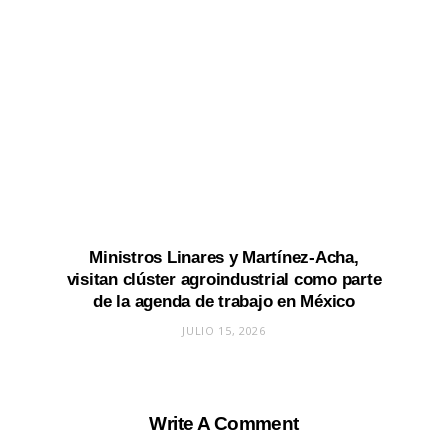
Ministros Linares y Martínez-Acha,
visitan clúster agroindustrial como parte
de la agenda de trabajo en México
JULIO 15, 2026
Write A Comment