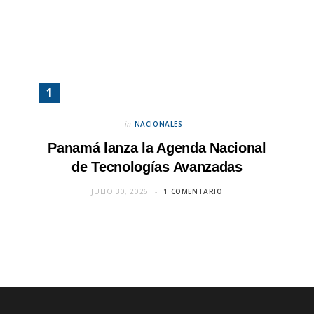
in
NACIONALES
Panamá lanza la Agenda Nacional
de Tecnologías Avanzadas
JULIO 30, 2026
1 COMENTARIO