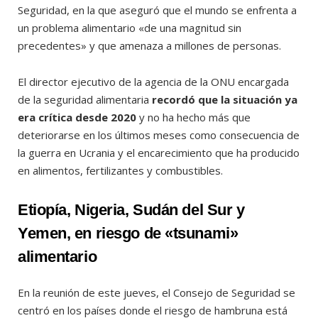
Seguridad, en la que aseguró que el mundo se enfrenta a
un problema alimentario «de una magnitud sin
precedentes» y que amenaza a millones de personas.
El director ejecutivo de la agencia de la ONU encargada
de la seguridad alimentaria
recordó que la situación ya
era crítica desde 2020
y no ha hecho más que
deteriorarse en los últimos meses como consecuencia de
la guerra en Ucrania
y el encarecimiento que ha producido
en alimentos, fertilizantes y combustibles.
Etiopía, Nigeria, Sudán del Sur y
Yemen, en riesgo de «tsunami»
alimentario
En la reunión de este jueves, el Consejo de Seguridad se
centró en los países donde el riesgo de hambruna está