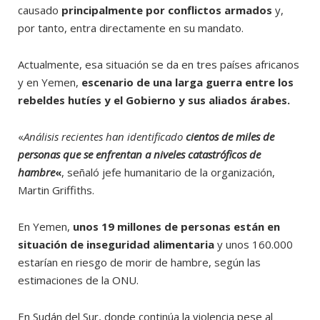
causado
principalmente por conflictos armados
y,
por tanto, entra directamente en su mandato.
Actualmente, esa situación se da en tres países africanos
y en Yemen,
escenario de una larga guerra entre los
rebeldes hutíes y el Gobierno y sus aliados árabes.
«
Análisis recientes han identificado
cientos de miles de
personas que se enfrentan a niveles catastróficos de
hambre
«
, señaló jefe humanitario de la organización,
Martin Griffiths.
En Yemen,
unos 19 millones de personas están en
situación de inseguridad alimentaria
y unos 160.000
estarían en riesgo de morir de hambre, según las
estimaciones de la ONU.
En Sudán del Sur, donde continúa la violencia pese al