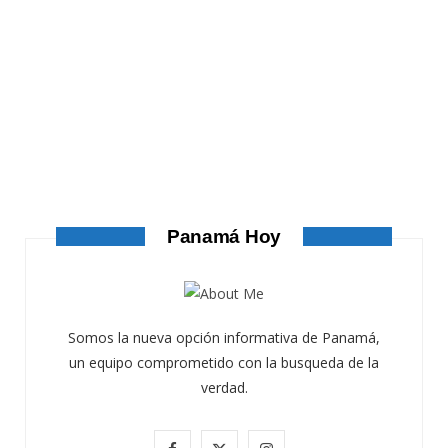
ATANDO CABOS
ATANDO CABOS
AGOSTO 4, 2026
Panamá Hoy
Somos la nueva opción informativa de Panamá,
un equipo comprometido con la busqueda de la
verdad.