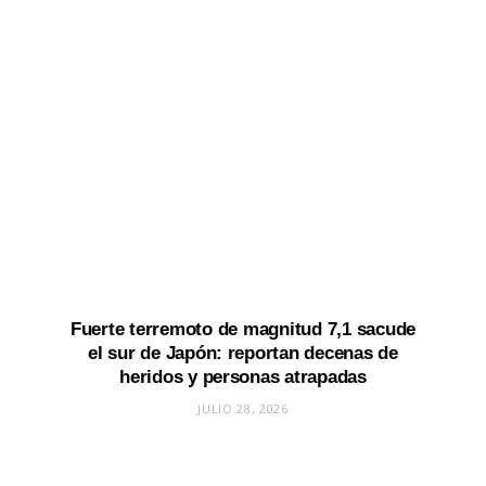
Fuerte terremoto de magnitud 7,1 sacude
el sur de Japón: reportan decenas de
heridos y personas atrapadas
JULIO 28, 2026