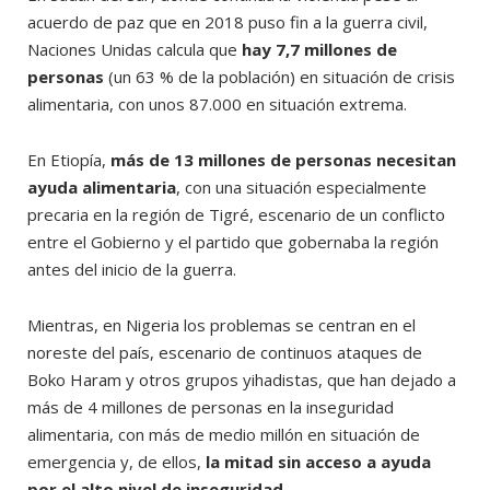
acuerdo de paz que en 2018 puso fin a la guerra civil,
Naciones Unidas calcula que
hay 7,7 millones de
personas
(un 63 % de la población) en situación de crisis
alimentaria, con unos 87.000 en situación extrema.
En Etiopía,
más de 13 millones de personas necesitan
ayuda alimentaria
, con una situación especialmente
precaria en la región de Tigré, escenario de un conflicto
entre el Gobierno y el partido que gobernaba la región
antes del inicio de la guerra.
Mientras, en Nigeria los problemas se centran en el
noreste del país, escenario de continuos ataques de
Boko Haram y otros grupos yihadistas, que han dejado a
más de 4 millones de personas en la inseguridad
alimentaria, con más de medio millón en situación de
emergencia y, de ellos,
la mitad sin acceso a ayuda
por el alto nivel de inseguridad.