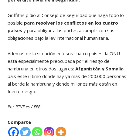
Griffiths pidió al Consejo de Seguridad que haga todo lo
posible
para resolver los conflictos en los cuatro
países
y para obligar a las partes a cumplir con sus
obligaciones bajo la ley internacional humanitaria.
Además de la situación en esos cuatro países, la ONU
está especialmente preocupada por el riesgo de
hambruna en otros dos lugares:
Afganistán y Somalia
,
país este último donde hay ya más de 200.000 personas
al borde la hambruna y donde millones más están en
fuerte riesgo.
Por RTVE.es / EFE
Comparte