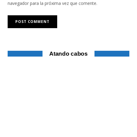
navegador para la próxima vez que comente.
Atando cabos