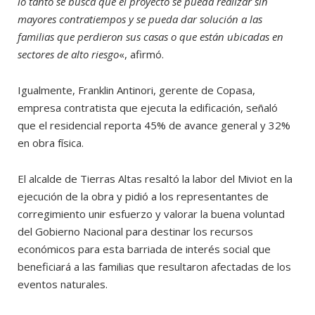
lo tanto se busca que el proyecto se pueda realizar sin
mayores contratiempos y se pueda dar solución a las
familias que perdieron sus casas o que están ubicadas en
sectores de alto riesgo
«, afirmó.
Igualmente, Franklin Antinori, gerente de Copasa,
empresa contratista que ejecuta la edificación, señaló
que el residencial reporta 45% de avance general y 32%
en obra física.
El alcalde de Tierras Altas resaltó la labor del Miviot en la
ejecución de la obra y pidió a los representantes de
corregimiento unir esfuerzo y valorar la buena voluntad
del Gobierno Nacional para destinar los recursos
económicos para esta barriada de interés social que
beneficiará a las familias que resultaron afectadas de los
eventos naturales.