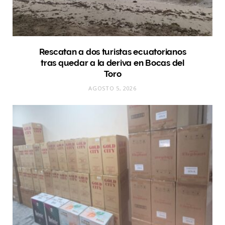
Rescatan a dos turistas ecuatorianos
tras quedar a la deriva en Bocas del
Toro
AGOSTO 5, 2026