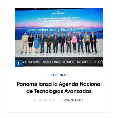
in
NACIONALES
Panamá lanza la Agenda Nacional
de Tecnologías Avanzadas
JULIO 30, 2026
1 COMENTARIO