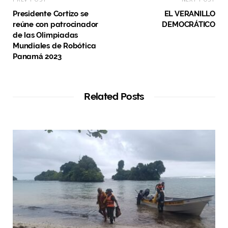
Presidente Cortizo se
EL VERANILLO
reúne con patrocinador
DEMOCRÁTICO
de las Olimpiadas
Mundiales de Robótica
Panamá 2023
Related Posts