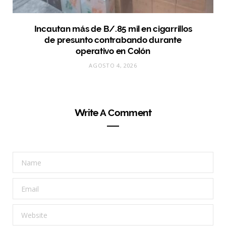
Incautan más de B/.85 mil en cigarrillos
de presunto contrabando durante
operativo en Colón
AGOSTO 4, 2026
Write A Comment