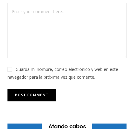
Guarda mi nombre, correo electrónico y web en este
navegador para la próxima vez que comente.
Atando cabos