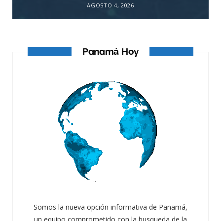
AGOSTO 4, 2026
Panamá Hoy
Somos la nueva opción informativa de Panamá,
un equipo comprometido con la busqueda de la