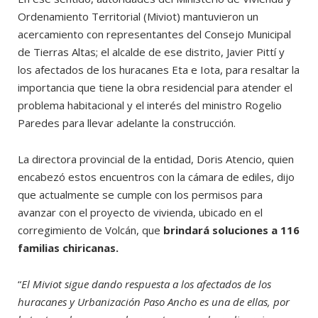
Ordenamiento Territorial (Miviot) mantuvieron un
acercamiento con representantes del Consejo Municipal
de Tierras Altas; el alcalde de ese distrito, Javier Pittí y
los afectados de los huracanes Eta e Iota, para resaltar la
importancia que tiene la obra residencial para atender el
problema habitacional y el interés del ministro Rogelio
Paredes para llevar adelante la construcción.
La directora provincial de la entidad, Doris Atencio, quien
encabezó estos encuentros con la cámara de ediles, dijo
que actualmente se cumple con los permisos para
avanzar con el proyecto de vivienda, ubicado en el
corregimiento de Volcán, que
brindará soluciones a 116
familias chiricanas.
“
El Miviot sigue dando respuesta a los afectados de los
huracanes y Urbanización Paso Ancho es una de ellas, por