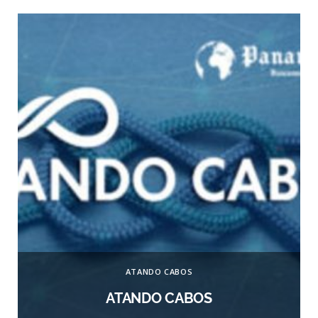
ATANDO CABOS
ATANDO CABOS