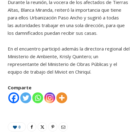
Durante la reunión, la vocera de los afectados de Tierras
Altas, Blanca Miranda, reiteró la importancia que tiene
para ellos Urbanización Paso Ancho y sugirió a todas
las autoridades trabajar en una sola dirección, para que
los damnificados puedan recibir sus casas.
En el encuentro participó además la directora regional del
Ministerio de Ambiente, Krisly Quintero; un
representante del Ministerio de Obras Públicas y el
equipo de trabajo del Miviot en Chiriquí.
Comparte
0