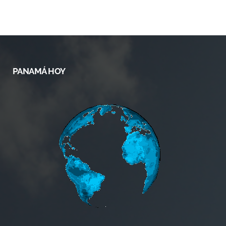
PANAMÁ HOY