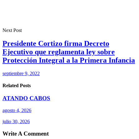
Next Post
Presidente Cortizo firma Decreto
Ejecutivo que reglamenta ley sobre
Protección Integral a la Primera Infancia
septiembre 9, 2022
Related Posts
ATANDO CABOS
agosto 4, 2026
julio 30, 2026
Write A Comment