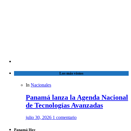
Los más vistos
In
Nacionales
Panamá lanza la Agenda Nacional
de Tecnologías Avanzadas
julio 30, 2026
1 comentario
Panamá Hoy