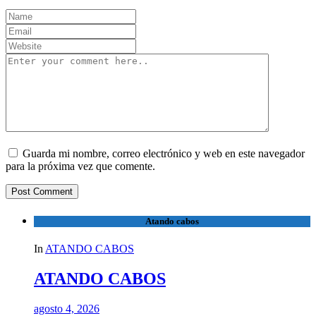
Guarda mi nombre, correo electrónico y web en este navegador
para la próxima vez que comente.
Atando cabos
In
ATANDO CABOS
ATANDO CABOS
agosto 4, 2026