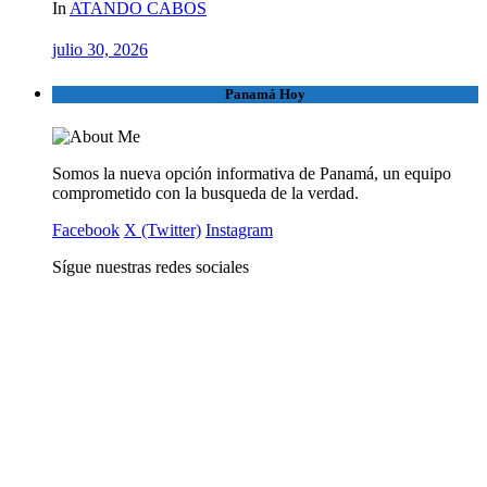
In
ATANDO CABOS
julio 30, 2026
Panamá Hoy
Somos la nueva opción informativa de Panamá, un equipo
comprometido con la busqueda de la verdad.
Facebook
X (Twitter)
Instagram
Sígue nuestras redes sociales