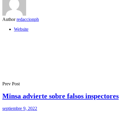
Author
redaccionph
Website
Prev Post
Minsa advierte sobre falsos inspectores
septiembre 9, 2022