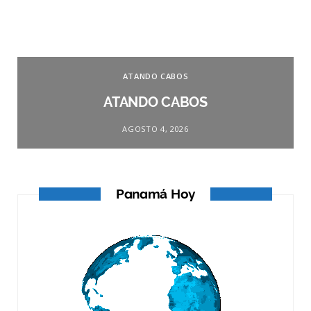
ATANDO CABOS
ATANDO CABOS
AGOSTO 4, 2026
Panamá Hoy