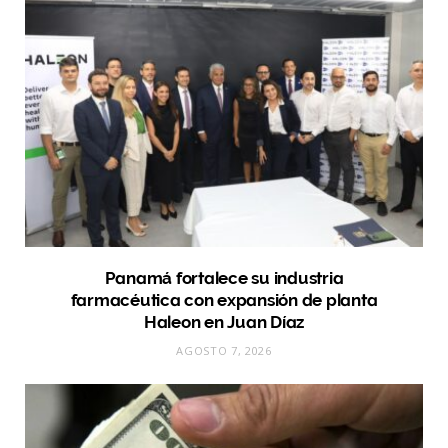
Panamá fortalece su industria
farmacéutica con expansión de planta
Haleon en Juan Díaz
AGOSTO 7, 2026