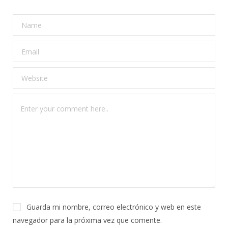
Guarda mi nombre, correo electrónico y web en este
navegador para la próxima vez que comente.