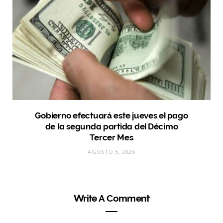
Gobierno efectuará este jueves el pago
de la segunda partida del Décimo
Tercer Mes
AGOSTO 5, 2026
Write A Comment