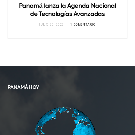
Panamá lanza la Agenda Nacional
de Tecnologías Avanzadas
JULIO 30, 2026
1 COMENTARIO
PANAMÁ HOY