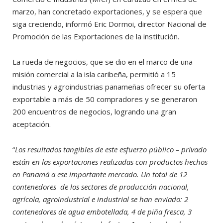
marzo, han concretado exportaciones, y se espera que
siga creciendo, informó Eric Dormoi, director Nacional de
Promoción de las Exportaciones de la institución.
La rueda de negocios, que se dio en el marco de una
misión comercial a la isla caribeña, permitió a 15
industrias y agroindustrias panameñas ofrecer su oferta
exportable a más de 50 compradores y se generaron
200 encuentros de negocios, logrando una gran
aceptación.
“
Los resultados tangibles de este esfuerzo público – privado
están en las exportaciones realizadas con productos hechos
en Panamá a ese importante mercado. Un total de 12
contenedores de los sectores de producción nacional,
agrícola, agroindustrial e industrial se han enviado: 2
contenedores de agua embotellada, 4 de piña fresca, 3