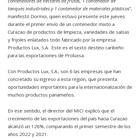
contenedores de néctares de frutas, 1 contenedor de
tanques industriales y 1 contenedor de materiales plásticos
”,
manifestó Dormoi, quien estuvo presente este jueves
durante el primer envío de un contenedor mixto a
Curazao de productos de limpieza, variedades de salsas
y frijoles enlatados todo fabricado por la empresa
Productos Lux, S.A. Este es el sexto destino caribeño
para las exportaciones de Proluxsa.
Con Productos Lux, S.A., son 6 las empresas que han
concretado su ingreso a esta región, que presenta
oportunidades importantes para la internacionalización de
muchos productos panameños.
En ese sentido, el director del MICI explicó que el
crecimiento de las exportaciones del país hacia Curazao
alcanzó un 126%, comparando el primer semestre de los
años 2022 y 2021.