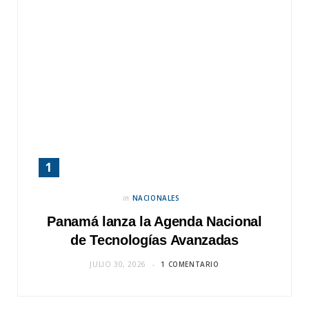
in
NACIONALES
Panamá lanza la Agenda Nacional
de Tecnologías Avanzadas
JULIO 30, 2026
1 COMENTARIO