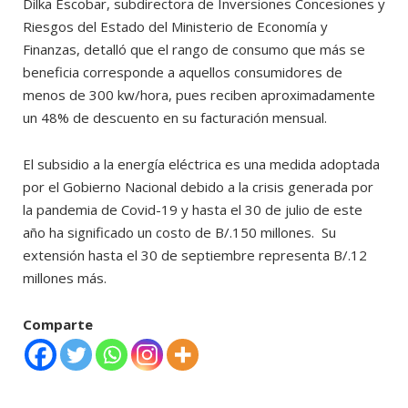
Dilka Escobar, subdirectora de Inversiones Concesiones y
Riesgos del Estado del Ministerio de Economía y
Finanzas, detalló que el rango de consumo que más se
beneficia corresponde a aquellos consumidores de
menos de 300 kw/hora, pues reciben aproximadamente
un 48% de descuento en su facturación mensual.
El subsidio a la energía eléctrica es una medida adoptada
por el Gobierno Nacional debido a la crisis generada por
la pandemia de Covid-19 y hasta el 30 de julio de este
año ha significado un costo de B/.150 millones. Su
extensión hasta el 30 de septiembre representa B/.12
millones más.
Comparte