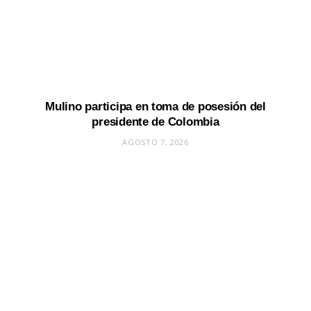
Mulino participa en toma de posesión del
presidente de Colombia
AGOSTO 7, 2026