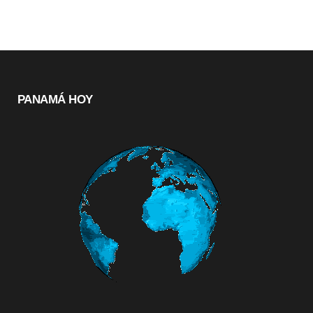
PANAMÁ HOY