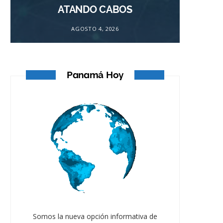
ATANDO CABOS
AGOSTO 4, 2026
Panamá Hoy
Somos la nueva opción informativa de