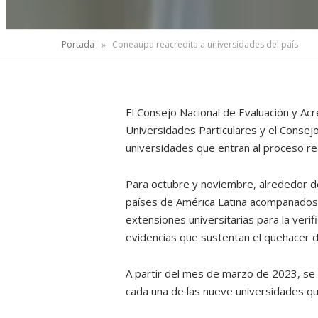
»
Portada
Coneaupa reacredita a universidades del país
El Consejo Nacional de Evaluación y Ac
Universidades Particulares y el Consejo
universidades que entran al proceso rea
Para octubre y noviembre, alrededor 
países de América Latina acompañados 
extensiones universitarias para la verif
evidencias que sustentan el quehacer d
A partir del mes de marzo de 2023, se 
cada una de las nueve universidades q