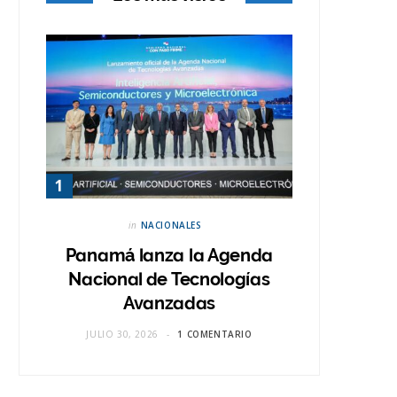
in
NACIONALES
Panamá lanza la Agenda
Nacional de Tecnologías
Avanzadas
JULIO 30, 2026
1 COMENTARIO