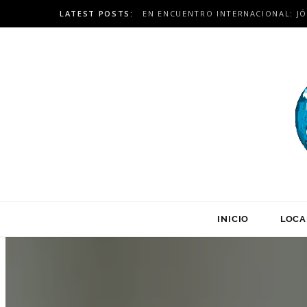
LATEST POSTS:
INICIO
LOCA