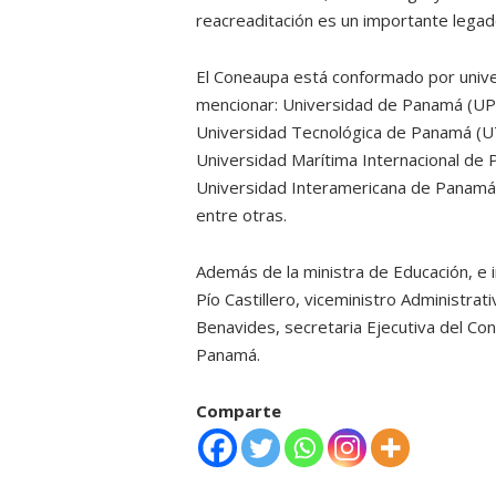
reacreaditación es un importante lega
El Coneaupa está conformado por univer
mencionar: Universidad de Panamá (UP)
Universidad Tecnológica de Panamá (UT
Universidad Marítima Internacional de 
Universidad Interamericana de Panamá (
entre otras.
Además de la ministra de Educación, e 
Pío Castillero, viceministro Administra
Benavides, secretaria Ejecutiva del Con
Panamá.
Comparte