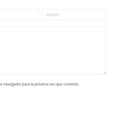
te navegador para la próxima vez que comente.