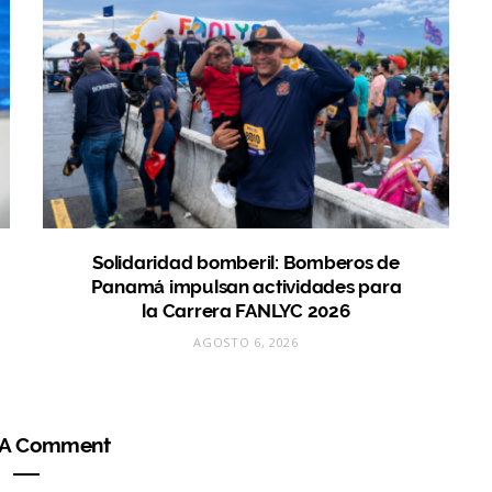
Solidaridad bomberil: Bomberos de
Panamá impulsan actividades para
la Carrera FANLYC 2026
AGOSTO 6, 2026
 A Comment