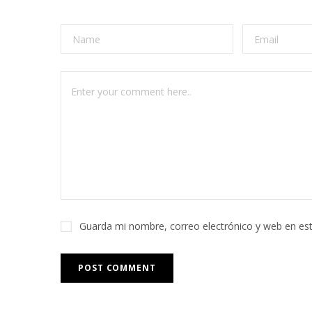
Guarda mi nombre, correo electrónico y web en es