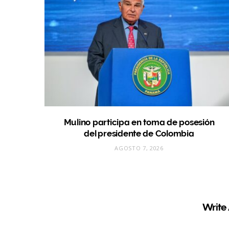
Mulino participa en toma de posesión
del presidente de Colombia
AGOSTO 7, 2026
Write