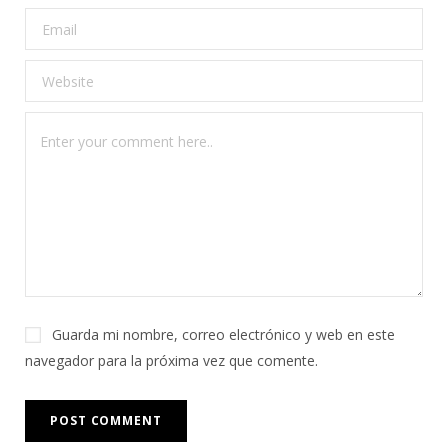
Guarda mi nombre, correo electrónico y web en este
navegador para la próxima vez que comente.