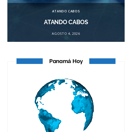
ATANDO CABOS
ATANDO CABOS
AGOSTO 4, 2026
Panamá Hoy