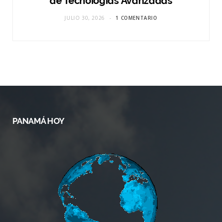
de Tecnologías Avanzadas
JULIO 30, 2026
1 COMENTARIO
PANAMÁ HOY