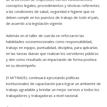
conceptos legales, procedimientos y técnicas referentes
a las condiciones de salud, seguridad e higiene que se
deben cumplir en los puestos de trabajo de todo el país,
de acuerdo a la legislación vigente.
Además en el taller de cuerda se reforzaron las
habilidades socioemocionales como responsabilidad,
trabajo en equipo, puntualidad, disciplina, para aplicarlas
en las tareas diarias que realizan los servidores públicos
y den como resultado un impactando de forma positiva
en su desempeño.
El MITRADEL continuará ejecutando políticas
institucionales de capacitación para lograr un ambiente de
trabajo agradable y brindar un mejor servicio a todos los
trabajadores y trabajadoras a nivel nacional.