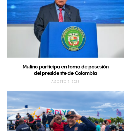
Mulino participa en toma de posesión
del presidente de Colombia
AGOSTO 7, 2026