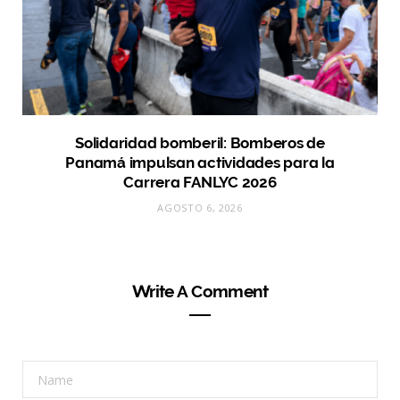
Solidaridad bomberil: Bomberos de
Panamá impulsan actividades para la
Carrera FANLYC 2026
AGOSTO 6, 2026
Write A Comment