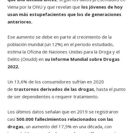
Viena por la ONU y que revelan que
los jóvenes de hoy
usan más estupefacientes que los de generaciones
anteriores.
Ese aumento se debe en parte al crecimiento de la
población mundial (un 12%) en el periodo estudiado,
estima la Oficina de Naciones Unidas para la Droga y el
Delito (Onudd) en
su Informe Mundial sobre Drogas
2022.
Un 13,6% de los consumidores sufrían en 2020
de
trastornos derivados de las drogas
, hasta el punto
de ser dependientes o requerir tratamiento.
Los últimos datos señalan que en 2019 se registraron
casi
500.000 fallecimientos relacionados con las
drogas
, un aumento del 17,5% en una década, con