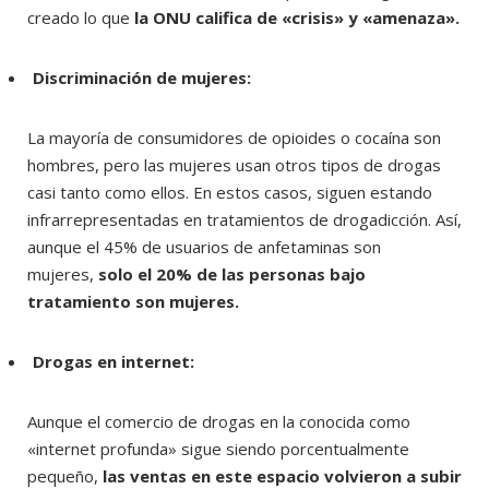
creado lo que
la ONU califica de «crisis» y «amenaza».
Discriminación de mujeres:
La mayoría de consumidores de opioides o cocaína son
hombres, pero las mujeres usan otros tipos de drogas
casi tanto como ellos. En estos casos, siguen estando
infrarrepresentadas en tratamientos de drogadicción. Así,
aunque el 45% de usuarios de anfetaminas son
mujeres,
solo el 20% de las personas bajo
tratamiento son mujeres.
Drogas en internet:
Aunque el comercio de drogas en la conocida como
«internet profunda» sigue siendo porcentualmente
pequeño,
las ventas en este espacio volvieron a subir