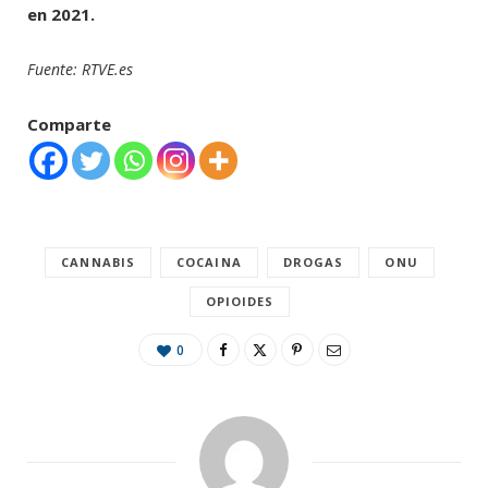
en 2021.
Fuente: RTVE.es
Comparte
CANNABIS
COCAINA
DROGAS
ONU
OPIOIDES
0