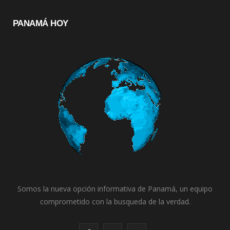
PANAMÁ HOY
Somos la nueva opción informativa de Panamá, un equipo
comprometido con la busqueda de la verdad.