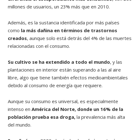
millones de usuarios, un 23% más que en 2010.
Además, es la sustancia identificada por más países
como
la más dañina en términos de trastornos
creados
, aunque solo está detrás del 4% de las muertes
relacionadas con el consumo.
Su cultivo se ha extendido a todo el mundo
, y las
plantaciones en interior están superando a las al aire
libre, algo que tiene también efectos medioambientales
debido al consumo de energía que requiere.
Aunque su consumo es universal, es especialmente
intenso en
América del Norte, donde un 16% de la
población prueba esa droga,
la prevalencia más alta
del mundo.