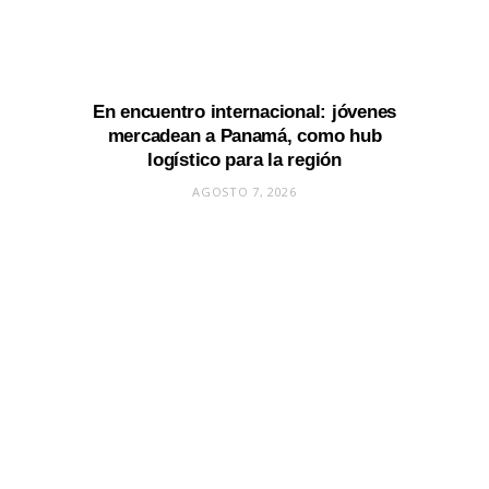
En encuentro internacional: jóvenes
mercadean a Panamá, como hub
logístico para la región
AGOSTO 7, 2026