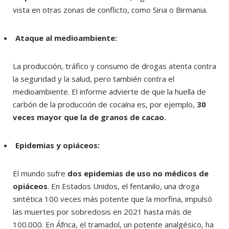
vista en otras zonas de conflicto, como Siria o Birmania.
Ataque al medioambiente:
La producción, tráfico y consumo de drogas atenta contra
la seguridad y la salud, pero también contra el
medioambiente. El informe advierte de que la huella de
carbón de la producción de cocaína es, por ejemplo,
30
veces mayor que la de granos de cacao.
Epidemias y opiáceos:
El mundo sufre
dos epidemias de uso no médicos de
opiáceos
. En Estados Unidos, el fentanilo, una droga
sintética 100 veces más potente que la morfina, impulsó
las muertes por sobredosis en 2021 hasta más de
100.000. En África, el tramadol, un potente analgésico, ha