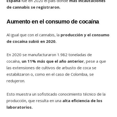
España
fue en 2020 el país donde
más incautaciones
de cannabis se registraron.
Aumento en el consumo de cocaína
Al igual que con el cannabis, la
producción y el consumo
de cocaína subió en 2020.
En 2020 se manufacturaron 1.982 toneladas de
cocaína,
un 11% más que el año anterior
, pese a que
las extensiones de cultivos de arbusto de coca se
estabilizaron o, como en el caso de Colombia, se
redujeron.
Esto muestra un sofisticado conocimiento técnico de la
producción, que resulta en una
alta eficiencia de los
laboratorios.