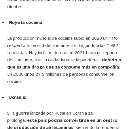
clientes.
Fluye la cocaína:
La producción mundial de cocaína subió en 2020 un 11%
respecto al récord del año anterior, llegando a las 1.982
toneladas. Hay indicios de que en 2021 hubo un repunte
del consumo, tras la caída durante la pandemia,
debido a
que es una droga que se consume más en compañía
.
En 2020 unos 21,5 millones de personas consumieron
cocaína.
Ucrania:
Si la guerra lanzada por Rusia en Ucrania se
prolonga,
este país podría convertirse en un centro
de producción de anfetaminas
, siguiendo la tendencia