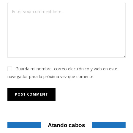
Guarda mi nombre, correo electrónico y web en este
navegador para la próxima vez que comente.
Atando cabos