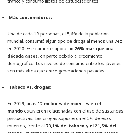
tráfico y consumo ilícitos de estupefacientes.
Más consumidores:
Una de cada 18 personas, el 5,6% de la población
mundial, consumió algún tipo de droga al menos una vez
en 2020. Ese número supone un
26% más que una
década antes
, en parte debido al crecimiento
demográfico. Los niveles de consumo entre los jóvenes
son más altos que entre generaciones pasadas.
Tabaco vs. drogas:
En 2019, unas
12 millones de muertes en el
mundo
estuvieron relacionadas con el uso de sustancias
psicoactivas. Las drogas supusieron el 5% de esas
muertes, frente al
73,1% del tabaco y el 21,5% del