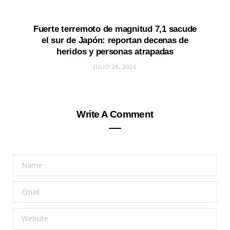
Fuerte terremoto de magnitud 7,1 sacude
el sur de Japón: reportan decenas de
heridos y personas atrapadas
JULIO 28, 2026
Write A Comment