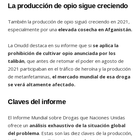
La producción de opio sigue creciendo
También la producción de opio siguió creciendo en 2021,
especialmente por una
elevada cosecha en Afganistán.
La Onudd destaca en su informe que si
se aplica la
prohibición de cultivar opio anunciada por los
talibán
, que antes de retomar el poder en agosto de
2021 participaban en el tráfico de heroína y la producción
de metanfetaminas,
el mercado mundial de esa droga
se verá altamente afectado.
Claves del informe
El Informe Mundial sobre Drogas que Naciones Unidas
ofrece un
análisis exhaustivo de la situación global
del problema
. Estas son las diez claves de la producción,