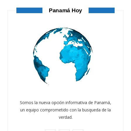
AGOSTO 4, 2026
Panamá Hoy
Somos la nueva opción informativa de Panamá,
un equipo comprometido con la busqueda de la
verdad.
ATANDO CABOS