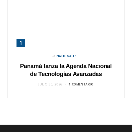
in
NACIONALES
Panamá lanza la Agenda Nacional
de Tecnologías Avanzadas
JULIO 30, 2026
1 COMENTARIO