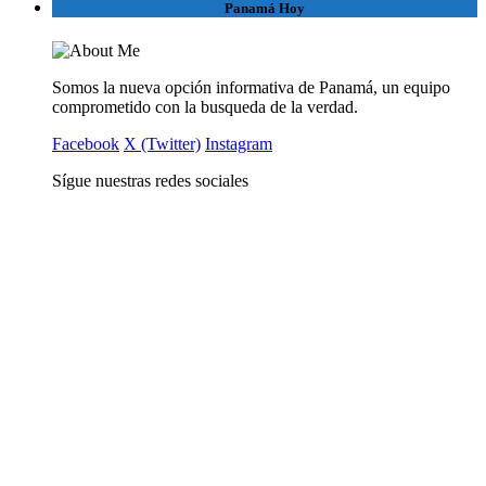
Panamá Hoy
Somos la nueva opción informativa de Panamá, un equipo
comprometido con la busqueda de la verdad.
Facebook
X (Twitter)
Instagram
Sígue nuestras redes sociales