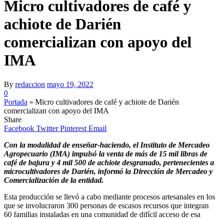
Micro cultivadores de café y
achiote de Darién
comercializan con apoyo del
IMA
By
redaccion
mayo 19, 2022
0
Portada
»
Micro cultivadores de café y achiote de Darién
comercializan con apoyo del IMA
Share
Facebook
Twitter
Pinterest
Email
Con la modalidad de enseñar-haciendo, el Instituto de Mercadeo
Agropecuario (IMA) impulsó la venta de más de 15 mil libras de
café de bajura y 4 mil 500 de achiote desgranado, pertenecientes a
microcultivadores de Darién, informó la Dirección de Mercadeo y
Comercialización de la entidad.
Esta producción se llevó a cabo mediante procesos artesanales en los
que se involucraron 300 personas de escasos recursos que integran
60 familias instaladas en una comunidad de difícil acceso de esa