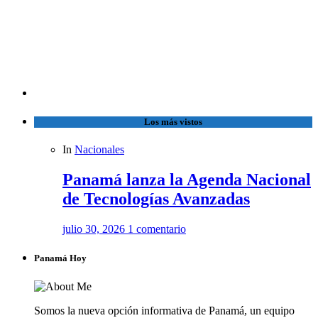
Los más vistos
In
Nacionales
Panamá lanza la Agenda Nacional
de Tecnologías Avanzadas
julio 30, 2026
1 comentario
Panamá Hoy
Somos la nueva opción informativa de Panamá, un equipo