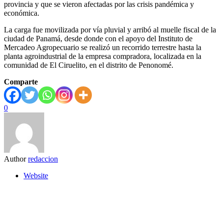
provincia y que se vieron afectadas por las crisis pandémica y
económica.
La carga fue movilizada por vía pluvial y arribó al muelle fiscal de la
ciudad de Panamá, desde donde con el apoyo del Instituto de
Mercadeo Agropecuario se realizó un recorrido terrestre hasta la
planta agroindustrial de la empresa compradora, localizada en la
comunidad de El Ciruelito, en el distrito de Penonomé.
Comparte
0
Author
redaccion
Website