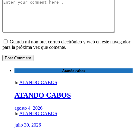
Guarda mi nombre, correo electrónico y web en este navegador
para la próxima vez que comente.
Atando cabos
In
ATANDO CABOS
ATANDO CABOS
agosto 4, 2026
In
ATANDO CABOS
julio 30, 2026