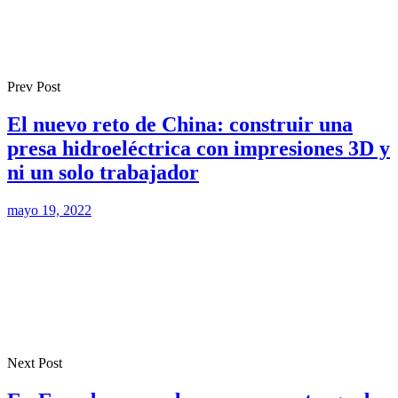
Prev Post
El nuevo reto de China: construir una
presa hidroeléctrica con impresiones 3D y
ni un solo trabajador
mayo 19, 2022
Next Post