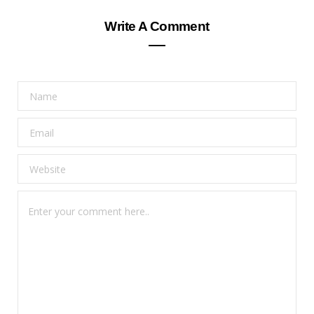
Write A Comment