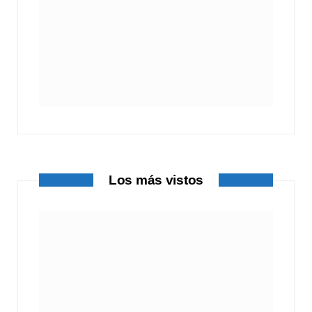
Los más vistos