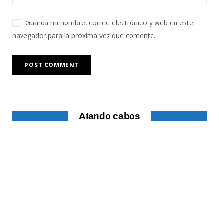
Guarda mi nombre, correo electrónico y web en este
navegador para la próxima vez que comente.
Atando cabos