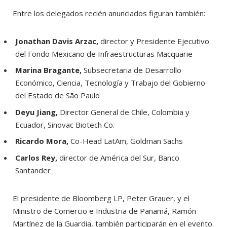
Entre los delegados recién anunciados figuran también:
Jonathan Davis Arzac,
director y Presidente Ejecutivo
del Fondo Mexicano de Infraestructuras Macquarie
Marina Bragante,
Subsecretaria de Desarrollo
Económico, Ciencia, Tecnología y Trabajo del Gobierno
del Estado de São Paulo
Deyu Jiang,
Director General de Chile, Colombia y
Ecuador, Sinovac Biotech Co.
Ricardo Mora,
Co-Head LatAm, Goldman Sachs
Carlos Rey,
director de América del Sur, Banco
Santander
El presidente de Bloomberg LP, Peter Grauer, y el
Ministro de Comercio e Industria de Panamá, Ramón
Martínez de la Guardia, también participarán en el evento.