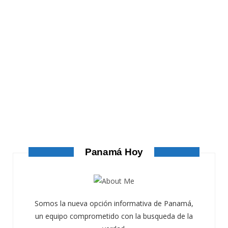
ATANDO CABOS
ATANDO CABOS
AGOSTO 4, 2026
Panamá Hoy
Somos la nueva opción informativa de Panamá,
un equipo comprometido con la busqueda de la