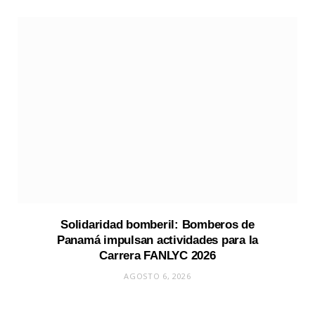
Solidaridad bomberil: Bomberos de
Panamá impulsan actividades para la
Carrera FANLYC 2026
AGOSTO 6, 2026