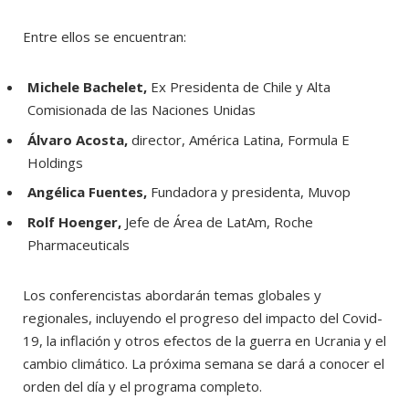
Entre ellos se encuentran:
Michele Bachelet,
Ex Presidenta de Chile y Alta
Comisionada de las Naciones Unidas
Álvaro Acosta,
director, América Latina, Formula E
Holdings
Angélica Fuentes,
Fundadora y presidenta, Muvop
Rolf Hoenger,
Jefe de Área de LatAm, Roche
Pharmaceuticals
Los conferencistas abordarán temas globales y
regionales, incluyendo el progreso del impacto del Covid-
19, la inflación y otros efectos de la guerra en Ucrania y el
cambio climático. La próxima semana se dará a conocer el
orden del día y el programa completo.