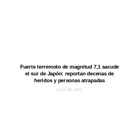
Fuerte terremoto de magnitud 7,1 sacude
el sur de Japón: reportan decenas de
heridos y personas atrapadas
JULIO 28, 2026