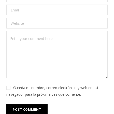
Guarda mi nombre, correo electrónico y web en este
navegador para la próxima vez que comente.