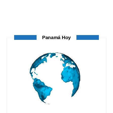
ATANDO CABOS
ATANDO CABOS
AGOSTO 4, 2026
Panamá Hoy