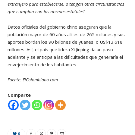
extranjero para establecerse, o tengan otras circunstancias
que cumplan con las normas estatales
”.
Datos oficiales del gobierno chino aseguran que la
población mayor de 60 años allí es de 265 millones y sus
aportes bordan los 90 billones de yuanes, o US$13.618
millones. Así, el país que lidera Xi Jinping da un paso
adelante y se anticipa a las dificultades que generaría el
envejecimiento de los habitantes
Fuente: ElColombiano.com
Comparte
0