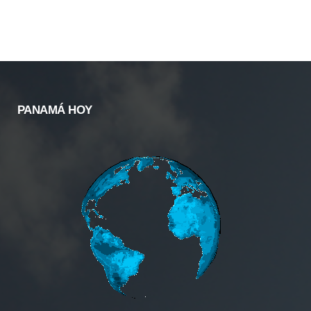
PANAMÁ HOY