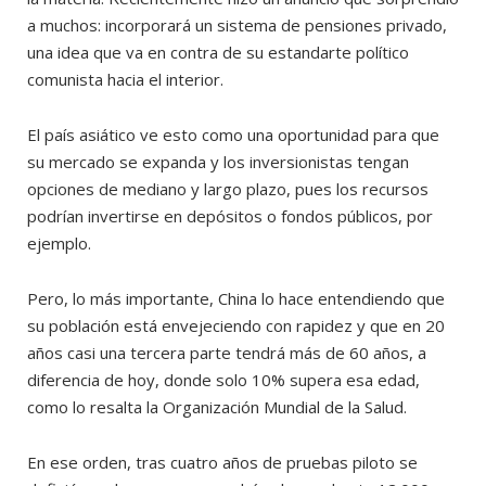
a muchos: incorporará un sistema de pensiones privado,
una idea que va en contra de su estandarte político
comunista hacia el interior.
El país asiático ve esto como una oportunidad para que
su mercado se expanda y los inversionistas tengan
opciones de mediano y largo plazo, pues los recursos
podrían invertirse en depósitos o fondos públicos, por
ejemplo.
Pero, lo más importante, China lo hace entendiendo que
su población está envejeciendo con rapidez y que en 20
años casi una tercera parte tendrá más de 60 años, a
diferencia de hoy, donde solo 10% supera esa edad,
como lo resalta la Organización Mundial de la Salud.
En ese orden, tras cuatro años de pruebas piloto se