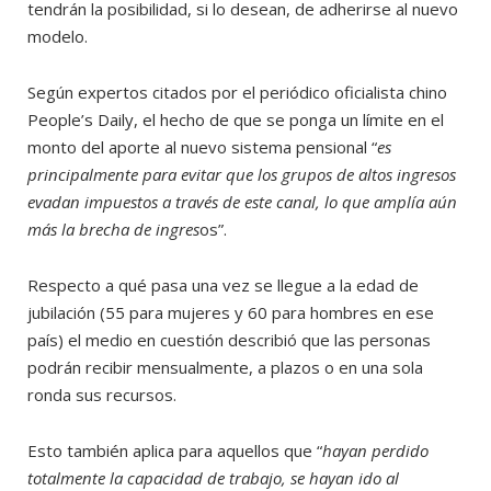
tendrán la posibilidad, si lo desean, de adherirse al nuevo
modelo.
Según expertos citados por el periódico oficialista chino
People’s Daily, el hecho de que se ponga un límite en el
monto del aporte al nuevo sistema pensional “
es
principalmente para evitar que los grupos de altos ingresos
evadan impuestos a través de este canal, lo que amplía aún
más la brecha de ingres
os”.
Respecto a qué pasa una vez se llegue a la edad de
jubilación (55 para mujeres y 60 para hombres en ese
país) el medio en cuestión describió que las personas
podrán recibir mensualmente, a plazos o en una sola
ronda sus recursos.
Esto también aplica para aquellos que “
hayan perdido
totalmente la capacidad de trabajo, se hayan ido al