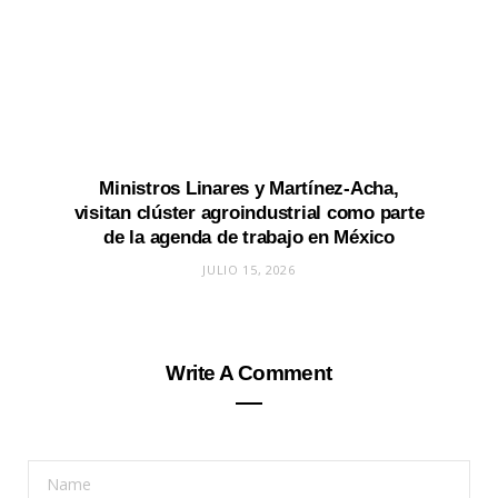
Ministros Linares y Martínez-Acha,
visitan clúster agroindustrial como parte
de la agenda de trabajo en México
JULIO 15, 2026
Write A Comment