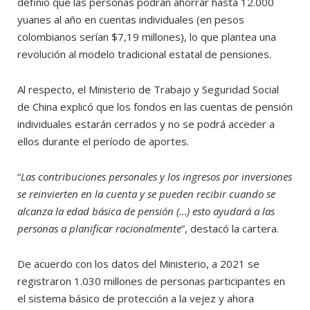
definió que las personas podrán ahorrar hasta 12.000
yuanes al año en cuentas individuales (en pesos
colombianos serían $7,19 millones), lo que plantea una
revolución al modelo tradicional estatal de pensiones.
Al respecto, el Ministerio de Trabajo y Seguridad Social
de China explicó que los fondos en las cuentas de pensión
individuales estarán cerrados y no se podrá acceder a
ellos durante el período de aportes.
“
Las contribuciones personales y los ingresos por inversiones
se reinvierten en la cuenta y se pueden recibir cuando se
alcanza la edad básica de pensión (…) esto ayudará a las
personas a planificar racionalmente
”, destacó la cartera.
De acuerdo con los datos del Ministerio, a 2021 se
registraron 1.030 millones de personas participantes en
el sistema básico de protección a la vejez y ahora