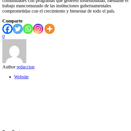
comunidades con programas que generen sostenibilidad, mediante el
trabajo mancomunado de las instituciones gubernamentales
comprometidas con el crecimiento y bienestar de todo el país.
Comparte
0
Author
redaccion
Website