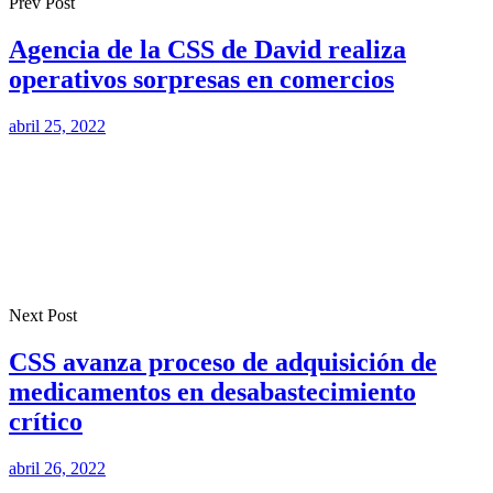
Prev Post
Agencia de la CSS de David realiza
operativos sorpresas en comercios
abril 25, 2022
Next Post
CSS avanza proceso de adquisición de
medicamentos en desabastecimiento
crítico
abril 26, 2022