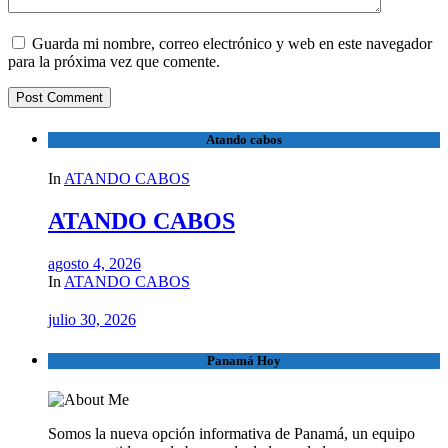
Guarda mi nombre, correo electrónico y web en este navegador
para la próxima vez que comente.
Atando cabos
In
ATANDO CABOS
ATANDO CABOS
agosto 4, 2026
In
ATANDO CABOS
julio 30, 2026
Panamá Hoy
Somos la nueva opción informativa de Panamá, un equipo