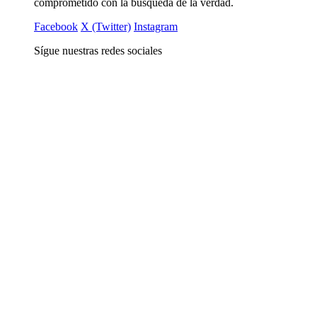
comprometido con la busqueda de la verdad.
Facebook
X (Twitter)
Instagram
Sígue nuestras redes sociales