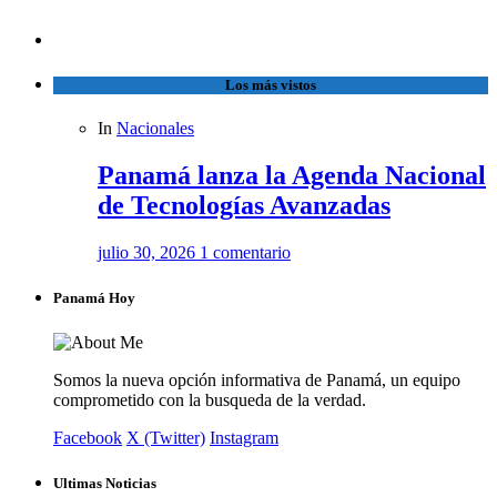
Los más vistos
In
Nacionales
Panamá lanza la Agenda Nacional
de Tecnologías Avanzadas
julio 30, 2026
1 comentario
Panamá Hoy
Somos la nueva opción informativa de Panamá, un equipo
comprometido con la busqueda de la verdad.
Facebook
X (Twitter)
Instagram
Ultimas Noticias