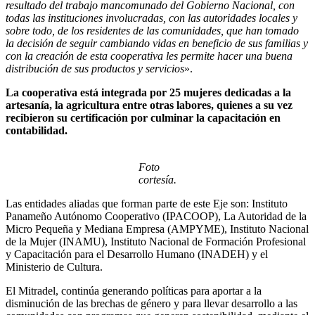
resultado del trabajo mancomunado del Gobierno Nacional, con
todas las instituciones involucradas, con las autoridades locales y
sobre todo, de los residentes de las comunidades, que han tomado
la decisión de seguir cambiando vidas en beneficio de sus familias y
con la creación de esta cooperativa les permite hacer una buena
distribución de sus productos y servicios
».
La cooperativa está integrada por 25 mujeres dedicadas a la
artesanía, la agricultura entre otras labores, quienes a su vez
recibieron su certificación por culminar la capacitación en
contabilidad.
Foto
cortesía.
Las entidades aliadas que forman parte de este Eje son: Instituto
Panameño Autónomo Cooperativo (IPACOOP), La Autoridad de la
Micro Pequeña y Mediana Empresa (AMPYME), Instituto Nacional
de la Mujer (INAMU), Instituto Nacional de Formación Profesional
y Capacitación para el Desarrollo Humano (INADEH) y el
Ministerio de Cultura.
El Mitradel, continúa generando políticas para aportar a la
disminución de las brechas de género y para llevar desarrollo a las