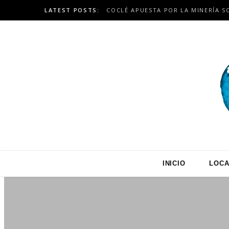
LATEST POSTS:
INICIO
LOCA