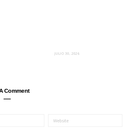
JULIO 30, 2026
 A Comment