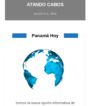
ATANDO CABOS
AGOSTO 4, 2026
Panamá Hoy
Somos la nueva opción informativa de