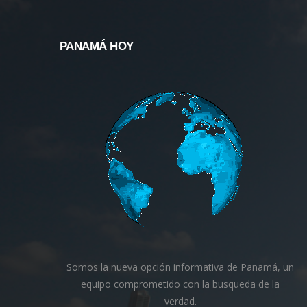
PANAMÁ HOY
Somos la nueva opción informativa de Panamá, un
equipo comprometido con la busqueda de la
verdad.