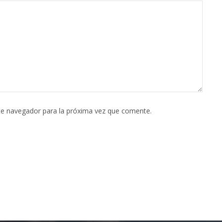
te navegador para la próxima vez que comente.