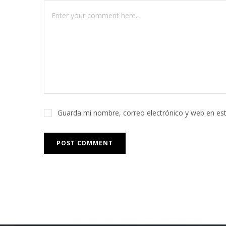
Guarda mi nombre, correo electrónico y web en es