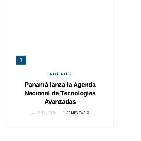
in
NACIONALES
Panamá lanza la Agenda
Nacional de Tecnologías
Avanzadas
JULIO 30, 2026
1 COMENTARIO