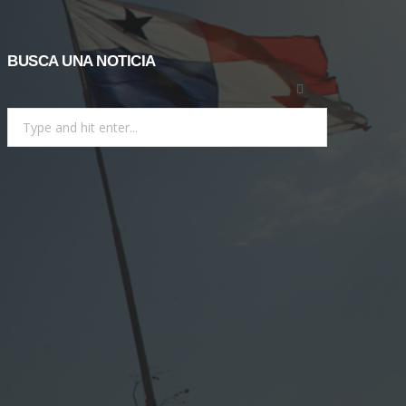
BUSCA UNA NOTICIA
Search
for: