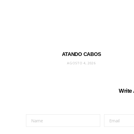
ATANDO CABOS
AGOSTO 4, 2026
Write