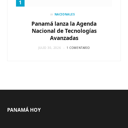
in
NACIONALES
Panamá lanza la Agenda
Nacional de Tecnologías
Avanzadas
JULIO 30, 2026
1 COMENTARIO
PANAMÁ HOY