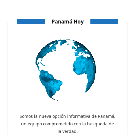
ATANDO CABOS
AGOSTO 4, 2026
Panamá Hoy
Somos la nueva opción informativa de Panamá,
un equipo comprometido con la busqueda de
la verdad.