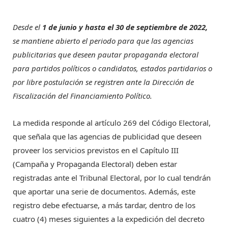
Desde el
1 de junio y hasta el 30 de septiembre de 2022,
se mantiene abierto el periodo para que las agencias
publicitarias que deseen pautar propaganda electoral
para partidos políticos o candidatos, estados partidarios o
por libre postulación se registren ante la Dirección de
Fiscalización del Financiamiento Político.
La medida responde al artículo 269 del Código Electoral,
que señala que las agencias de publicidad que deseen
proveer los servicios previstos en el Capítulo III
(Campaña y Propaganda Electoral) deben estar
registradas ante el Tribunal Electoral, por lo cual tendrán
que aportar una serie de documentos. Además, este
registro debe efectuarse, a más tardar, dentro de los
cuatro (4) meses siguientes a la expedición del decreto