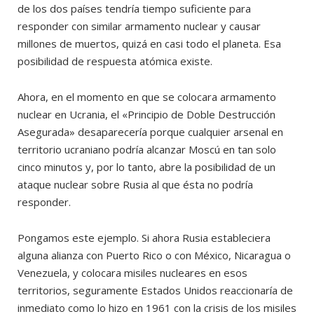
de los dos países tendría tiempo suficiente para
responder con similar armamento nuclear y causar
millones de muertos, quizá en casi todo el planeta. Esa
posibilidad de respuesta atómica existe.
Ahora, en el momento en que se colocara armamento
nuclear en Ucrania, el «Principio de Doble Destrucción
Asegurada» desaparecería porque cualquier arsenal en
territorio ucraniano podría alcanzar Moscú en tan solo
cinco minutos y, por lo tanto, abre la posibilidad de un
ataque nuclear sobre Rusia al que ésta no podría
responder.
Pongamos este ejemplo. Si ahora Rusia estableciera
alguna alianza con Puerto Rico o con México, Nicaragua o
Venezuela, y colocara misiles nucleares en esos
territorios, seguramente Estados Unidos reaccionaría de
inmediato como lo hizo en 1961 con la crisis de los misiles