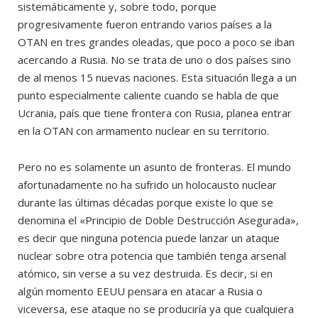
sistemáticamente y, sobre todo, porque
progresivamente fueron entrando varios países a la
OTAN en tres grandes oleadas, que poco a poco se iban
acercando a Rusia. No se trata de uno o dos países sino
de al menos 15 nuevas naciones. Esta situación llega a un
punto especialmente caliente cuando se habla de que
Ucrania, país que tiene frontera con Rusia, planea entrar
en la OTAN con armamento nuclear en su territorio.
Pero no es solamente un asunto de fronteras. El mundo
afortunadamente no ha sufrido un holocausto nuclear
durante las últimas décadas porque existe lo que se
denomina el «Principio de Doble Destrucción Asegurada»,
es decir que ninguna potencia puede lanzar un ataque
nuclear sobre otra potencia que también tenga arsenal
atómico, sin verse a su vez destruida. Es decir, si en
algún momento EEUU pensara en atacar a Rusia o
viceversa, ese ataque no se produciría ya que cualquiera