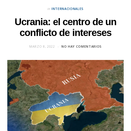
in
INTERNACIONALES
Ucrania: el centro de un
conflicto de intereses
MARZO 8, 2022
NO HAY COMENTARIOS