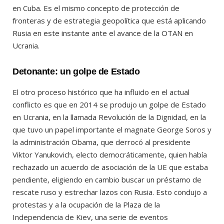
en Cuba. Es el mismo concepto de protección de
fronteras y de estrategia geopolítica que está aplicando
Rusia en este instante ante el avance de la OTAN en
Ucrania.
Detonante: un golpe de Estado
El otro proceso histórico que ha influido en el actual
conflicto es que en 2014 se produjo un golpe de Estado
en Ucrania, en la llamada Revolución de la Dignidad, en la
que tuvo un papel importante el magnate George Soros y
la administración Obama, que derrocó al presidente
Viktor Yanukovich, electo democráticamente, quien había
rechazado un acuerdo de asociación de la UE que estaba
pendiente, eligiendo en cambio buscar un préstamo de
rescate ruso y estrechar lazos con Rusia. Esto condujo a
protestas y a la ocupación de la Plaza de la
Independencia de Kiev, una serie de eventos