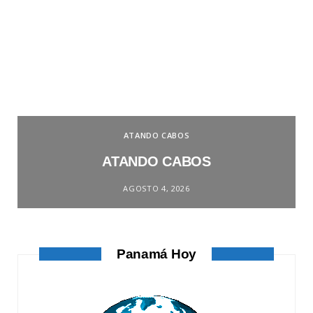
ATANDO CABOS
ATANDO CABOS
AGOSTO 4, 2026
Panamá Hoy