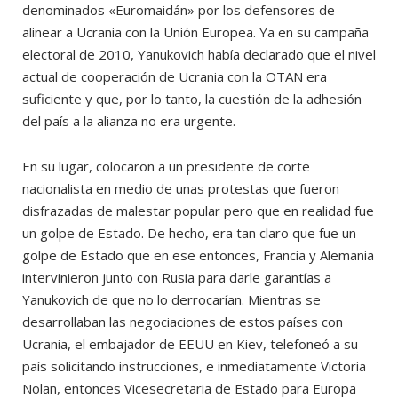
denominados «Euromaidán» por los defensores de
alinear a Ucrania con la Unión Europea. Ya en su campaña
electoral de 2010, Yanukovich había declarado que el nivel
actual de cooperación de Ucrania con la OTAN era
suficiente y que, por lo tanto, la cuestión de la adhesión
del país a la alianza no era urgente.
En su lugar, colocaron a un presidente de corte
nacionalista en medio de unas protestas que fueron
disfrazadas de malestar popular pero que en realidad fue
un golpe de Estado. De hecho, era tan claro que fue un
golpe de Estado que en ese entonces, Francia y Alemania
intervinieron junto con Rusia para darle garantías a
Yanukovich de que no lo derrocarían. Mientras se
desarrollaban las negociaciones de estos países con
Ucrania, el embajador de EEUU en Kiev, telefoneó a su
país solicitando instrucciones, e inmediatamente Victoria
Nolan, entonces Vicesecretaria de Estado para Europa