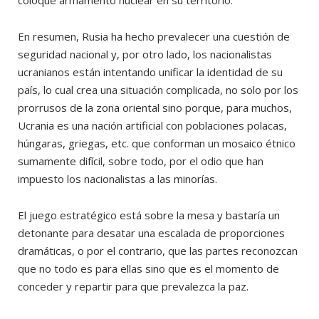
coloque armamento nuclear en su territorio.
En resumen, Rusia ha hecho prevalecer una cuestión de
seguridad nacional y, por otro lado, los nacionalistas
ucranianos están intentando unificar la identidad de su
país, lo cual crea una situación complicada, no solo por los
prorrusos de la zona oriental sino porque, para muchos,
Ucrania es una nación artificial con poblaciones polacas,
húngaras, griegas, etc. que conforman un mosaico étnico
sumamente difícil, sobre todo, por el odio que han
impuesto los nacionalistas a las minorías.
El juego estratégico está sobre la mesa y bastaría un
detonante para desatar una escalada de proporciones
dramáticas, o por el contrario, que las partes reconozcan
que no todo es para ellas sino que es el momento de
conceder y repartir para que prevalezca la paz.