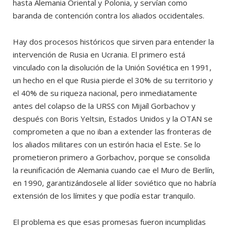
hasta Alemania Oriental y Polonia, y servían como
baranda de contención contra los aliados occidentales.
Hay dos procesos históricos que sirven para entender la
intervención de Rusia en Ucrania. El primero está
vinculado con la disolución de la Unión Soviética en 1991,
un hecho en el que Rusia pierde el 30% de su territorio y
el 40% de su riqueza nacional, pero inmediatamente
antes del colapso de la URSS con Mijaíl Gorbachov y
después con Boris Yeltsin, Estados Unidos y la OTAN se
comprometen a que no iban a extender las fronteras de
los aliados militares con un estirón hacia el Este. Se lo
prometieron primero a Gorbachov, porque se consolida
la reunificación de Alemania cuando cae el Muro de Berlín,
en 1990, garantizándosele al líder soviético que no habría
extensión de los límites y que podía estar tranquilo.
El problema es que esas promesas fueron incumplidas