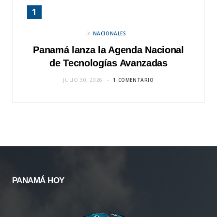
in
NACIONALES
Panamá lanza la Agenda Nacional
de Tecnologías Avanzadas
JULIO 30, 2026
1 COMENTARIO
PANAMÁ HOY