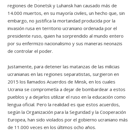
regiones de Donetsk y Luhansk han causado más de
14.000 muertos, en su mayoría civiles, un hecho que, sin
embargo, no justifica la mortandad producida por la
invasión rusa en territorio ucraniano ordenada por el
presidente ruso, quien ha sorprendido al mundo entero
por su enfermizo nacionalismo y sus maneras neonazis
de controlar el poder.
Justamente, para detener las matanzas de las milicias
ucranianas en las regiones separatistas, surgieron en
2015 los llamados Acuerdos de Minsk, en los cuales
Ucrania se comprometía a dejar de bombardear a estos
pueblos y a dejarlos utilizar el ruso en la educación como
lengua oficial. Pero la realidad es que estos acuerdos,
según la Organización para la Seguridad y la Cooperación
Europea, han sido violados por el gobierno ucraniano más
de 11.000 veces en los últimos ocho años.