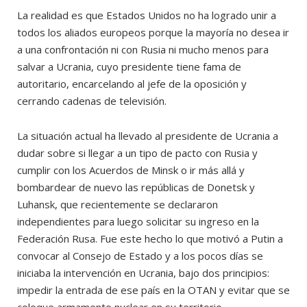
La realidad es que Estados Unidos no ha logrado unir a
todos los aliados europeos porque la mayoría no desea ir
a una confrontación ni con Rusia ni mucho menos para
salvar a Ucrania, cuyo presidente tiene fama de
autoritario, encarcelando al jefe de la oposición y
cerrando cadenas de televisión.
La situación actual ha llevado al presidente de Ucrania a
dudar sobre si llegar a un tipo de pacto con Rusia y
cumplir con los Acuerdos de Minsk o ir más allá y
bombardear de nuevo las repúblicas de Donetsk y
Luhansk, que recientemente se declararon
independientes para luego solicitar su ingreso en la
Federación Rusa. Fue este hecho lo que motivó a Putin a
convocar al Consejo de Estado y a los pocos días se
iniciaba la intervención en Ucrania, bajo dos principios:
impedir la entrada de ese país en la OTAN y evitar que se