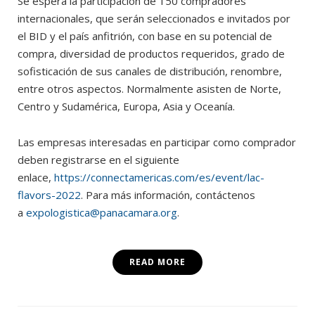
Se espera la participación de 150 compradores
internacionales, que serán seleccionados e invitados por
el BID y el país anfitrión, con base en su potencial de
compra, diversidad de productos requeridos, grado de
sofisticación de sus canales de distribución, renombre,
entre otros aspectos. Normalmente asisten de Norte,
Centro y Sudamérica, Europa, Asia y Oceanía.
Las empresas interesadas en participar como comprador
deben registrarse en el siguiente
enlace,
https://connectamericas.com/es/event/lac-
flavors-2022
. Para más información, contáctenos
a
expologistica@panacamara.org
.
READ MORE