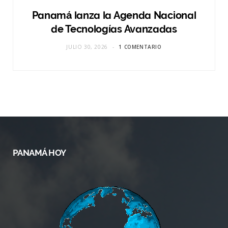
Panamá lanza la Agenda Nacional
de Tecnologías Avanzadas
JULIO 30, 2026
1 COMENTARIO
PANAMÁ HOY