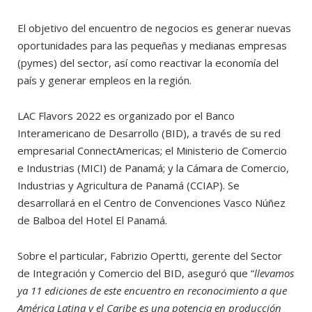
El objetivo del encuentro de negocios es generar nuevas
oportunidades para las pequeñas y medianas empresas
(pymes) del sector, así como reactivar la economía del
país y generar empleos en la región.
LAC Flavors 2022 es organizado por el Banco
Interamericano de Desarrollo (BID), a través de su red
empresarial ConnectAmericas; el Ministerio de Comercio
e Industrias (MICI) de Panamá; y la Cámara de Comercio,
Industrias y Agricultura de Panamá (CCIAP). Se
desarrollará en el Centro de Convenciones Vasco Núñez
de Balboa del Hotel El Panamá.
Sobre el particular, Fabrizio Opertti, gerente del Sector
de Integración y Comercio del BID, aseguró que “
llevamos
ya 11 ediciones de este encuentro en reconocimiento a que
América Latina y el Caribe es una potencia en producción