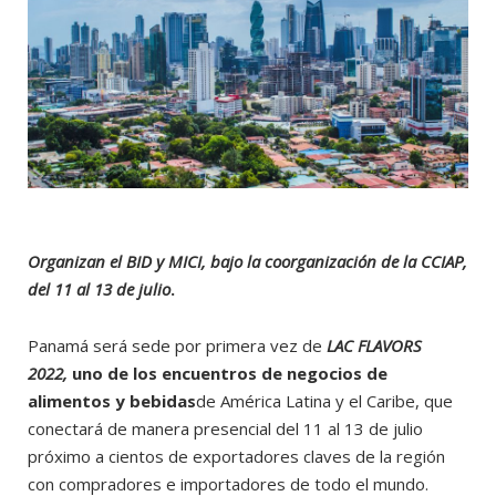
Organizan el BID y MICI, bajo la coorganización de la CCIAP,
del 11 al 13 de julio
.
Panamá será sede por primera vez de
LAC FLAVORS
2022,
uno de los encuentros de negocios de
alimentos y bebidas
de América Latina y el Caribe, que
conectará de manera presencial del 11 al 13 de julio
próximo a cientos de exportadores claves de la región
con compradores e importadores de todo el mundo.