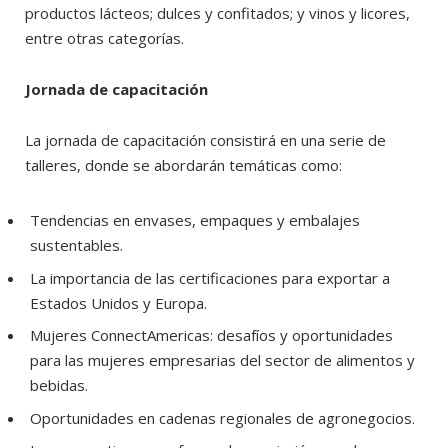
productos lácteos; dulces y confitados; y vinos y licores,
entre otras categorías.
Jornada de capacitación
La jornada de capacitación consistirá en una serie de
talleres, donde se abordarán temáticas como:
Tendencias en envases, empaques y embalajes
sustentables.
La importancia de las certificaciones para exportar a
Estados Unidos y Europa.
Mujeres ConnectAmericas: desafíos y oportunidades
para las mujeres empresarias del sector de alimentos y
bebidas.
Oportunidades en cadenas regionales de agronegocios.