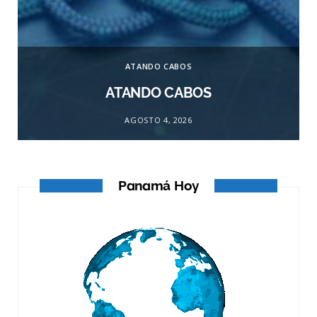
ATANDO CABOS
ATANDO CABOS
AGOSTO 4, 2026
Panamá Hoy