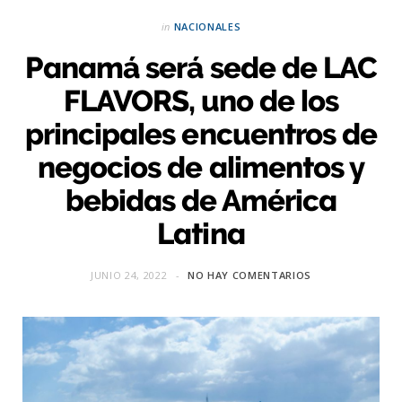
in
NACIONALES
Panamá será sede de LAC
FLAVORS, uno de los
principales encuentros de
negocios de alimentos y
bebidas de América
Latina
JUNIO 24, 2022
NO HAY COMENTARIOS