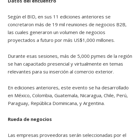
Datos del encuentro
Según el BID, en sus 11 ediciones anteriores se
concretaron más de 19 mil reuniones de negocios B2B,
las cuales generaron un volumen de negocios
proyectados a futuro por más US$1,000 millones.
Durante esas sesiones, más de 5,000 pymes de la región
se han capacitado presencial y virtualmente en temas
relevantes para su inserción al comercio exterior.
En ediciones anteriores, este evento se ha desarrollado
en México, Colombia, Guatemala, Nicaragua, Chile, Perú,
Paraguay, República Dominicana, y Argentina.
Rueda de negocios
Las empresas proveedoras serán seleccionadas por el