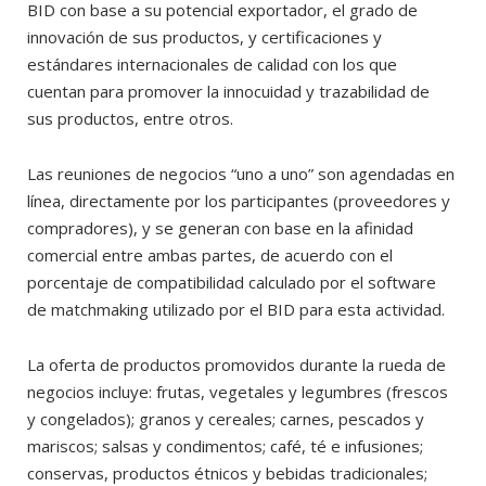
BID con base a su potencial exportador, el grado de
innovación de sus productos, y certificaciones y
estándares internacionales de calidad con los que
cuentan para promover la innocuidad y trazabilidad de
sus productos, entre otros.
Las reuniones de negocios “uno a uno” son agendadas en
línea, directamente por los participantes (proveedores y
compradores), y se generan con base en la afinidad
comercial entre ambas partes, de acuerdo con el
porcentaje de compatibilidad calculado por el software
de matchmaking utilizado por el BID para esta actividad.
La oferta de productos promovidos durante la rueda de
negocios incluye: frutas, vegetales y legumbres (frescos
y congelados); granos y cereales; carnes, pescados y
mariscos; salsas y condimentos; café, té e infusiones;
conservas, productos étnicos y bebidas tradicionales;