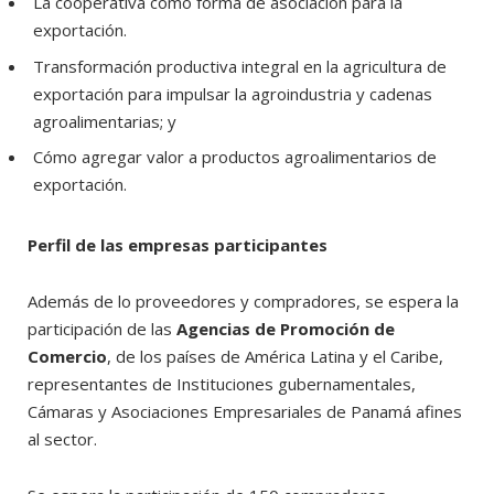
La cooperativa como forma de asociación para la
exportación.
Transformación productiva integral en la agricultura de
exportación para impulsar la agroindustria y cadenas
agroalimentarias; y
Cómo agregar valor a productos agroalimentarios de
exportación.
Perfil de las empresas participantes
Además de lo proveedores y compradores, se espera la
participación de las
Agencias de Promoción de
Comercio
, de los países de América Latina y el Caribe,
representantes de Instituciones gubernamentales,
Cámaras y Asociaciones Empresariales de Panamá afines
al sector.