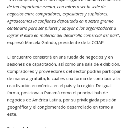
de tan importante evento, con miras a ser la sede de
negocios entre compradores, expositores y suplidores.
Agradecemos la confianza depositada en nuestro gremio
centenario para ser pilares y apoyar a los organizadores a
lograr el éxito en material del desarrollo comercial del país
”,
expresó Marcela Galindo, presidente de la CCIAP.
El encuentro consistirá en una rueda de negocios y en
sesiones de capacitación, así como una sala de exhibición.
Compradores y proveedores del sector podrán participar
de manera gratuita, lo cual es una forma de contribuir a la
reactivación económica en el país y la región. De igual
forma, posiciona a Panamá como el principal hub de
negocios de América Latina, por su privilegiada posición
geográfica y el conglomerado desarrollado en torno a
este.