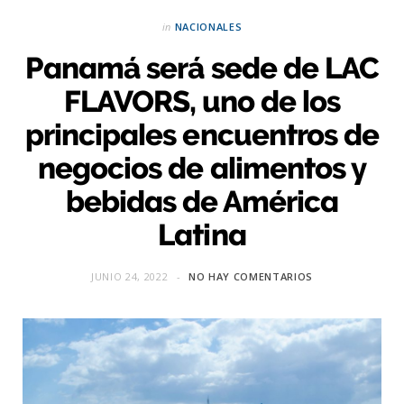
in
NACIONALES
Panamá será sede de LAC
FLAVORS, uno de los
principales encuentros de
negocios de alimentos y
bebidas de América
Latina
JUNIO 24, 2022
NO HAY COMENTARIOS