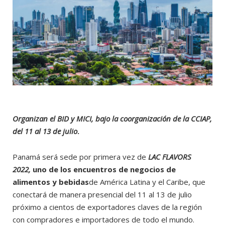
Organizan el BID y MICI, bajo la coorganización de la CCIAP,
del 11 al 13 de julio
.
Panamá será sede por primera vez de
LAC FLAVORS
2022,
uno de los encuentros de negocios de
alimentos y bebidas
de América Latina y el Caribe, que
conectará de manera presencial del 11 al 13 de julio
próximo a cientos de exportadores claves de la región
con compradores e importadores de todo el mundo.