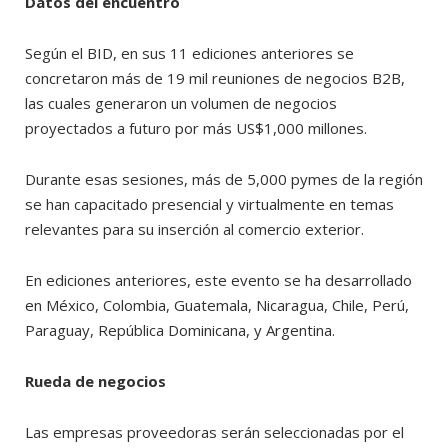
Datos del encuentro
Según el BID, en sus 11 ediciones anteriores se
concretaron más de 19 mil reuniones de negocios B2B,
las cuales generaron un volumen de negocios
proyectados a futuro por más US$1,000 millones.
Durante esas sesiones, más de 5,000 pymes de la región
se han capacitado presencial y virtualmente en temas
relevantes para su inserción al comercio exterior.
En ediciones anteriores, este evento se ha desarrollado
en México, Colombia, Guatemala, Nicaragua, Chile, Perú,
Paraguay, República Dominicana, y Argentina.
Rueda de negocios
Las empresas proveedoras serán seleccionadas por el