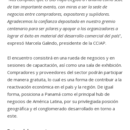
de tan importante evento, con miras a ser la sede de
negocios entre compradores, expositores y suplidores.
Agradecemos la confianza depositada en nuestro gremio
centenario para ser pilares y apoyar a los organizadores a
lograr el éxito en material del desarrollo comercial del país
”,
expresó Marcela Galindo, presidente de la CCIAP.
El encuentro consistirá en una rueda de negocios y en
sesiones de capacitación, así como una sala de exhibición.
Compradores y proveedores del sector podrán participar
de manera gratuita, lo cual es una forma de contribuir a la
reactivación económica en el país y la región. De igual
forma, posiciona a Panamá como el principal hub de
negocios de América Latina, por su privilegiada posición
geográfica y el conglomerado desarrollado en torno a
este.