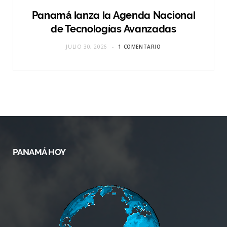
Panamá lanza la Agenda Nacional
de Tecnologías Avanzadas
JULIO 30, 2026
1 COMENTARIO
PANAMÁ HOY