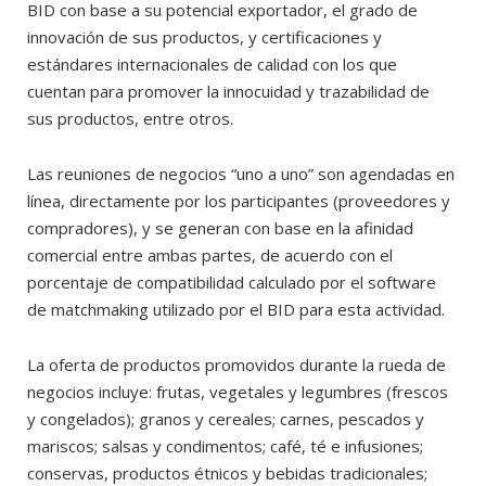
BID con base a su potencial exportador, el grado de
innovación de sus productos, y certificaciones y
estándares internacionales de calidad con los que
cuentan para promover la innocuidad y trazabilidad de
sus productos, entre otros.
Las reuniones de negocios “uno a uno” son agendadas en
línea, directamente por los participantes (proveedores y
compradores), y se generan con base en la afinidad
comercial entre ambas partes, de acuerdo con el
porcentaje de compatibilidad calculado por el software
de matchmaking utilizado por el BID para esta actividad.
La oferta de productos promovidos durante la rueda de
negocios incluye: frutas, vegetales y legumbres (frescos
y congelados); granos y cereales; carnes, pescados y
mariscos; salsas y condimentos; café, té e infusiones;
conservas, productos étnicos y bebidas tradicionales;