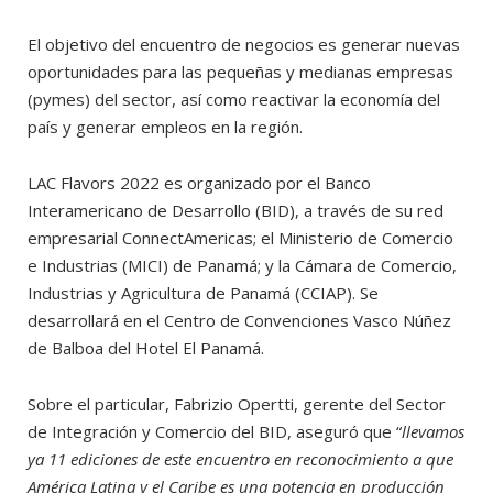
El objetivo del encuentro de negocios es generar nuevas
oportunidades para las pequeñas y medianas empresas
(pymes) del sector, así como reactivar la economía del
país y generar empleos en la región.
LAC Flavors 2022 es organizado por el Banco
Interamericano de Desarrollo (BID), a través de su red
empresarial ConnectAmericas; el Ministerio de Comercio
e Industrias (MICI) de Panamá; y la Cámara de Comercio,
Industrias y Agricultura de Panamá (CCIAP). Se
desarrollará en el Centro de Convenciones Vasco Núñez
de Balboa del Hotel El Panamá.
Sobre el particular, Fabrizio Opertti, gerente del Sector
de Integración y Comercio del BID, aseguró que “
llevamos
ya 11 ediciones de este encuentro en reconocimiento a que
América Latina y el Caribe es una potencia en producción