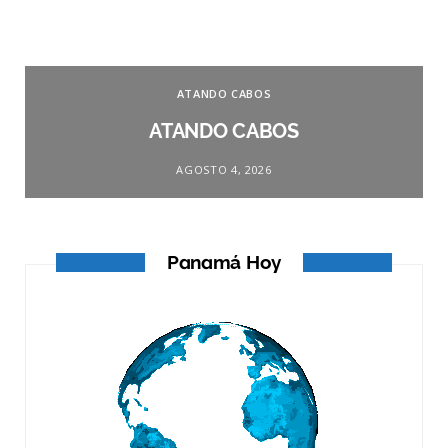
ATANDO CABOS
ATANDO CABOS
AGOSTO 4, 2026
Panamá Hoy