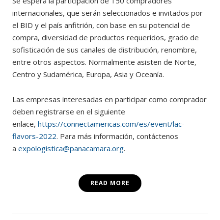
Se espera la participación de 150 compradores
internacionales, que serán seleccionados e invitados por
el BID y el país anfitrión, con base en su potencial de
compra, diversidad de productos requeridos, grado de
sofisticación de sus canales de distribución, renombre,
entre otros aspectos. Normalmente asisten de Norte,
Centro y Sudamérica, Europa, Asia y Oceanía.
Las empresas interesadas en participar como comprador
deben registrarse en el siguiente
enlace,
https://connectamericas.com/es/event/lac-
flavors-2022
. Para más información, contáctenos
a
expologistica@panacamara.org
.
READ MORE