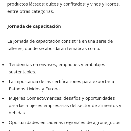
productos lácteos; dulces y confitados; y vinos y licores,
entre otras categorías.
Jornada de capacitación
La jornada de capacitación consistirá en una serie de
talleres, donde se abordarán temáticas como:
Tendencias en envases, empaques y embalajes
sustentables.
La importancia de las certificaciones para exportar a
Estados Unidos y Europa.
Mujeres ConnectAmericas: desafíos y oportunidades
para las mujeres empresarias del sector de alimentos y
bebidas.
Oportunidades en cadenas regionales de agronegocios.