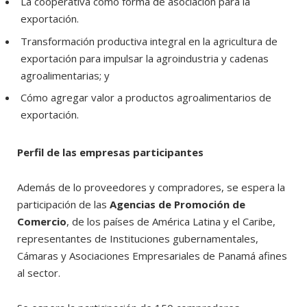
La cooperativa como forma de asociación para la
exportación.
Transformación productiva integral en la agricultura de
exportación para impulsar la agroindustria y cadenas
agroalimentarias; y
Cómo agregar valor a productos agroalimentarios de
exportación.
Perfil de las empresas participantes
Además de lo proveedores y compradores, se espera la
participación de las
Agencias de Promoción de
Comercio
, de los países de América Latina y el Caribe,
representantes de Instituciones gubernamentales,
Cámaras y Asociaciones Empresariales de Panamá afines
al sector.