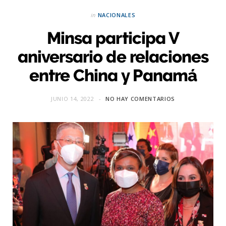
in
NACIONALES
Minsa participa V
aniversario de relaciones
entre China y Panamá
JUNIO 14, 2022
NO HAY COMENTARIOS