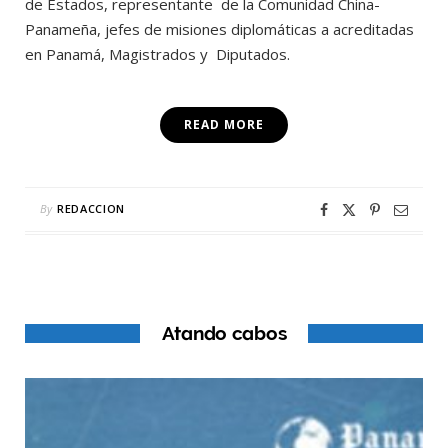
de Estados, representante de la Comunidad China-
Panameña, jefes de misiones diplomáticas a acreditadas
en Panamá, Magistrados y Diputados.
READ MORE
By
REDACCION
Atando cabos