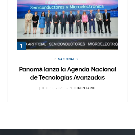
in
NACIONALES
Panamá lanza la Agenda Nacional
de Tecnologías Avanzadas
JULIO 30, 2026
1 COMENTARIO