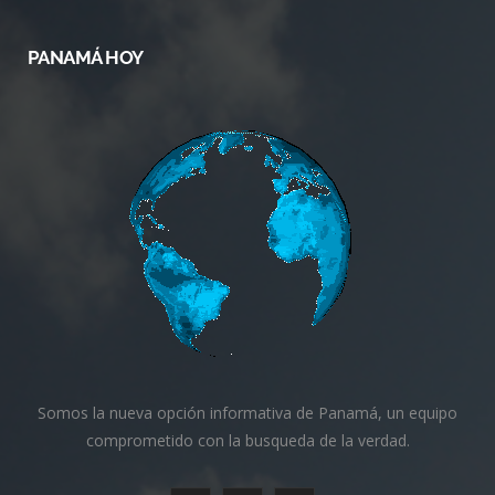
PANAMÁ HOY
Somos la nueva opción informativa de Panamá, un equipo
comprometido con la busqueda de la verdad.