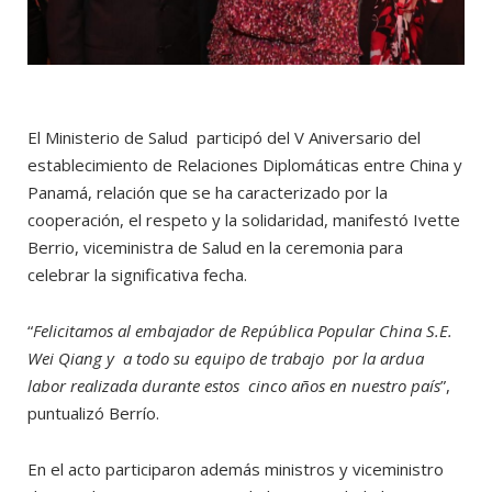
El Ministerio de Salud participó del V Aniversario del
establecimiento de Relaciones Diplomáticas entre China y
Panamá, relación que se ha caracterizado por la
cooperación, el respeto y la solidaridad, manifestó Ivette
Berrio, viceministra de Salud en la ceremonia para
celebrar la significativa fecha.
“
Felicitamos al embajador de República Popular China S.E.
Wei Qiang y a todo su equipo de trabajo por la ardua
labor realizada durante estos cinco años en nuestro país
”,
puntualizó Berrío.
En el acto participaron además ministros y viceministro