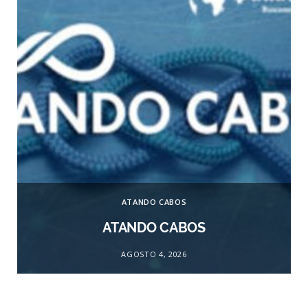
ATANDO CABOS
ATANDO CABOS
AGOSTO 4, 2026