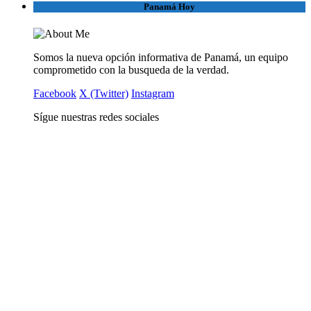
Panamá Hoy
Somos la nueva opción informativa de Panamá, un equipo
comprometido con la busqueda de la verdad.
Facebook
X (Twitter)
Instagram
Sígue nuestras redes sociales