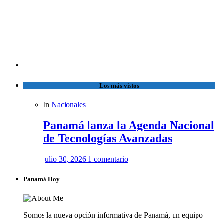
Los más vistos
In
Nacionales
Panamá lanza la Agenda Nacional
de Tecnologías Avanzadas
julio 30, 2026
1 comentario
Panamá Hoy
Somos la nueva opción informativa de Panamá, un equipo