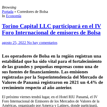
Browsing
Portada
»
Corredores de Bolsa
In
Economía
Torino Capital LLC participará en el IV
Foro Internacional de emisores de Bolsa
agosto 25, 2022
No hay comentarios
Los operadores de Bolsa en la región registran una
estabilidad que ha sido vital para el fortalecimiento
de las grandes y pequeñas empresas como una de
sus fuentes de financiamiento. Las emisiones
registradas por la Superintendencia del Mercado de
Valores de Panamá registraron en 2021 un 4.4% de
crecimiento respecto al año anterior.
El próximo viernes tendrá lugar, en el Hotel RIU Panamá, el IV
Foro Internacional de Emisores de los Mercados de Valores de la
Américas, organizado por Amerca y Latinex, donde participará,