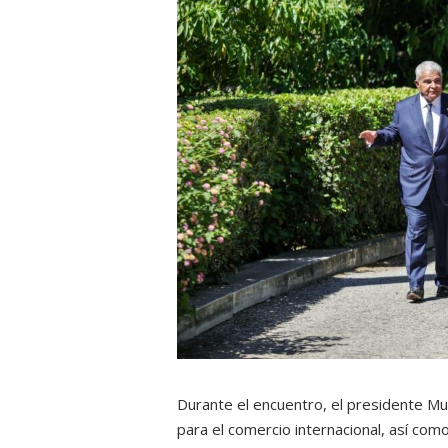
Durante el encuentro, el presidente Mu
para el comercio internacional, así co