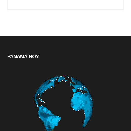
PANAMÁ HOY