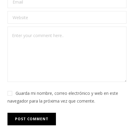
Guarda mi nombre, correo electrónico y web en este
navegador para la próxima vez que comente.