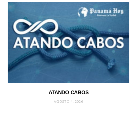
ATANDO CABOS
AGOSTO 4, 2026