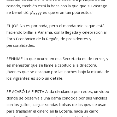
reinado, también está la beca con la que que su vástago
se benefició. ¡Ayyyy es que eran tan pobrecitos!
EL JOE No es por nada, pero el mandatario si que está
haciendo brillar a Panamá, con la llegada y celebración al
Foro Económico de la Región, de presidentes y
personalidades.
SENNIAF Lo que ocurre en esa Secretaria es de terror, y
es menester que se llame a capítulo a la directora.
Jóvenes que se escapan por las noches bajo la mirada de
los vigilantes es solo un detalle.
SE ACABÓ LA FIESTA Anda circulando por redes, un video
donde se observa a una dama conocida por sus vínculos
con los gallos, cargar sendas bolsas de las quw se usan
para trasladar el dinero en la Lotería, hacia un carro