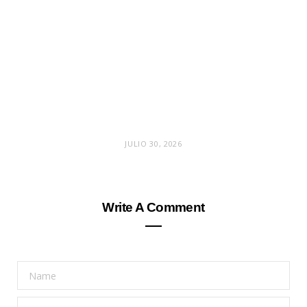
JULIO 30, 2026
Write A Comment