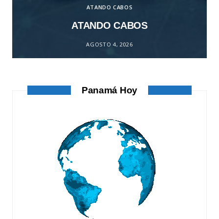
ATANDO CABOS
ATANDO CABOS
AGOSTO 4, 2026
Panamá Hoy