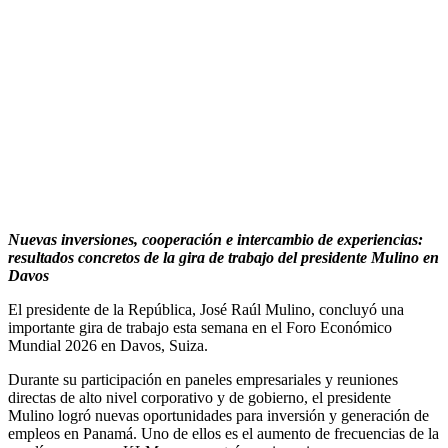
Nuevas inversiones, cooperación e intercambio de experiencias:
resultados concretos de la gira de trabajo del presidente Mulino en
Davos
El presidente de la República, José Raúl Mulino, concluyó una
importante gira de trabajo esta semana en el Foro Económico
Mundial 2026 en Davos, Suiza.
Durante su participación en paneles empresariales y reuniones
directas de alto nivel corporativo y de gobierno, el presidente
Mulino logró nuevas oportunidades para inversión y generación de
empleos en Panamá. Uno de ellos es el aumento de frecuencias de la