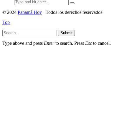
Search
for:
© 2024
Panamá Hoy
- Todos los derechos reservados
Top
Submit
Type above and press
Enter
to search. Press
Esc
to cancel.