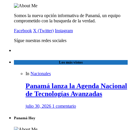
Somos la nueva opción informativa de Panamá, un equipo
comprometido con la busqueda de la verdad.
Facebook
X (Twitter)
Instagram
Sígue nuestras redes sociales
Los más vistos
In
Nacionales
Panamá lanza la Agenda Nacional
de Tecnologías Avanzadas
julio 30, 2026
1 comentario
Panamá Hoy