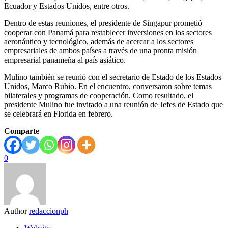
Ecuador y Estados Unidos, entre otros.
Dentro de estas reuniones, el presidente de Singapur prometió
cooperar con Panamá para restablecer inversiones en los sectores
aeronáutico y tecnológico, además de acercar a los sectores
empresariales de ambos países a través de una pronta misión
empresarial panameña al país asiático.
Mulino también se reunió con el secretario de Estado de los Estados
Unidos, Marco Rubio. En el encuentro, conversaron sobre temas
bilaterales y programas de cooperación. Como resultado, el
presidente Mulino fue invitado a una reunión de Jefes de Estado que
se celebrará en Florida en febrero.
Comparte
0
Author
redaccionph