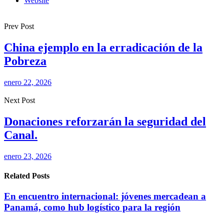
Website
Prev Post
China ejemplo en la erradicación de la
Pobreza
enero 22, 2026
Next Post
Donaciones reforzarán la seguridad del
Canal.
enero 23, 2026
Related Posts
En encuentro internacional: jóvenes mercadean a
Panamá, como hub logístico para la región