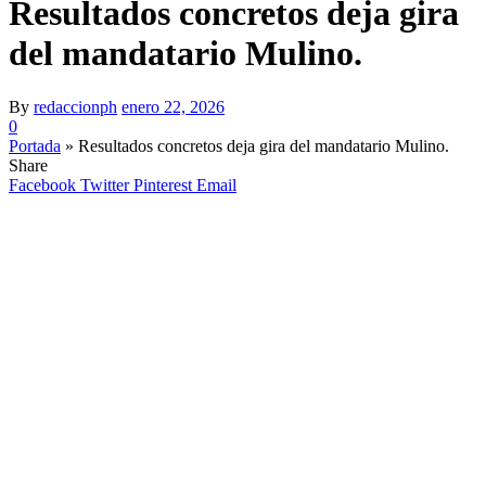
Resultados concretos deja gira
del mandatario Mulino.
By
redaccionph
enero 22, 2026
0
Portada
»
Resultados concretos deja gira del mandatario Mulino.
Share
Facebook
Twitter
Pinterest
Email