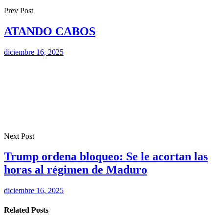
Prev Post
ATANDO CABOS
diciembre 16, 2025
Next Post
Trump ordena bloqueo: Se le acortan las
horas al régimen de Maduro
diciembre 16, 2025
Related Posts