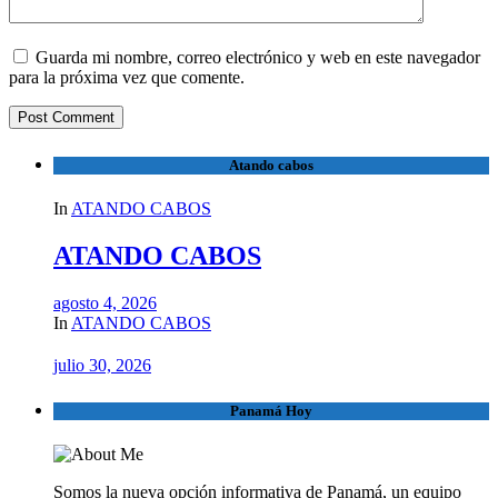
Guarda mi nombre, correo electrónico y web en este navegador
para la próxima vez que comente.
Atando cabos
In
ATANDO CABOS
ATANDO CABOS
agosto 4, 2026
In
ATANDO CABOS
julio 30, 2026
Panamá Hoy
Somos la nueva opción informativa de Panamá, un equipo