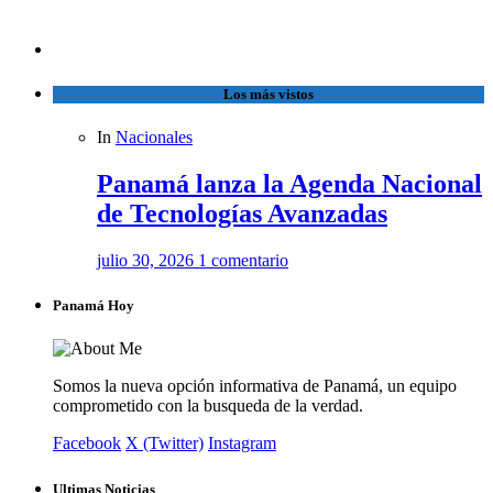
Los más vistos
In
Nacionales
Panamá lanza la Agenda Nacional
de Tecnologías Avanzadas
julio 30, 2026
1 comentario
Panamá Hoy
Somos la nueva opción informativa de Panamá, un equipo
comprometido con la busqueda de la verdad.
Facebook
X (Twitter)
Instagram
Ultimas Noticias