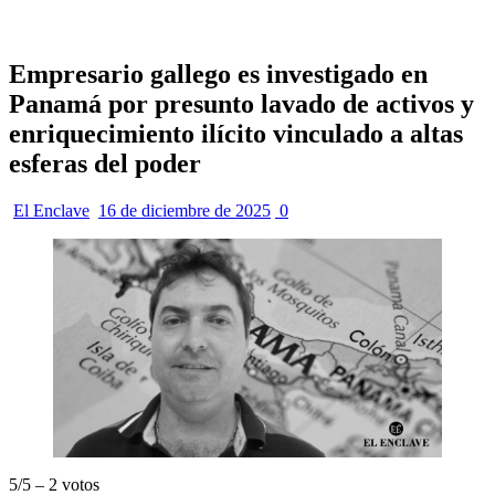
Empresario gallego es investigado en
Panamá por presunto lavado de activos y
enriquecimiento ilícito vinculado a altas
esferas del poder
El Enclave
16 de diciembre de 2025
0
5/5 – 2 votos