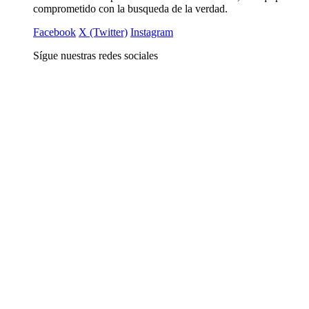
comprometido con la busqueda de la verdad.
Facebook
X (Twitter)
Instagram
Sígue nuestras redes sociales