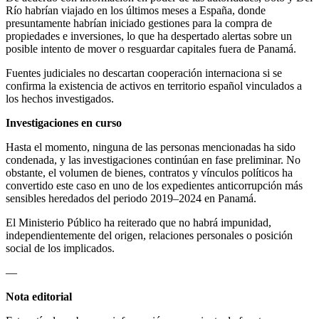
Río habrían viajado en los últimos meses a España, donde
presuntamente habrían iniciado gestiones para la compra de
propiedades e inversiones, lo que ha despertado alertas sobre un
posible intento de mover o resguardar capitales fuera de Panamá.
Fuentes judiciales no descartan cooperación internaciona si se
confirma la existencia de activos en territorio español vinculados a
los hechos investigados.
Investigaciones en curso
Hasta el momento, ninguna de las personas mencionadas ha sido
condenada, y las investigaciones continúan en fase preliminar. No
obstante, el volumen de bienes, contratos y vínculos políticos ha
convertido este caso en uno de los expedientes anticorrupción más
sensibles heredados del periodo 2019–2024 en Panamá.
El Ministerio Público ha reiterado que no habrá impunidad,
independientemente del origen, relaciones personales o posición
social de los implicados.
—
Nota editorial