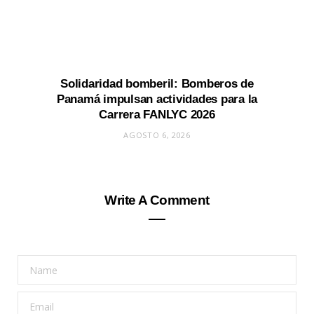
Solidaridad bomberil: Bomberos de
Panamá impulsan actividades para la
Carrera FANLYC 2026
AGOSTO 6, 2026
Write A Comment