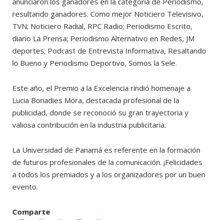
anunciaron los ganadores en la categoría de Periodismo,
resultando ganadores. Como mejor Noticiero Televisivo,
TVN; Noticiero Radial, RPC Radio; Periodismo Escrito,
diario La Prensa; Periodismo Alternativo en Redes, JM
deportes; Podcast de Entrevista Informativa, Resaltando
lo Bueno y Periodismo Deportivo, Somos la Sele.
Este año, el Premio a la Excelencia rindió homenaje a
Lucia Bonadies Mora, destacada profesional de la
publicidad, donde se reconoció su gran trayectoria y
valiosa contribución en la industria publicitaria.
La Universidad de Panamá es referente en la formación
de futuros profesionales de la comunicación. ¡Felicidades
a todos los premiados y a los organizadores por un buen
evento.
Comparte