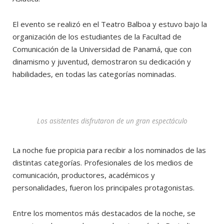
El evento se realizó en el Teatro Balboa y estuvo bajo la
organización de los estudiantes de la Facultad de
Comunicación de la Universidad de Panamá, que con
dinamismo y juventud, demostraron su dedicación y
habilidades, en todas las categorías nominadas.
Los asistentes disfrutaron de un gran espectáculo
La noche fue propicia para recibir a los nominados de las
distintas categorías. Profesionales de los medios de
comunicación, productores, académicos y
personalidades, fueron los principales protagonistas.
Entre los momentos más destacados de la noche, se