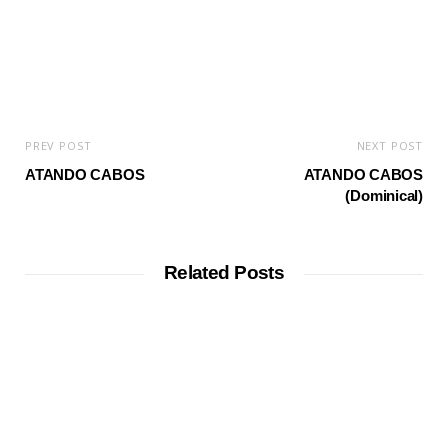
PREV POST
NEXT POST
ATANDO CABOS
ATANDO CABOS
(Dominical)
Related Posts