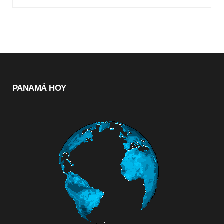
PANAMÁ HOY