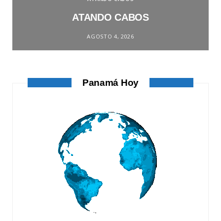
ATANDO CABOS
AGOSTO 4, 2026
Panamá Hoy