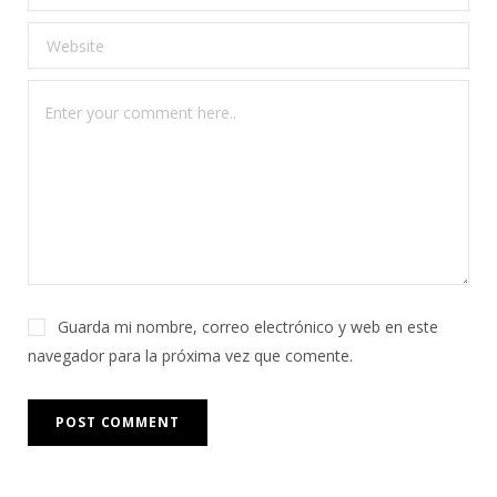
Guarda mi nombre, correo electrónico y web en este
navegador para la próxima vez que comente.