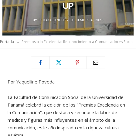
UP
BY
REDACCIONPH
DICIEMBRE 6, 2025
»
Portada
Premios a la Excelencia: Reconocimiento a Comunicadores Sociales UP
Por Yaquelline Poveda
La Facultad de Comunicación Social de la Universidad de
Panamá celebró la edición de los “Premios Excelencia en
la Comunicación”, que destaca y reconoce la labor de
medios y figuras más influyentes en el ámbito de la
comunicación, este año inspirada en la riqueza cultural
Asiática.