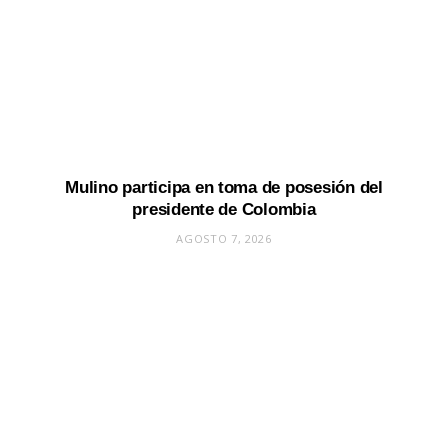
Mulino participa en toma de posesión del
presidente de Colombia
AGOSTO 7, 2026