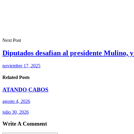
Next Post
Diputados desafían al presidente Mulino, 
noviembre 17, 2025
Related Posts
ATANDO CABOS
agosto 4, 2026
julio 30, 2026
Write A Comment