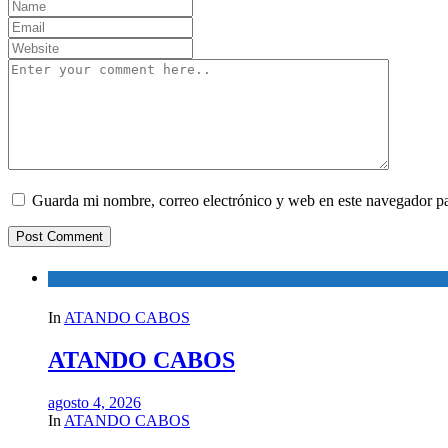
Guarda mi nombre, correo electrónico y web en este navegador p
In
ATANDO CABOS
ATANDO CABOS
agosto 4, 2026
In
ATANDO CABOS