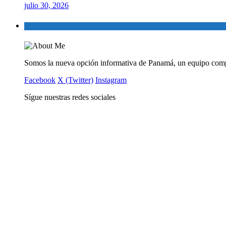
julio 30, 2026
Somos la nueva opción informativa de Panamá, un equipo comp
Facebook
X (Twitter)
Instagram
Sígue nuestras redes sociales