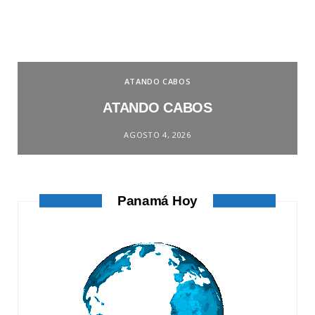
ATANDO CABOS
ATANDO CABOS
AGOSTO 4, 2026
Panamá Hoy