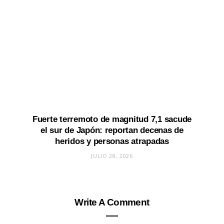
Fuerte terremoto de magnitud 7,1 sacude
el sur de Japón: reportan decenas de
heridos y personas atrapadas
JULIO 28, 2026
Write A Comment