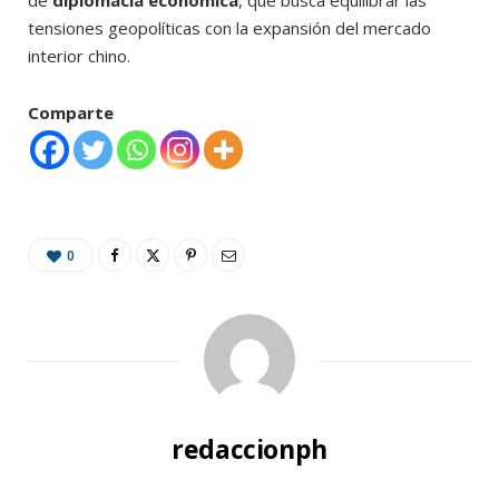
tensiones geopolíticas con la expansión del mercado
interior chino.
Comparte
0
redaccionph