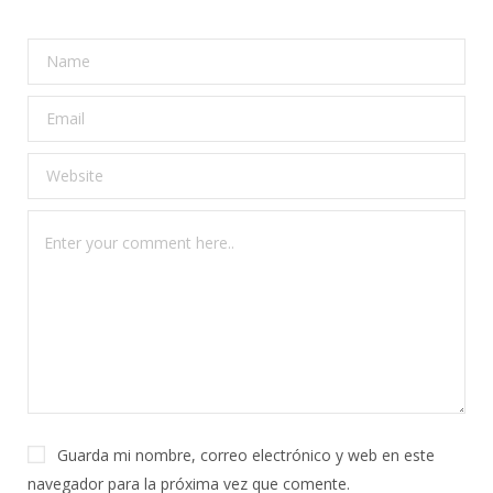
Guarda mi nombre, correo electrónico y web en este
navegador para la próxima vez que comente.