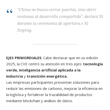
“China no busca cerrar puertas, sino abrir
ventanas al desarrollo compartido”, declaró Xi
durante la ceremonia de apertura.» Xi
Jinping.
EJES PRIMORDIALES
: Cabe destacar que en su edición
2025, la CIIE centró su atención en tres ejes:
tecnología
verde, inteligencia artificial aplicada a la
industria
y
transición energética.
Las empresas participantes presentan soluciones para
reducir las emisiones de carbono, mejorar la eficiencia en
la logística y fortalecer la trazabilidad de productos
mediante blockchain y análisis de datos.