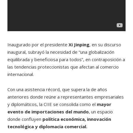
Inaugurado por el presidente
Xi Jinping
, en su discurso
inaugural, subrayó la necesidad de “una globalización
equilibrada y beneficiosa para todos”, en contraposición a
las tendencias proteccionistas que afectan al comercio
internacional.
Con una asistencia récord, que supera la de años
anteriores donde reúne a representantes empresariales
y diplomáticos, la CIIE se consolida como el
mayor
evento de importaciones del mundo
, un espacio
donde confluyen
política económica, innovación
tecnológica y diplomacia comercial.