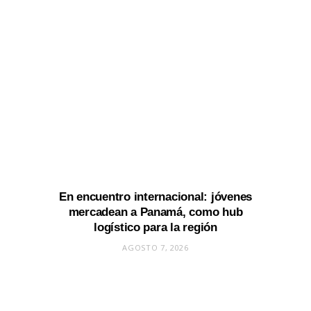
En encuentro internacional: jóvenes
mercadean a Panamá, como hub
logístico para la región
AGOSTO 7, 2026