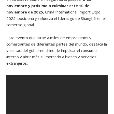
noviembre y próximo a culminar este 10 de
noviembre de 2025
, China International Import Expo
2025, posiciona y refuerza el liderazgo de Shanghái en el
comercio global.
Este evento que atrae a miles de empresarios y
comerciantes de diferentes partes del mundo, destaca la
voluntad del gobierno chino de impulsar el consumo
interno y abrir más su mercado a bienes y servicios
extranjeros.