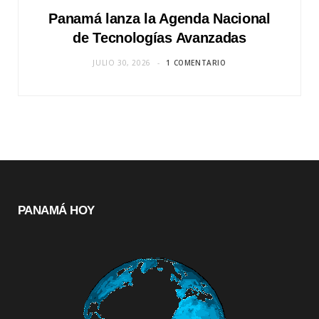
Panamá lanza la Agenda Nacional
de Tecnologías Avanzadas
JULIO 30, 2026
1 COMENTARIO
PANAMÁ HOY