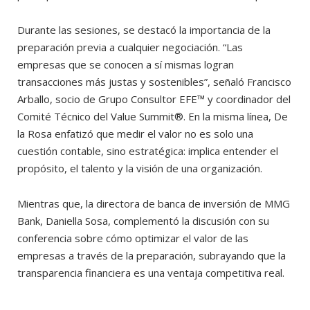
Durante las sesiones, se destacó la importancia de la
preparación previa a cualquier negociación. “Las
empresas que se conocen a sí mismas logran
transacciones más justas y sostenibles”, señaló Francisco
Arballo, socio de Grupo Consultor EFE™ y coordinador del
Comité Técnico del Value Summit®. En la misma línea, De
la Rosa enfatizó que medir el valor no es solo una
cuestión contable, sino estratégica: implica entender el
propósito, el talento y la visión de una organización.
Mientras que, la directora de banca de inversión de MMG
Bank, Daniella Sosa, complementó la discusión con su
conferencia sobre cómo optimizar el valor de las
empresas a través de la preparación, subrayando que la
transparencia financiera es una ventaja competitiva real.