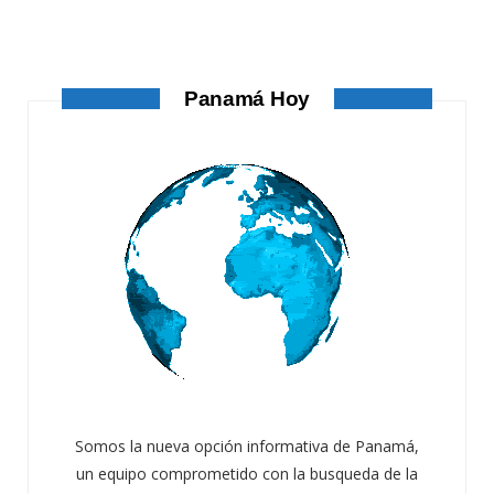
ATANDO CABOS
AGOSTO 4, 2026
Panamá Hoy
Somos la nueva opción informativa de Panamá,
un equipo comprometido con la busqueda de la