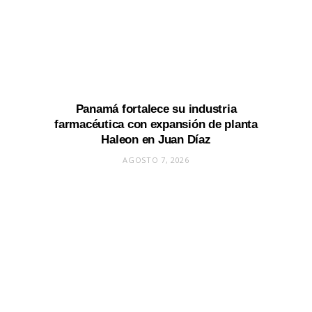
Panamá fortalece su industria
farmacéutica con expansión de planta
Haleon en Juan Díaz
AGOSTO 7, 2026