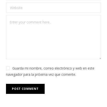
Guarda mi nombre, correo electrónico y web en este
navegador para la próxima vez que comente.