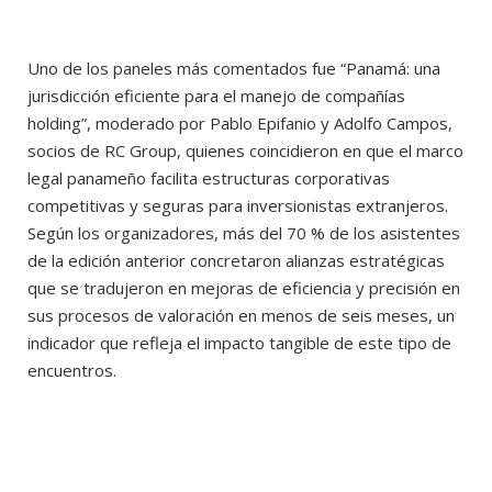
Uno de los paneles más comentados fue “Panamá: una
jurisdicción eficiente para el manejo de compañías
holding”, moderado por Pablo Epifanio y Adolfo Campos,
socios de RC Group, quienes coincidieron en que el marco
legal panameño facilita estructuras corporativas
competitivas y seguras para inversionistas extranjeros.
Según los organizadores, más del 70 % de los asistentes
de la edición anterior concretaron alianzas estratégicas
que se tradujeron en mejoras de eficiencia y precisión en
sus procesos de valoración en menos de seis meses, un
indicador que refleja el impacto tangible de este tipo de
encuentros.