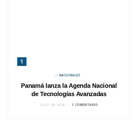
in
NACIONALES
Panamá lanza la Agenda Nacional
de Tecnologías Avanzadas
JULIO 30, 2026
1 COMENTARIO