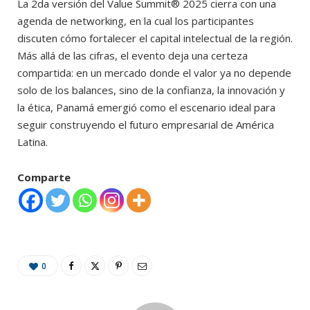
La 2da versión del Value Summit® 2025 cierra con una
agenda de networking, en la cual los participantes
discuten cómo fortalecer el capital intelectual de la región.
Más allá de las cifras, el evento deja una certeza
compartida: en un mercado donde el valor ya no depende
solo de los balances, sino de la confianza, la innovación y
la ética, Panamá emergió como el escenario ideal para
seguir construyendo el futuro empresarial de América
Latina.
Comparte
0