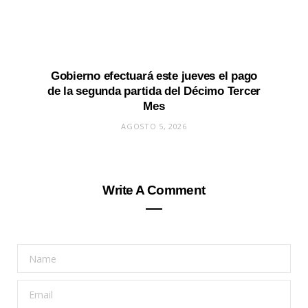
Gobierno efectuará este jueves el pago
de la segunda partida del Décimo Tercer
Mes
AGOSTO 5, 2026
Write A Comment