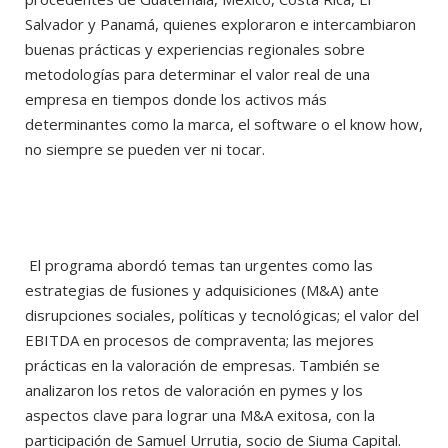
Salvador y Panamá, quienes exploraron e intercambiaron
buenas prácticas y experiencias regionales sobre
metodologías para determinar el valor real de una
empresa en tiempos donde los activos más
determinantes como la marca, el software o el know how,
no siempre se pueden ver ni tocar.
El programa abordó temas tan urgentes como las
estrategias de fusiones y adquisiciones (M&A) ante
disrupciones sociales, políticas y tecnológicas; el valor del
EBITDA en procesos de compraventa; las mejores
prácticas en la valoración de empresas. También se
analizaron los retos de valoración en pymes y los
aspectos clave para lograr una M&A exitosa, con la
participación de Samuel Urrutia, socio de Siuma Capital.