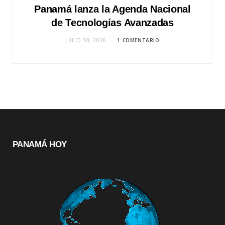
Panamá lanza la Agenda Nacional
de Tecnologías Avanzadas
JULIO 30, 2026
1 COMENTARIO
PANAMÁ HOY