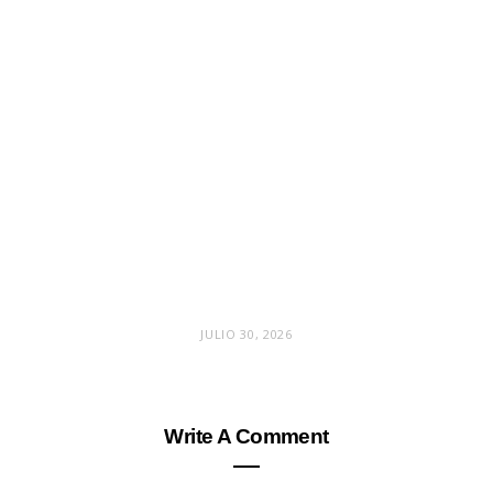
JULIO 30, 2026
Write A Comment