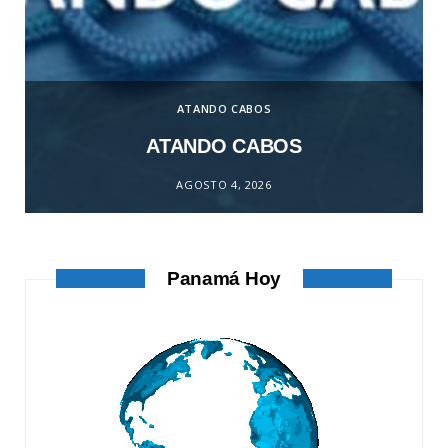
ATANDO CABOS
ATANDO CABOS
AGOSTO 4, 2026
Panamá Hoy