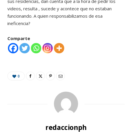
sus residencias, dan cuenta que a la hora de pedir los
videos, resulta , sucede y acontece que no estaban
funcionando. A quien responsabilizamos de esa
ineficencia?
Comparte
0
redaccionph