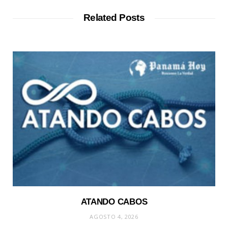
Related Posts
ATANDO CABOS
AGOSTO 4, 2026