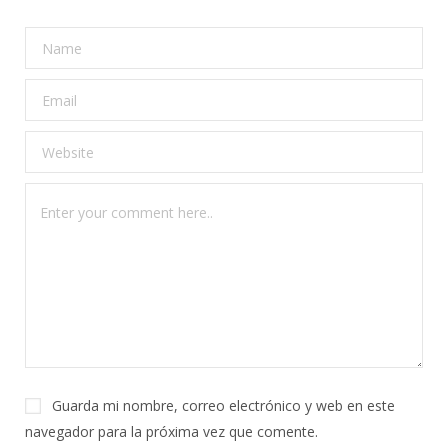
Guarda mi nombre, correo electrónico y web en este
navegador para la próxima vez que comente.