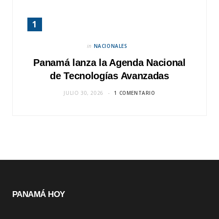
in
NACIONALES
Panamá lanza la Agenda Nacional
de Tecnologías Avanzadas
JULIO 30, 2026
1 COMENTARIO
PANAMÁ HOY