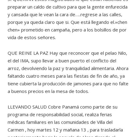
preparar un caldo de cultivo para que la gente enfurecida
y cansada que le vean la cara de…..regrese a las calles,
porque ya queda claro que si. Que está llegando el.»chen
chen» prometido en campaña, pero a los bolsillos de por
vida de estos señores.
QUE REINE LA PAZ Hay que reconocer que el pelao Nilo,
el del IMA, supo llevar a buen puerto el conflicto del
arroz, devolviendo la paz y tranquilidad alimentaria. Ahora
faltando cuatro meses para las fiestas de fin de año, ya
tiene cubierta la producción de jamones para que no falte
a buenos precios en la mesa de todos.
LLEVANDO SALUD Cobre Panamá como parte de su
programa de responsabilidad social, realiza ferias
médicas familiares en las comunidades de Villa del
Carmen , hoy martes 12 y mañana 13 , para trasladarla