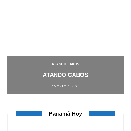
ATANDO CABOS
ATANDO CABOS
AGOSTO 4, 2026
Panamá Hoy