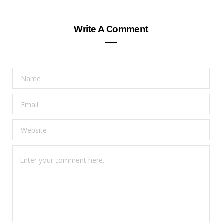
Write A Comment