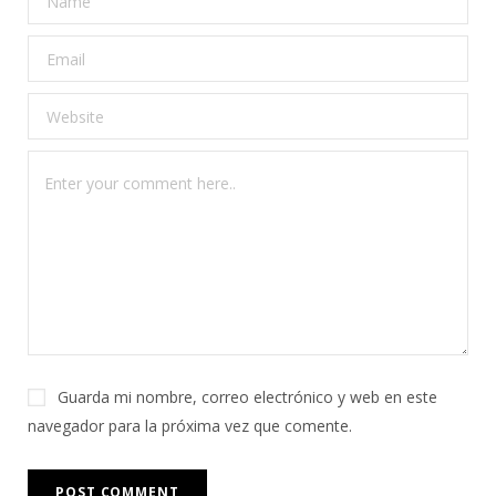
Guarda mi nombre, correo electrónico y web en este
navegador para la próxima vez que comente.