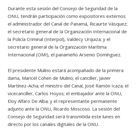
Durante esta sesión del Consejo de Seguridad de la
ONU, tendrán participación como expositores externos
el administrador del Canal de Panamá, Ricaurte Vásquez;
el secretario general de la Organización Internacional de
la Policía Criminal (Interpol), Valdecy Urquiza; y el
secretario general de la Organización Marítima
Internacional (OMI), el panameño Arsenio Domínguez.
El presidente Mulino estará acompañado de la primera
dama, Maricel Cohen de Mulino; el canciller, Javier
Martínez-Acha; el ministro del Canal, José Ramón Icaza; el
vicecanciller, Carlos Hoyos; el embajador ante la ONU,
Eloy Alfaro De Alba; y el representante permanente
adjunto ante la ONU, Ricardo Moscoso. La sesión del
Consejo de Seguridad será transmitida este lunes en
directo por los canales digitales de la ONU.