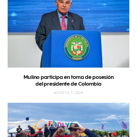
Mulino participa en toma de posesión
del presidente de Colombia
AGOSTO 7, 2026