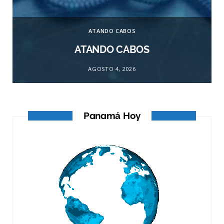
ATANDO CABOS
ATANDO CABOS
AGOSTO 4, 2026
Panamá Hoy