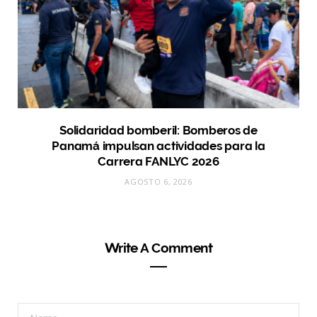
Solidaridad bomberil: Bomberos de
Panamá impulsan actividades para la
Carrera FANLYC 2026
AGOSTO 6, 2026
Write A Comment