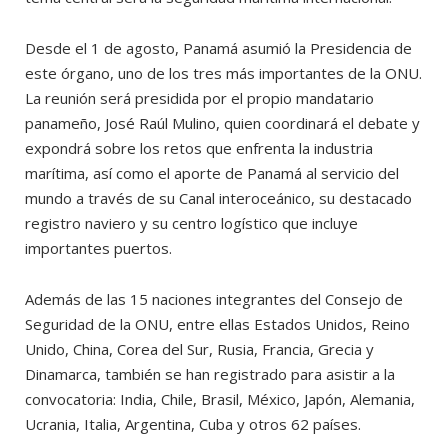
Desde el 1 de agosto, Panamá asumió la Presidencia de
este órgano, uno de los tres más importantes de la ONU.
La reunión será presidida por el propio mandatario
panameño, José Raúl Mulino, quien coordinará el debate y
expondrá sobre los retos que enfrenta la industria
marítima, así como el aporte de Panamá al servicio del
mundo a través de su Canal interoceánico, su destacado
registro naviero y su centro logístico que incluye
importantes puertos.
Además de las 15 naciones integrantes del Consejo de
Seguridad de la ONU, entre ellas Estados Unidos, Reino
Unido, China, Corea del Sur, Rusia, Francia, Grecia y
Dinamarca, también se han registrado para asistir a la
convocatoria: India, Chile, Brasil, México, Japón, Alemania,
Ucrania, Italia, Argentina, Cuba y otros 62 países.