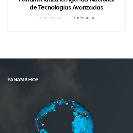
de Tecnologías Avanzadas
JULIO 30, 2026
1 COMENTARIO
PANAMÁ HOY