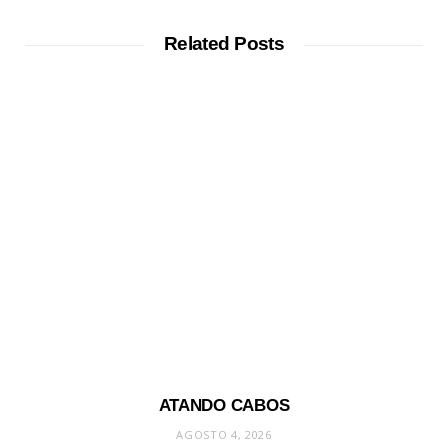
Related Posts
ATANDO CABOS
AGOSTO 4, 2026