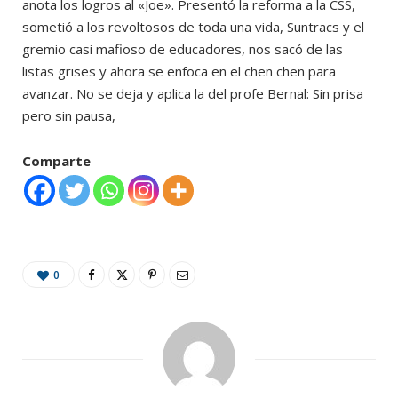
anota los logros al «Joe». Presentó la reforma a la CSS,
sometió a los revoltosos de toda una vida, Suntracs y el
gremio casi mafioso de educadores, nos sacó de las
listas grises y ahora se enfoca en el chen chen para
avanzar. No se deja y aplica la del profe Bernal: Sin prisa
pero sin pausa,
Comparte
0