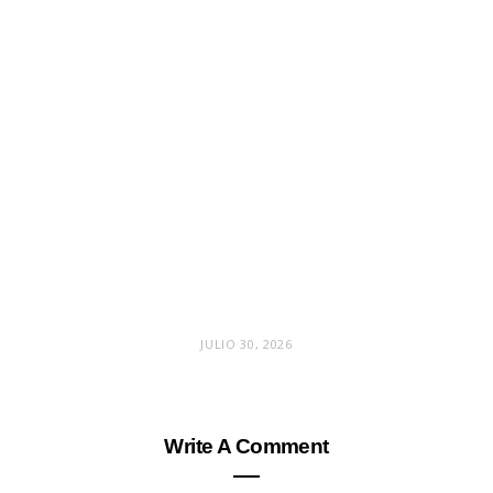
JULIO 30, 2026
Write A Comment