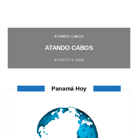
ATANDO CABOS
ATANDO CABOS
AGOSTO 4, 2026
Panamá Hoy