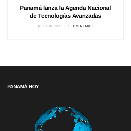
Panamá lanza la Agenda Nacional
de Tecnologías Avanzadas
JULIO 30, 2026
1 COMENTARIO
PANAMÁ HOY