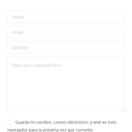
Guarda mi nombre, correo electrónico y web en este
navegador para la próxima vez que comente.