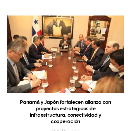
Panamá y Japón fortalecen alianza con
proyectos estratégicos de
infraestructura, conectividad y
cooperación
AGOSTO 5, 2026