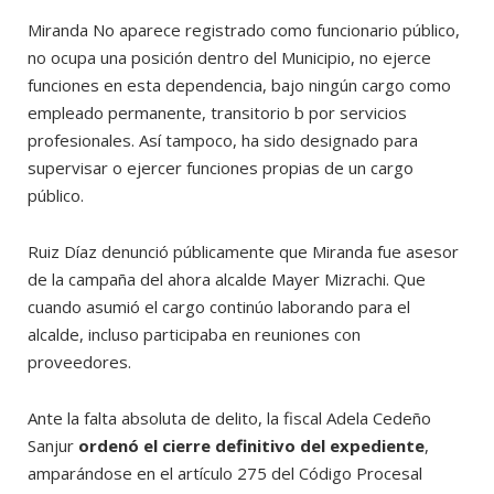
Miranda No aparece registrado como funcionario público,
no ocupa una posición dentro del Municipio, no ejerce
funciones en esta dependencia, bajo ningún cargo como
empleado permanente, transitorio b por servicios
profesionales. Así tampoco, ha sido designado para
supervisar o ejercer funciones propias de un cargo
público.
Ruiz Díaz denunció públicamente que Miranda fue asesor
de la campaña del ahora alcalde Mayer Mizrachi. Que
cuando asumió el cargo continúo laborando para el
alcalde, incluso participaba en reuniones con
proveedores.
Ante la falta absoluta de delito, la fiscal Adela Cedeño
Sanjur
ordenó el cierre definitivo del expediente
,
amparándose en el artículo 275 del Código Procesal