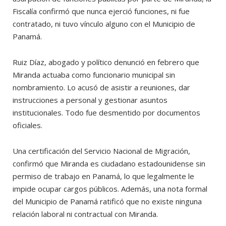
Fiscalía confirmó que nunca ejerció funciones, ni fue
contratado, ni tuvo vínculo alguno con el Municipio de
Panamá.
Ruiz Díaz, abogado y político denunció en febrero que
Miranda actuaba como funcionario municipal sin
nombramiento. Lo acusó de asistir a reuniones, dar
instrucciones a personal y gestionar asuntos
institucionales. Todo fue desmentido por documentos
oficiales.
Una certificación del Servicio Nacional de Migración,
confirmó que Miranda es ciudadano estadounidense sin
permiso de trabajo en Panamá, lo que legalmente le
impide ocupar cargos públicos. Además, una nota formal
del Municipio de Panamá ratificó que no existe ninguna
relación laboral ni contractual con Miranda.