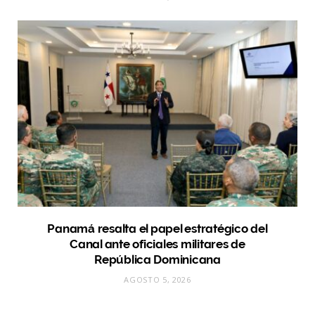
Panamá resalta el papel estratégico del
Canal ante oficiales militares de
República Dominicana
AGOSTO 5, 2026