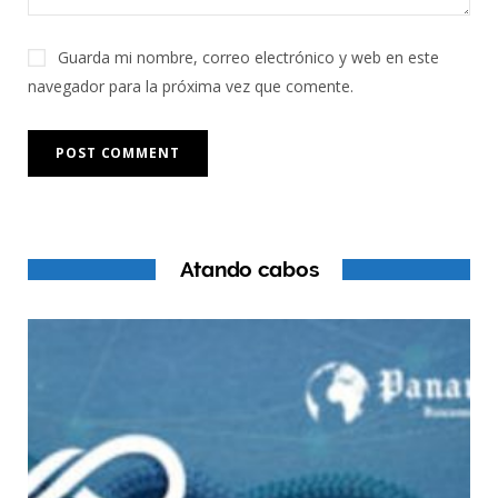
Guarda mi nombre, correo electrónico y web en este
navegador para la próxima vez que comente.
Atando cabos