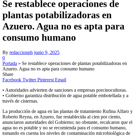
Se restablece operaciones de
plantas potabilizadoras en
Azuero. Agua no es apta para
consumo humano
By
redaccionph
junio 9, 2025
0
Portada
»
Se restablece operaciones de plantas potabilizadoras en
Azuero. Agua no es apta para consumo humano
Share
Facebook
Twitter
Pinterest
Email
• Autoridades advierten de sanciones a empresas porcinocultoras.
• Gobierno garantiza distribución de agua potable embotellada y a
través de cisternas.
La producción de agua en las plantas de tratamiento Rufina Alfaro y
Roberto Reyna, en Azuero, fue restablecida al cien por ciento,
anunciaron autoridades del Gobierno; no obstante, recalcaron que el
agua no es potable y no se recomienda para el consumo humano,
tomando en cuenta los niveles de contaminación microbiológica de