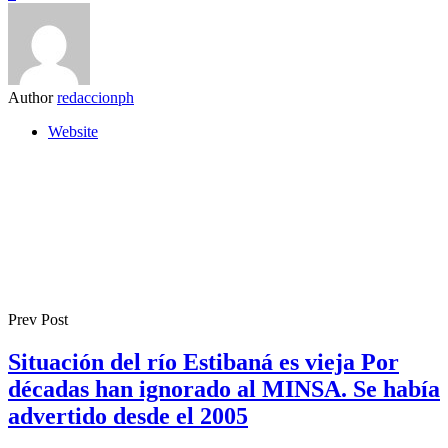
Author
redaccionph
Website
Prev Post
Situación del río Estibaná es vieja Por
décadas han ignorado al MINSA. Se había
advertido desde el 2005