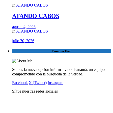
In
ATANDO CABOS
ATANDO CABOS
agosto 4, 2026
In
ATANDO CABOS
julio 30, 2026
Panamá Hoy
Somos la nueva opción informativa de Panamá, un equipo
comprometido con la busqueda de la verdad.
Facebook
X (Twitter)
Instagram
Sígue nuestras redes sociales