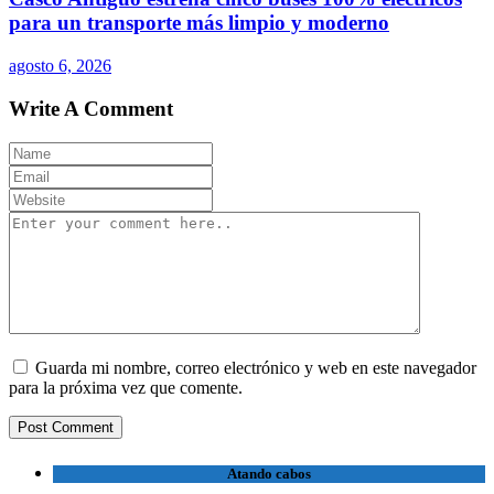
para un transporte más limpio y moderno
agosto 6, 2026
Write A Comment
Guarda mi nombre, correo electrónico y web en este navegador
para la próxima vez que comente.
Atando cabos