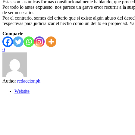
Estas son las únicas formas constitucionalmente hablando, que procede
Por todo lo antes expuesto, nos parece un grave error recurrir a la su
de ser necesario.
Por el contrario, somos del criterio que si existe algún abuso del dere
respectivas para judicializar el hecho como un delito en propiedad. Ya 
Comparte
0
Author
redaccionph
Website