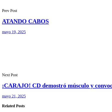
Prev Post
ATANDO CABOS
mayo 19, 2025
Next Post
¡CARAJO! CD demostró músculo y convocat
mayo 21, 2025
Related Posts