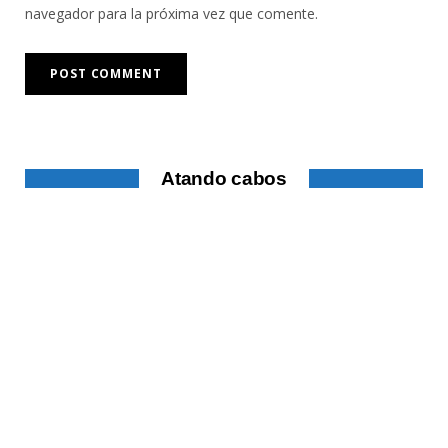
navegador para la próxima vez que comente.
Atando cabos