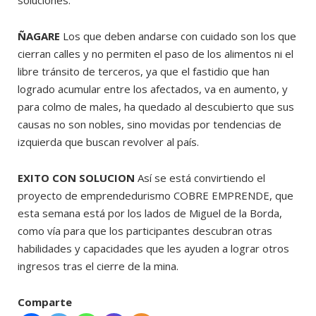
ÑAGARE
Los que deben andarse con cuidado son los que
cierran calles y no permiten el paso de los alimentos ni el
libre tránsito de terceros, ya que el fastidio que han
logrado acumular entre los afectados, va en aumento, y
para colmo de males, ha quedado al descubierto que sus
causas no son nobles, sino movidas por tendencias de
izquierda que buscan revolver al país.
EXITO CON SOLUCION
Así se está convirtiendo el
proyecto de emprendedurismo COBRE EMPRENDE, que
esta semana está por los lados de Miguel de la Borda,
como vía para que los participantes descubran otras
habilidades y capacidades que les ayuden a lograr otros
ingresos tras el cierre de la mina.
Comparte