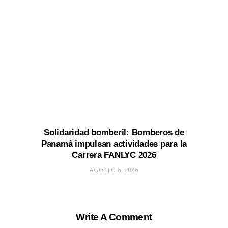
Solidaridad bomberil: Bomberos de
Panamá impulsan actividades para la
Carrera FANLYC 2026
AGOSTO 6, 2026
Write A Comment