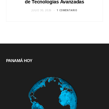
de Tecnologías Avanzadas
JULIO 30, 2026
1 COMENTARIO
PANAMÁ HOY