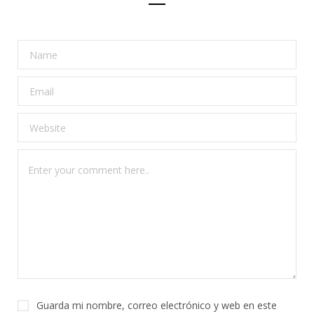
Guarda mi nombre, correo electrónico y web en este