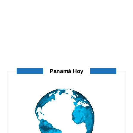
ATANDO CABOS
ATANDO CABOS
AGOSTO 4, 2026
Panamá Hoy