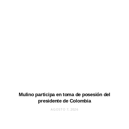
Mulino participa en toma de posesión del
presidente de Colombia
AGOSTO 7, 2026