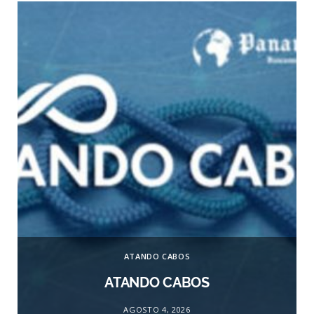
ATANDO CABOS
ATANDO CABOS
AGOSTO 4, 2026