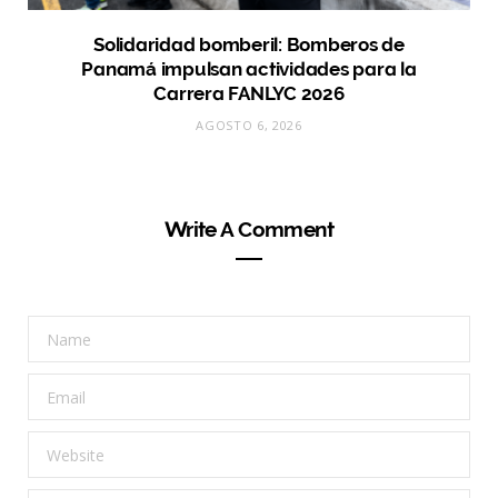
Solidaridad bomberil: Bomberos de
Panamá impulsan actividades para la
Carrera FANLYC 2026
AGOSTO 6, 2026
Write A Comment