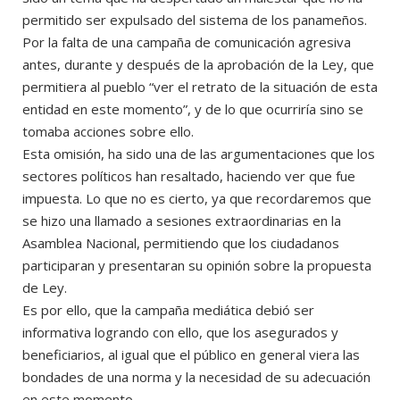
permitido ser expulsado del sistema de los panameños.
Por la falta de una campaña de comunicación agresiva
antes, durante y después de la aprobación de la Ley, que
permitiera al pueblo “ver el retrato de la situación de esta
entidad en este momento”, y de lo que ocurriría sino se
tomaba acciones sobre ello.
Esta omisión, ha sido una de las argumentaciones que los
sectores políticos han resaltado, haciendo ver que fue
impuesta. Lo que no es cierto, ya que recordaremos que
se hizo una llamado a sesiones extraordinarias en la
Asamblea Nacional, permitiendo que los ciudadanos
participaran y presentaran su opinión sobre la propuesta
de Ley.
Es por ello, que la campaña mediática debió ser
informativa logrando con ello, que los asegurados y
beneficiarios, al igual que el público en general viera las
bondades de una norma y la necesidad de su adecuación
en este momento.