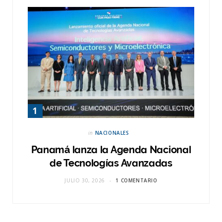
in
NACIONALES
Panamá lanza la Agenda Nacional
de Tecnologías Avanzadas
JULIO 30, 2026
1 COMENTARIO