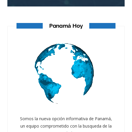
Panamá Hoy
Somos la nueva opción informativa de Panamá,
un equipo comprometido con la busqueda de la