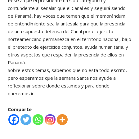
Pese a que el presidente ha sido categórico y
contundente al señalar que el Canal es y seguirá siendo
de Panamá, hay voces que temen que el memorándum
de entendimiento sea la antesala para que la presencia
de una supuesta defensa del Canal por el ejército
norteamericano permanezca en el territorio nacional, bajo
el pretexto de ejercicios conjuntos, ayuda humanitaria, y
otros aspectos que respalden la presencia de ellos en
Panamá.
Sobre estos temas, sabemos que no esta todo escrito,
pero esperamos que la semana Santa nos ayude a
reflexionar sobre donde estamos y para donde
queremos ir.
Comparte