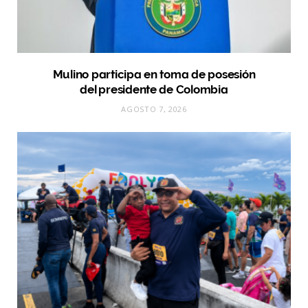
Mulino participa en toma de posesión
del presidente de Colombia
AGOSTO 7, 2026