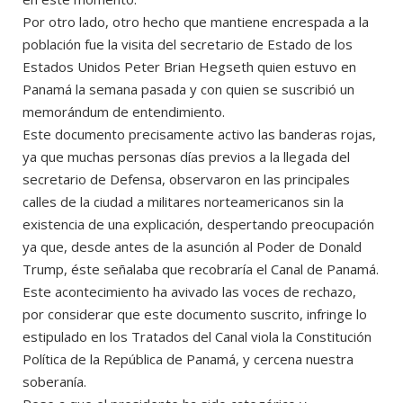
Por otro lado, otro hecho que mantiene encrespada a la
población fue la visita del secretario de Estado de los
Estados Unidos Peter Brian Hegseth quien estuvo en
Panamá la semana pasada y con quien se suscribió un
memorándum de entendimiento.
Este documento precisamente activo las banderas rojas,
ya que muchas personas días previos a la llegada del
secretario de Defensa, observaron en las principales
calles de la ciudad a militares norteamericanos sin la
existencia de una explicación, despertando preocupación
ya que, desde antes de la asunción al Poder de Donald
Trump, éste señalaba que recobraría el Canal de Panamá.
Este acontecimiento ha avivado las voces de rechazo,
por considerar que este documento suscrito, infringe lo
estipulado en los Tratados del Canal viola la Constitución
Política de la República de Panamá, y cercena nuestra
soberanía.