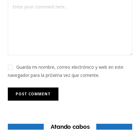
Guarda mi nombre, correo electrónico y web en este
navegador para la próxima vez que comente.
Atando cabos