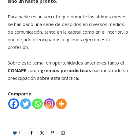
sino un hasta pronto
.
Para nadie es un secreto que durante los últimos meses
se han dado una serie de despidos en diversos medios
de comunicación, tanto en la capital como en el interior, lo
que dejado preocupados a quienes ejercen esta
profesión.
Sobre este tema, en oportunidades anteriores tanto el
CONAPE
como
gremios periodísticos
han mostrado su
preocupación sobre esta práctica.
Comparte
1