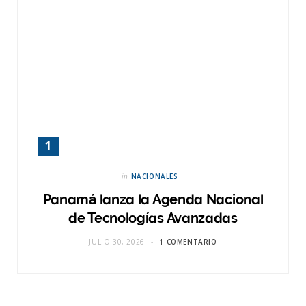
in
NACIONALES
Panamá lanza la Agenda Nacional
de Tecnologías Avanzadas
JULIO 30, 2026
1 COMENTARIO