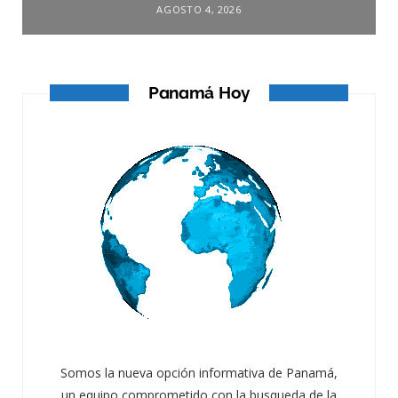
AGOSTO 4, 2026
Panamá Hoy
Somos la nueva opción informativa de Panamá,
un equipo comprometido con la busqueda de la