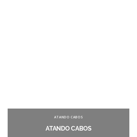
ATANDO CABOS
ATANDO CABOS