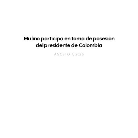
Mulino participa en toma de posesión
del presidente de Colombia
AGOSTO 7, 2026