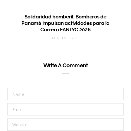
Solidaridad bomberil: Bomberos de
Panamá impulsan actividades para la
Carrera FANLYC 2026
AGOSTO 6, 2026
Write A Comment