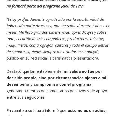
no formaré parte del programa Jelou de TVN
”.
“
Estoy profundamente agradecida por la oportunidad de
haber sido parte de este equipo increíble durante 1 año y 11
meses. Me llevo grandes experiencias, aprendizajes y sobre
todo, el cariño de mis compañeros, productores, talentos,
maquillistas, camarógrafos, editores y todo el equipo detrás
de cámaras, quienes siempre me brindaron su apoyo
”,
publicó en su red social la carismática presentadora.
Destacó que lamentablemente,
mi salida no fue por
decisión propia, sino por circunstancias ajenas a mi
desempeño y compromiso con el programa
,
generando cientos de comentarios positivos y de apoyo
entre sus seguidores.
En cuanto a su futuro informó que
esto no es un adiós,