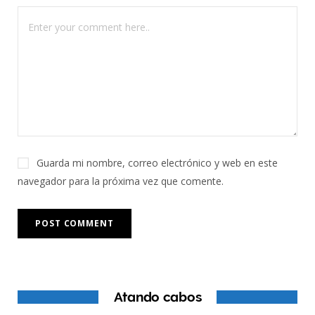
Guarda mi nombre, correo electrónico y web en este
navegador para la próxima vez que comente.
Atando cabos