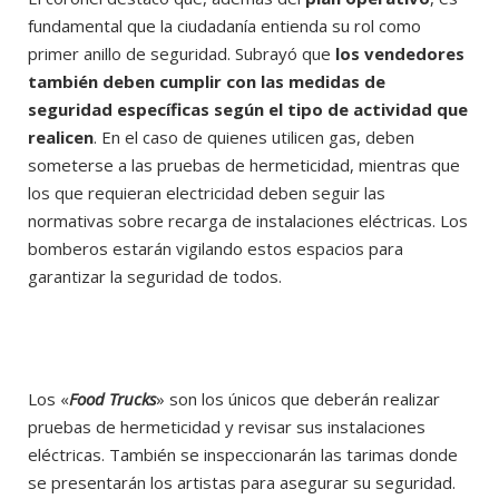
fundamental que la ciudadanía entienda su rol como
primer anillo de seguridad. Subrayó que
los vendedores
también deben cumplir con las medidas de
seguridad específicas según el tipo de actividad que
realicen
. En el caso de quienes utilicen gas, deben
someterse a las pruebas de hermeticidad, mientras que
los que requieran electricidad deben seguir las
normativas sobre recarga de instalaciones eléctricas. Los
bomberos estarán vigilando estos espacios para
garantizar la seguridad de todos.
Los «
Food Trucks
» son los únicos que deberán realizar
pruebas de hermeticidad y revisar sus instalaciones
eléctricas. También se inspeccionarán las tarimas donde
se presentarán los artistas para asegurar su seguridad.