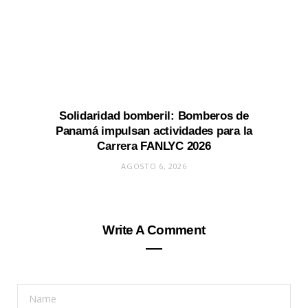
Solidaridad bomberil: Bomberos de
Panamá impulsan actividades para la
Carrera FANLYC 2026
AGOSTO 6, 2026
Write A Comment