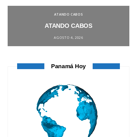
ATANDO CABOS
ATANDO CABOS
AGOSTO 4, 2026
Panamá Hoy