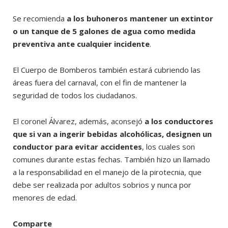
Se recomienda
a los buhoneros mantener un extintor
o un tanque de 5 galones de agua como medida
preventiva ante cualquier incidente
.
El Cuerpo de Bomberos también estará cubriendo las
áreas fuera del carnaval, con el fin de mantener la
seguridad de todos los ciudadanos.
El coronel Álvarez, además, aconsejó
a los conductores
que si van a ingerir bebidas alcohólicas, designen un
conductor para evitar accidentes
, los cuales son
comunes durante estas fechas. También hizo un llamado
a la responsabilidad en el manejo de la pirotecnia, que
debe ser realizada por adultos sobrios y nunca por
menores de edad.
Comparte