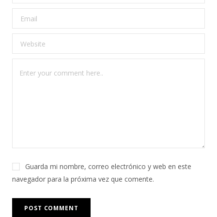
Guarda mi nombre, correo electrónico y web en este
navegador para la próxima vez que comente.