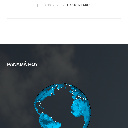
JULIO 30, 2026
1 COMENTARIO
PANAMÁ HOY