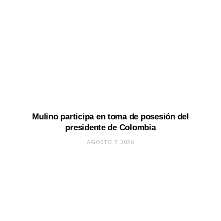
Mulino participa en toma de posesión del
presidente de Colombia
AGOSTO 7, 2026