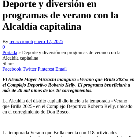
Deporte y diversión en
programas de verano con la
Alcaldía capitalina
By
redaccionph
enero 17, 2025
0
Portada
»
Deporte y diversión en programas de verano con la
Alcaldía capitalina
Share
Facebook
Twitter
Pinterest
Email
El Alcalde Mayer Mizrachi inaugura «Verano que Brilla 2025» en
el Complejo Deportivo Roberto Kelly
.
El programa beneficiará a
más de 20 mil niños de los 26 corregimientos
.
La Alcaldía del distrito capitali dio inicio a la temporada «Verano
que Brilla 2025» en el Complejo Deportivo Roberto Kelly, ubicado
en el corregimiento de Don Bosco.
La temporada Verano que Brilla cuenta con 118 actividades