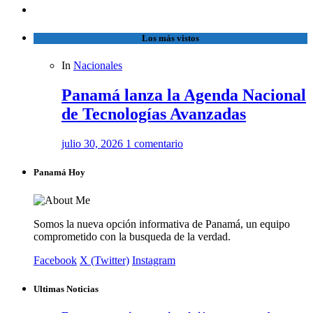
Los más vistos
In
Nacionales
Panamá lanza la Agenda Nacional
de Tecnologías Avanzadas
julio 30, 2026
1 comentario
Panamá Hoy
Somos la nueva opción informativa de Panamá, un equipo
comprometido con la busqueda de la verdad.
Facebook
X (Twitter)
Instagram
Ultimas Noticias