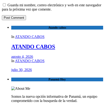
Guarda mi nombre, correo electrónico y web en este navegador
para la próxima vez que comente.
Atando cabos
In
ATANDO CABOS
ATANDO CABOS
agosto 4, 2026
In
ATANDO CABOS
julio 30, 2026
Panamá Hoy
Somos la nueva opción informativa de Panamá, un equipo
comprometido con la busqueda de la verdad.