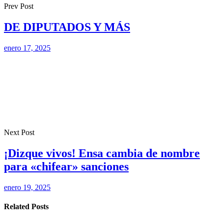
Prev Post
DE DIPUTADOS Y MÁS
enero 17, 2025
Next Post
¡Dizque vivos! Ensa cambia de nombre
para «chifear» sanciones
enero 19, 2025
Related Posts