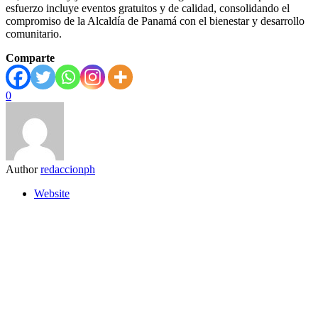
esfuerzo incluye eventos gratuitos y de calidad, consolidando el
compromiso de la Alcaldía de Panamá con el bienestar y desarrollo
comunitario.
Comparte
0
Author
redaccionph
Website