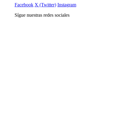
Facebook
X (Twitter)
Instagram
Sígue nuestras redes sociales