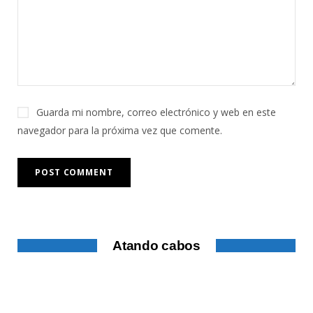
Guarda mi nombre, correo electrónico y web en este
navegador para la próxima vez que comente.
Atando cabos