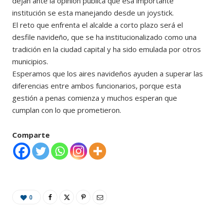
dejan ante la opinión pública que esa importante
institución se esta manejando desde un joystick.
El reto que enfrenta el alcalde a corto plazo será el
desfile navideño, que se ha institucionalizado como una
tradición en la ciudad capital y ha sido emulada por otros
municipios.
Esperamos que los aires navideños ayuden a superar las
diferencias entre ambos funcionarios, porque esta
gestión a penas comienza y muchos esperan que
cumplan con lo que prometieron.
Comparte
0