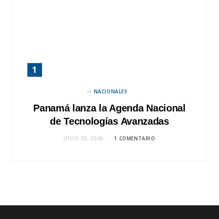
in
NACIONALES
Panamá lanza la Agenda Nacional
de Tecnologías Avanzadas
JULIO 30, 2026
1 COMENTARIO