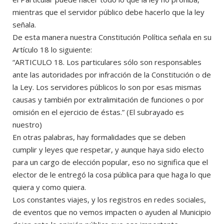
mientras que el servidor público debe hacerlo que la ley
señala.
De esta manera nuestra Constitución Política señala en su
Artículo 18 lo siguiente:
“ARTICULO 18. Los particulares sólo son responsables
ante las autoridades por infracción de la Constitución o de
la Ley. Los servidores públicos lo son por esas mismas
causas y también por extralimitación de funciones o por
omisión en el ejercicio de éstas.” (El subrayado es
nuestro)
En otras palabras, hay formalidades que se deben
cumplir y leyes que respetar, y aunque haya sido electo
para un cargo de elección popular, eso no significa que el
elector de le entregó la cosa pública para que haga lo que
quiera y como quiera.
Los constantes viajes, y los registros en redes sociales,
de eventos que no vemos impacten o ayuden al Municipio