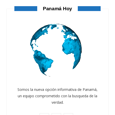
Panamá Hoy
Somos la nueva opción informativa de Panamá,
un equipo comprometido con la busqueda de la
verdad.