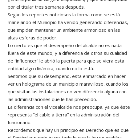
por el titular tres semanas después.
Según los reportes noticiosos la forma como se está
manejando el Municipio ha venido generando diferencias,
que impiden mantener un ambiente armonioso en las
altas esferas de poder.
Lo cierto es que el desempeño del alcalde no es nada
fuera de este mundo, y a diferencia de otros su cualidad
de “influencer” le abrió la puerta para que se viera esta
entidad algo dinámica, cuando no lo está.
Sentimos que su desempeño, esta enmarcado en hacer
ver un holograma de un municipio maravilloso, cuando los
que visitan las instalaciones no ven diferencia alguna con
las administraciones que le han precedido.
La diferencia con el vicealcalde nos preocupa, ya que éste
representa “el cable a tierra” en la administración del
funcionario.
Recordemos que hay un principio en Derecho que es que
el Particular puede hacer todo lo que la ley no prohíba,