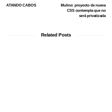
ATANDO CABOS
Mulino: proyecto de nueva
CSS contempla que no
será privatizada
Related Posts