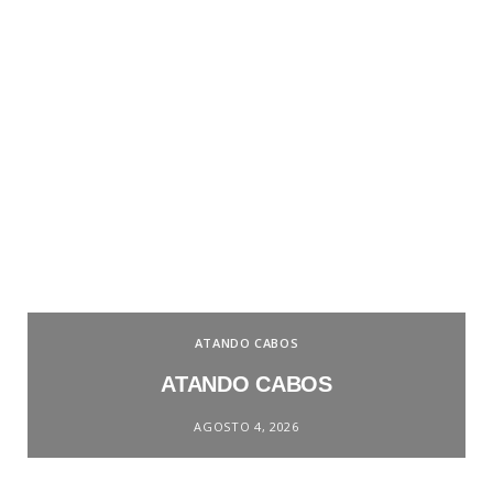
ATANDO CABOS
ATANDO CABOS
AGOSTO 4, 2026