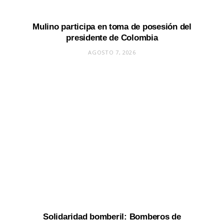
Mulino participa en toma de posesión del
presidente de Colombia
AGOSTO 7, 2026
Solidaridad bomberil: Bomberos de