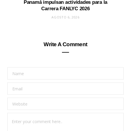
Panamá impulsan actividades para la
Carrera FANLYC 2026
AGOSTO 6, 2026
Write A Comment