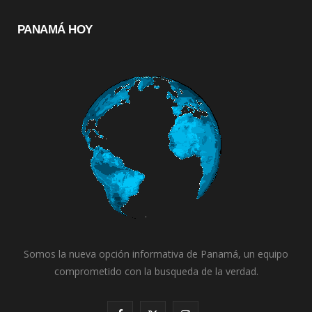
PANAMÁ HOY
Somos la nueva opción informativa de Panamá, un equipo
comprometido con la busqueda de la verdad.