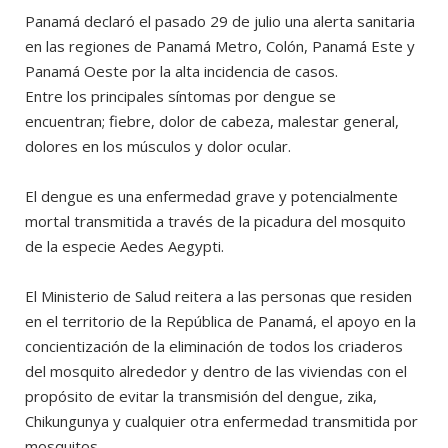
Panamá declaró el pasado 29 de julio una alerta sanitaria
en las regiones de Panamá Metro, Colón, Panamá Este y
Panamá Oeste por la alta incidencia de casos.
Entre los principales síntomas por dengue se
encuentran; fiebre, dolor de cabeza, malestar general,
dolores en los músculos y dolor ocular.
El dengue es una enfermedad grave y potencialmente
mortal transmitida a través de la picadura del mosquito
de la especie Aedes Aegypti.
El Ministerio de Salud reitera a las personas que residen
en el territorio de la República de Panamá, el apoyo en la
concientización de la eliminación de todos los criaderos
del mosquito alrededor y dentro de las viviendas con el
propósito de evitar la transmisión del dengue, zika,
Chikungunya y cualquier otra enfermedad transmitida por
mosquitos.