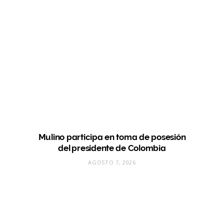
Mulino participa en toma de posesión
del presidente de Colombia
AGOSTO 7, 2026