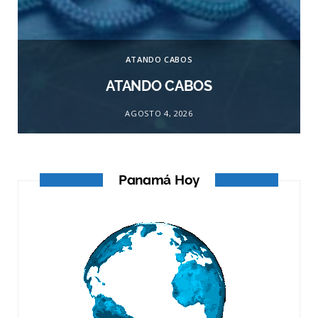
ATANDO CABOS
ATANDO CABOS
AGOSTO 4, 2026
Panamá Hoy