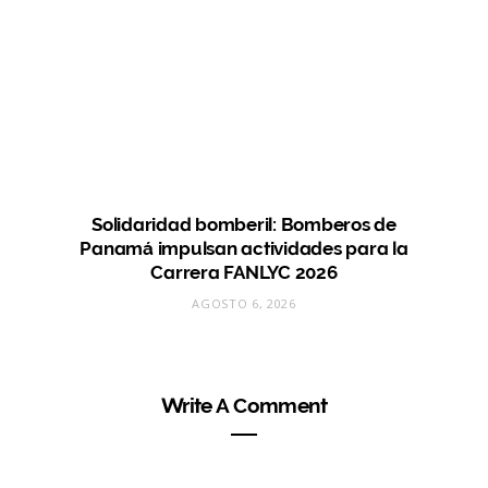
Solidaridad bomberil: Bomberos de
Panamá impulsan actividades para la
Carrera FANLYC 2026
AGOSTO 6, 2026
Write A Comment