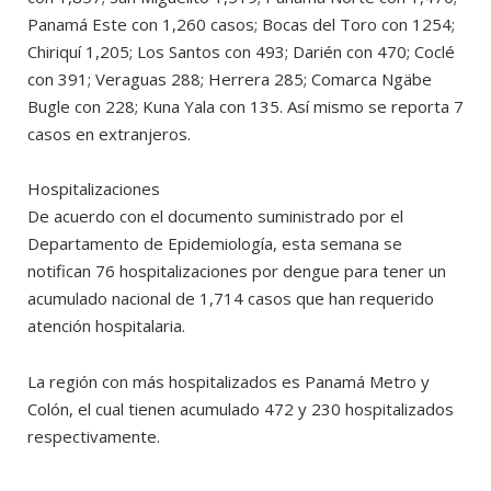
Panamá Este con 1,260 casos; Bocas del Toro con 1254;
Chiriquí 1,205; Los Santos con 493; Darién con 470; Coclé
con 391; Veraguas 288; Herrera 285; Comarca Ngäbe
Bugle con 228; Kuna Yala con 135. Así mismo se reporta 7
casos en extranjeros.
Hospitalizaciones
De acuerdo con el documento suministrado por el
Departamento de Epidemiología, esta semana se
notifican 76 hospitalizaciones por dengue para tener un
acumulado nacional de 1,714 casos que han requerido
atención hospitalaria.
La región con más hospitalizados es Panamá Metro y
Colón, el cual tienen acumulado 472 y 230 hospitalizados
respectivamente.