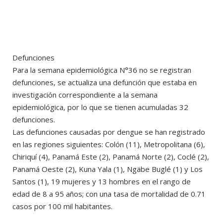
Defunciones
Para la semana epidemiológica N°36 no se registran
defunciones, se actualiza una defunción que estaba en
investigación correspondiente a la semana
epidemiológica, por lo que se tienen acumuladas 32
defunciones.
Las defunciones causadas por dengue se han registrado
en las regiones siguientes: Colón (11), Metropolitana (6),
Chiriquí (4), Panamá Este (2), Panamá Norte (2), Coclé (2),
Panamá Oeste (2), Kuna Yala (1), Ngäbe Buglé (1) y Los
Santos (1), 19 mujeres y 13 hombres en el rango de
edad de 8 a 95 años; con una tasa de mortalidad de 0.71
casos por 100 mil habitantes.