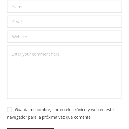
Guarda mi nombre, correo electrónico y web en este
navegador para la próxima vez que comente.