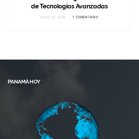
de Tecnologías Avanzadas
JULIO 30, 2026
1 COMENTARIO
PANAMÁ HOY