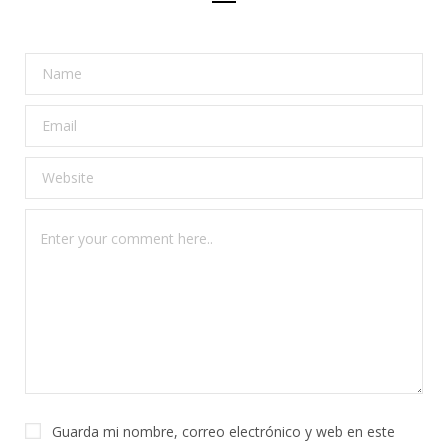
Guarda mi nombre, correo electrónico y web en este