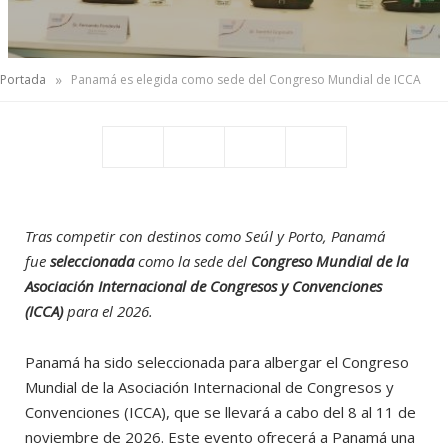
»
Portada
Panamá es elegida como sede del Congreso Mundial de ICCA
Tras competir con destinos como Seúl y Porto, Panamá
fue
seleccionada
como la sede del
Congreso Mundial de la
Asociación Internacional de Congresos y Convenciones
(ICCA)
para el 2026.
Panamá ha sido seleccionada para albergar el Congreso
Mundial de la Asociación Internacional de Congresos y
Convenciones (ICCA), que se llevará a cabo del 8 al 11 de
noviembre de 2026. Este evento ofrecerá a Panamá una