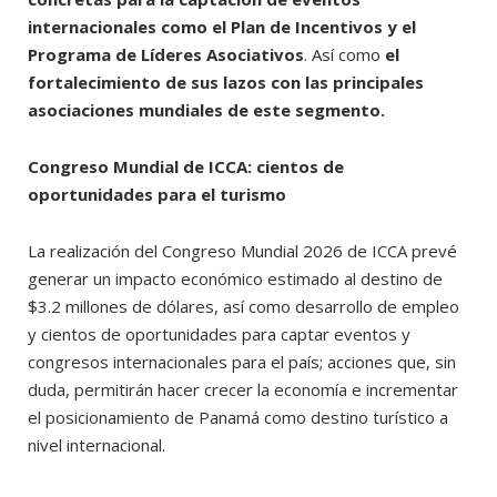
internacionales como el Plan de Incentivos y el
Programa de Líderes Asociativos
. Así como
el
fortalecimiento de sus lazos con las principales
asociaciones mundiales de este segmento.
Congreso Mundial de ICCA: cientos de
oportunidades para el turismo
La realización del Congreso Mundial 2026 de ICCA prevé
generar un impacto económico estimado al destino de
$3.2 millones de dólares, así como desarrollo de empleo
y cientos de oportunidades para captar eventos y
congresos internacionales para el país; acciones que, sin
duda, permitirán hacer crecer la economía e incrementar
el posicionamiento de Panamá como destino turístico a
nivel internacional.