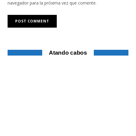
navegador para la próxima vez que comente.
Atando cabos