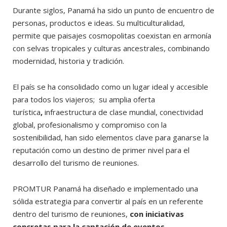
Durante siglos, Panamá ha sido un punto de encuentro de
personas, productos e ideas. Su multiculturalidad,
permite que paisajes cosmopolitas coexistan en armonía
con selvas tropicales y culturas ancestrales, combinando
modernidad, historia y tradición.
El país se ha consolidado como un lugar ideal y accesible
para todos los viajeros; su amplia oferta
turística
,
infraestructura de clase mundial, conectividad
global, profesionalismo y compromiso con la
sostenibilidad, han sido elementos clave para ganarse la
reputación como un destino de primer nivel para el
desarrollo del turismo de reuniones.
PROMTUR Panamá ha diseñado e implementado una
sólida estrategia para convertir al país en un referente
dentro del turismo de reuniones,
con iniciativas
concretas para la captación de eventos