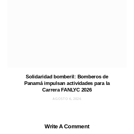
Solidaridad bomberil: Bomberos de
Panamá impulsan actividades para la
Carrera FANLYC 2026
AGOSTO 6, 2026
Write A Comment