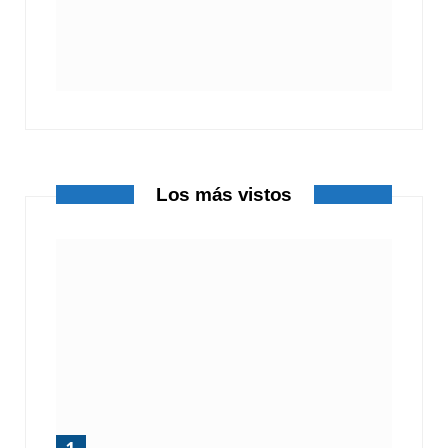
Los más vistos