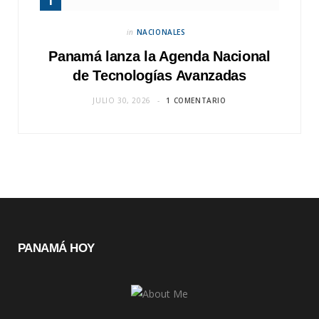
in
NACIONALES
Panamá lanza la Agenda Nacional
de Tecnologías Avanzadas
JULIO 30, 2026
1 COMENTARIO
PANAMÁ HOY