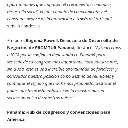
oportunidades que impulsen el crecimiento económico,
desarrollo social, el intercambio de conocimiento y el
constante avance de la innovación a través del turismo
”,
señaló Fondevila.
En tanto,
Eugenia Powell, Directora de Desarrollo de
Negocios de PROMTUR Panamá
, destacó:
“Agradecemos
a ICCA por la confianza depositada en Panamá para
ser sede de su congreso más importante. Para nuestro país,
sin duda, esta es una increíble oportunidad de fortalecer y
consolidar nuestra posición como destino de reuniones y
continuar el legado que nos hemos propuesto: destacar el
poder que tiene esta industria en la transformación
socioeconómica de nuestros países”.
Panamá: Hub de congresos y convenciones para
América