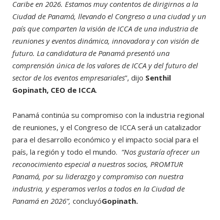
Caribe en 2026. Estamos muy contentos de dirigirnos a la
Ciudad de Panamá, llevando el Congreso a una ciudad y un
país que comparten la visión de ICCA de una industria de
reuniones y eventos dinámica, innovadora y con visión de
futuro. La candidatura de Panamá presentó una
comprensión única de los valores de ICCA y del futuro del
sector de los eventos empresariales
”, dijo
Senthil
Gopinath, CEO de ICCA
.
Panamá continúa su compromiso con la industria regional
de reuniones, y el Congreso de ICCA será un catalizador
para el desarrollo económico y el impacto social para el
país, la región y todo el mundo.
“Nos gustaría ofrecer un
reconocimiento especial a nuestros socios, PROMTUR
Panamá, por su liderazgo y compromiso con nuestra
industria, y esperamos verlos a todos en la Ciudad de
Panamá en 2026”,
concluyó
Gopinath.