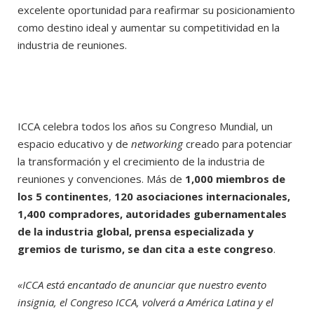
excelente oportunidad para reafirmar su posicionamiento
como destino ideal y aumentar su competitividad en la
industria de reuniones.
ICCA celebra todos los años su Congreso Mundial, un
espacio educativo y de
networking
creado para potenciar
la transformación y el crecimiento de la industria de
reuniones y convenciones. Más de
1,000 miembros de
los 5 continentes
,
120 asociaciones internacionales,
1,400 compradores, autoridades gubernamentales
de la industria global, prensa especializada y
gremios de turismo, se dan cita a este congreso
.
«ICCA está encantado de anunciar que nuestro evento
insignia, el Congreso ICCA, volverá a América Latina y el