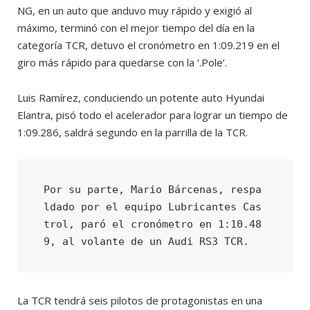
NG, en un auto que anduvo muy rápido y exigió al
máximo, terminó con el mejor tiempo del día en la
categoría TCR, detuvo el cronómetro en 1:09.219 en el
giro más rápido para quedarse con la ‘.Pole’.
Luis Ramírez, conduciendo un potente auto Hyundai
Elantra, pisó todo el acelerador para lograr un tiempo de
1:09.286, saldrá segundo en la parrilla de la TCR.
Por su parte, Mario Bárcenas, respa
ldado por el equipo Lubricantes Cas
trol, paró el cronómetro en 1:10.48
9, al volante de un Audi RS3 TCR.
La TCR tendrá seis pilotos de protagonistas en una