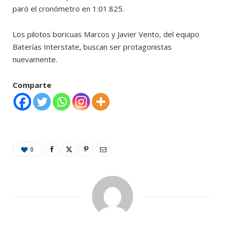
paró el cronómetro en 1:01.825.
Los pilotos boricuas Marcos y Javier Vento, del equipo
Baterías Interstate, buscan ser protagonistas
nuevamente.
Comparte
0