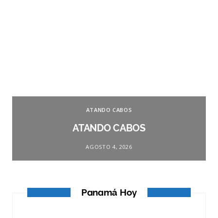
ATANDO CABOS
ATANDO CABOS
AGOSTO 4, 2026
Panamá Hoy