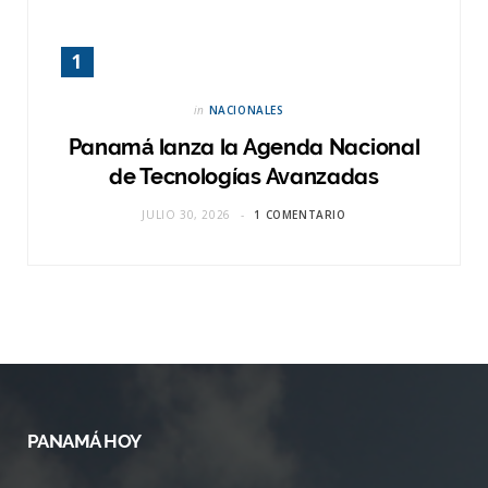
in
NACIONALES
Panamá lanza la Agenda Nacional
de Tecnologías Avanzadas
JULIO 30, 2026
1 COMENTARIO
PANAMÁ HOY