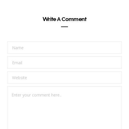
Write A Comment