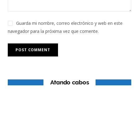
Guarda mi nombre, correo electrónico y web en este
navegador para la próxima vez que comente.
Atando cabos