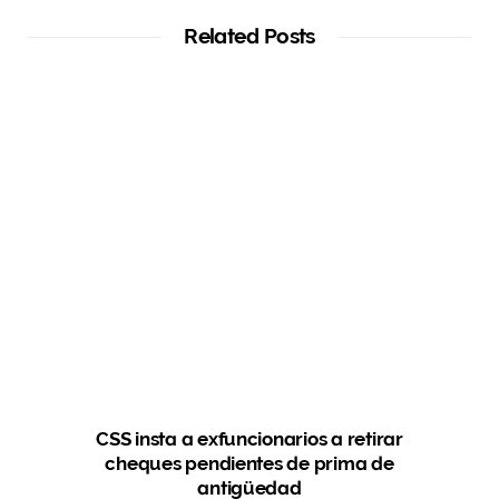
Related Posts
CSS insta a exfuncionarios a retirar
cheques pendientes de prima de
antigüedad