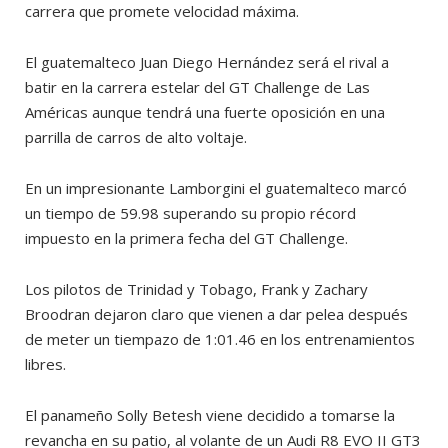
carrera que promete velocidad máxima.
El guatemalteco Juan Diego Hernández será el rival a
batir en la carrera estelar del GT Challenge de Las
Américas aunque tendrá una fuerte oposición en una
parrilla de carros de alto voltaje.
En un impresionante Lamborgini el guatemalteco marcó
un tiempo de 59.98 superando su propio récord
impuesto en la primera fecha del GT Challenge.
Los pilotos de Trinidad y Tobago, Frank y Zachary
Broodran dejaron claro que vienen a dar pelea después
de meter un tiempazo de 1:01.46 en los entrenamientos
libres.
El panameño Solly Betesh viene decidido a tomarse la
revancha en su patio, al volante de un Audi R8 EVO II GT3