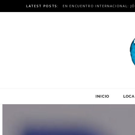
LATEST POSTS:
INICIO
LOCA