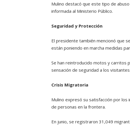
Mulino destacó que este tipo de abuso 
informada al Ministerio Público.
Seguridad y Protección
El presidente también mencionó que se
están poniendo en marcha medidas para
Se han reintroducido motos y carritos p
sensación de seguridad a los visitantes
Crisis Migratoria
Mulino expresó su satisfacción por los 
de personas en la frontera.
En junio, se registraron 31,049 migrant