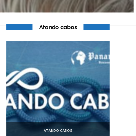
Atando cabos
ATANDO CABOS