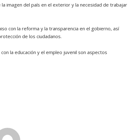
 la imagen del país en el exterior y la necesidad de trabajar
o con la reforma y la transparencia en el gobierno, así
protección de los ciudadanos.
 con la educación y el empleo juvenil son aspectos