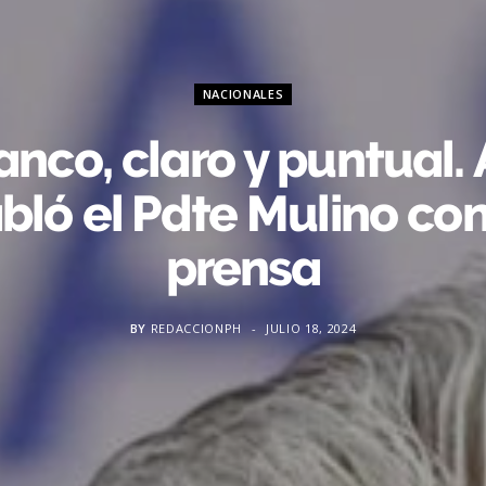
NACIONALES
anco, claro y puntual. 
bló el Pdte Mulino con
prensa
BY
REDACCIONPH
JULIO 18, 2024