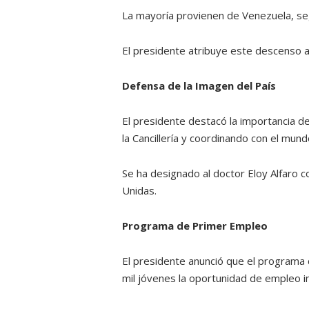
La mayoría provienen de Venezuela, seg
El presidente atribuye este descenso al 
Defensa de la Imagen del País
El presidente destacó la importancia de
la Cancillería y coordinando con el mun
Se ha designado al doctor Eloy Alfar
Unidas.
Programa de Primer Empleo
El presidente anunció que el programa 
mil jóvenes la oportunidad de empleo i