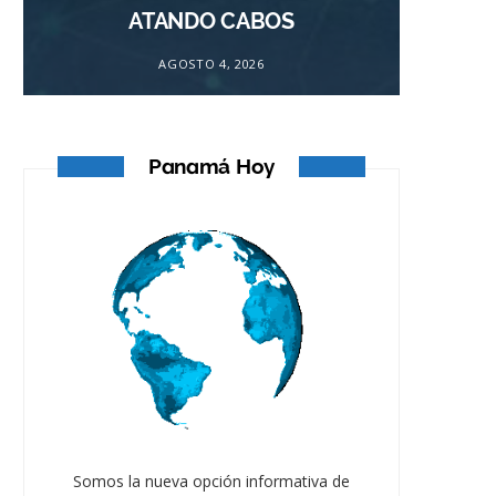
ATANDO CABOS
AGOSTO 4, 2026
Panamá Hoy
Somos la nueva opción informativa de