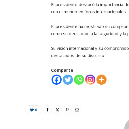
El presidente destacó la importancia de
con el mundo en foros internacionales.
El presidente ha mostrado su compromis
como su dedicación a la seguridad y la 
Su visión internacional y su compromiso
destacados de su discurso
Comparte
0