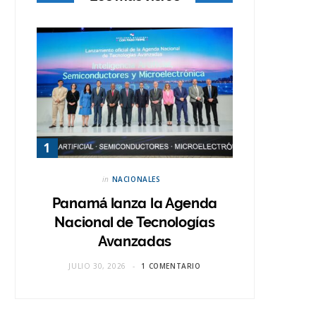
in
NACIONALES
Panamá lanza la Agenda
Nacional de Tecnologías
Avanzadas
JULIO 30, 2026
1 COMENTARIO