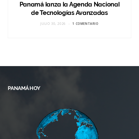
Panamá lanza la Agenda Nacional
de Tecnologías Avanzadas
JULIO 30, 2026
1 COMENTARIO
PANAMÁ HOY