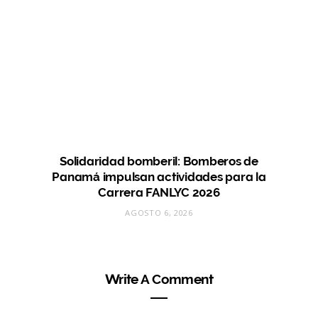
Solidaridad bomberil: Bomberos de
Panamá impulsan actividades para la
Carrera FANLYC 2026
AGOSTO 6, 2026
Write A Comment