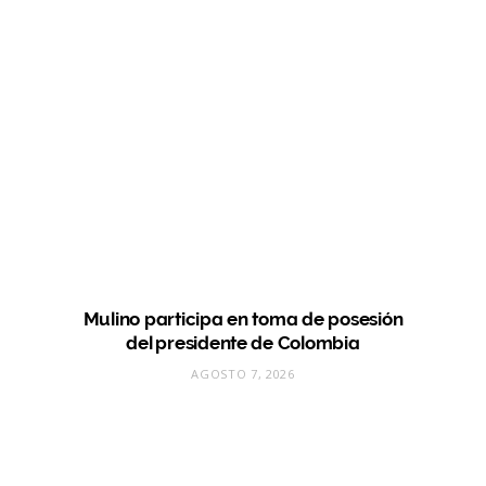
Mulino participa en toma de posesión
del presidente de Colombia
AGOSTO 7, 2026