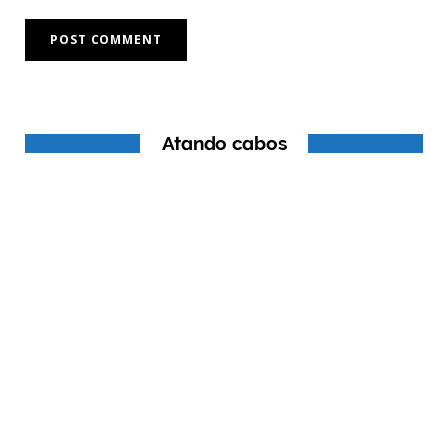
Atando cabos