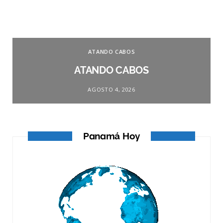
ATANDO CABOS
ATANDO CABOS
AGOSTO 4, 2026
Panamá Hoy