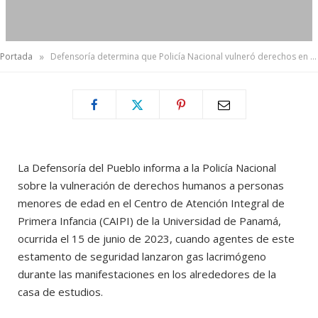
»
Portada
Defensoría determina que Policía Nacional vulneró derechos en CAIPI de la UP
La Defensoría del Pueblo informa a la Policía Nacional
sobre la vulneración de derechos humanos a personas
menores de edad en el Centro de Atención Integral de
Primera Infancia (CAIPI) de la Universidad de Panamá,
ocurrida el 15 de junio de 2023, cuando agentes de este
estamento de seguridad lanzaron gas lacrimógeno
durante las manifestaciones en los alrededores de la
casa de estudios.