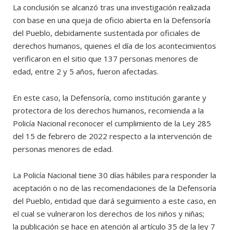
La conclusión se alcanzó tras una investigación realizada
con base en una queja de oficio abierta en la Defensoría
del Pueblo, debidamente sustentada por oficiales de
derechos humanos, quienes el día de los acontecimientos
verificaron en el sitio que 137 personas menores de
edad, entre 2 y 5 años, fueron afectadas.
En este caso, la Defensoría, como institución garante y
protectora de los derechos humanos, recomienda a la
Policía Nacional reconocer el cumplimiento de la Ley 285
del 15 de febrero de 2022 respecto a la intervención de
personas menores de edad.
La Policía Nacional tiene 30 días hábiles para responder la
aceptación o no de las recomendaciones de la Defensoría
del Pueblo, entidad que dará seguimiento a este caso, en
el cual se vulneraron los derechos de los niños y niñas;
la publicación se hace en atención al artículo 35 de la ley 7