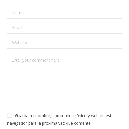
Guarda mi nombre, correo electrónico y web en este
navegador para la próxima vez que comente.