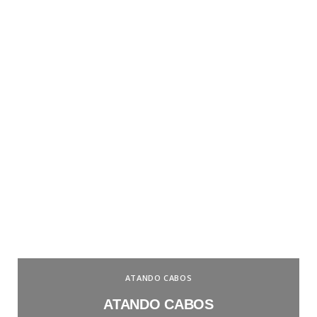
ATANDO CABOS
ATANDO CABOS