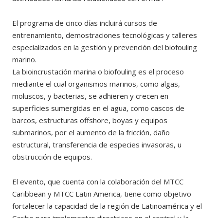
El programa de cinco días incluirá cursos de
entrenamiento, demostraciones tecnológicas y talleres
especializados en la gestión y prevención del biofouling
marino.
La bioincrustación marina o biofouling es el proceso
mediante el cual organismos marinos, como algas,
moluscos, y bacterias, se adhieren y crecen en
superficies sumergidas en el agua, como cascos de
barcos, estructuras offshore, boyas y equipos
submarinos, por el aumento de la fricción, daño
estructural, transferencia de especies invasoras, u
obstrucción de equipos.
El evento, que cuenta con la colaboración del MTCC
Caribbean y MTCC Latin America, tiene como objetivo
fortalecer la capacidad de la región de Latinoamérica y el
Caribe para implementar directrices en el control y la