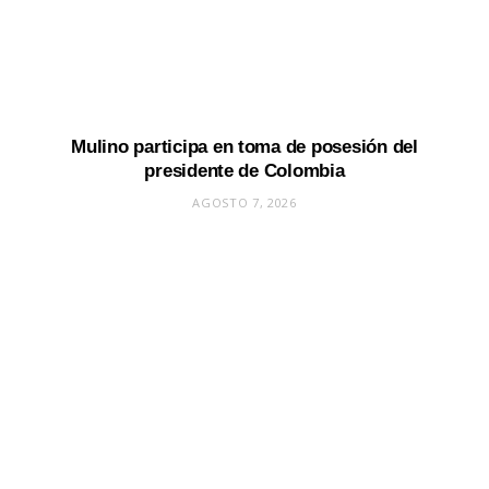
Mulino participa en toma de posesión del
presidente de Colombia
AGOSTO 7, 2026