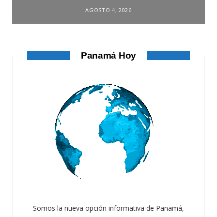
AGOSTO 4, 2026
Panamá Hoy
Somos la nueva opción informativa de Panamá,