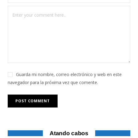
Guarda mi nombre, correo electrónico y web en este
navegador para la próxima vez que comente.
Atando cabos