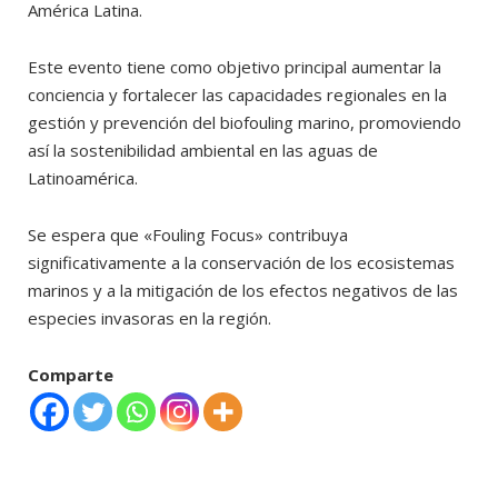
América Latina.
Este evento tiene como objetivo principal aumentar la
conciencia y fortalecer las capacidades regionales en la
gestión y prevención del biofouling marino, promoviendo
así la sostenibilidad ambiental en las aguas de
Latinoamérica.
Se espera que «Fouling Focus» contribuya
significativamente a la conservación de los ecosistemas
marinos y a la mitigación de los efectos negativos de las
especies invasoras en la región.
Comparte