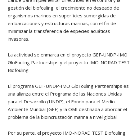
gestión del biofouling, el crecimiento no deseado de
organismos marinos en superficies sumergidas de
embarcaciones y estructuras marinas, con el fin de
minimizar la transferencia de especies acuáticas
invasoras.
La actividad se enmarca en el proyecto GEF-UNDP-IMO
GloFouling Partnerships y el proyecto IMO-NORAD TEST
Biofouling.
El programa GEF-UNDP-IMO GloFouling Partnerships es
una alianza entre el Programa de las Naciones Unidas
para el Desarrollo (UNDP), el Fondo para el Medio
Ambiente Mundial (GEF) y la OMI destinada a abordar el
problema de la bioincrustación marina a nivel global.
Por su parte, el proyecto IMO-NORAD TEST Biofouling