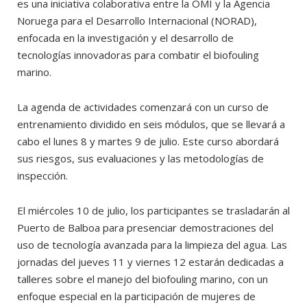
es una iniciativa colaborativa entre la OMI y la Agencia
Noruega para el Desarrollo Internacional (NORAD),
enfocada en la investigación y el desarrollo de
tecnologías innovadoras para combatir el biofouling
marino.
La agenda de actividades comenzará con un curso de
entrenamiento dividido en seis módulos, que se llevará a
cabo el lunes 8 y martes 9 de julio. Este curso abordará
sus riesgos, sus evaluaciones y las metodologías de
inspección.
El miércoles 10 de julio, los participantes se trasladarán al
Puerto de Balboa para presenciar demostraciones del
uso de tecnología avanzada para la limpieza del agua. Las
jornadas del jueves 11 y viernes 12 estarán dedicadas a
talleres sobre el manejo del biofouling marino, con un
enfoque especial en la participación de mujeres de