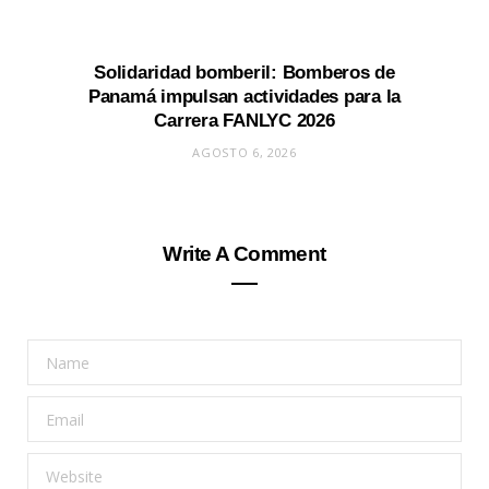
Solidaridad bomberil: Bomberos de
Panamá impulsan actividades para la
Carrera FANLYC 2026
AGOSTO 6, 2026
Write A Comment