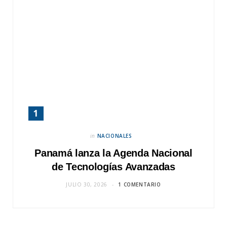
in
NACIONALES
Panamá lanza la Agenda Nacional
de Tecnologías Avanzadas
JULIO 30, 2026
1 COMENTARIO