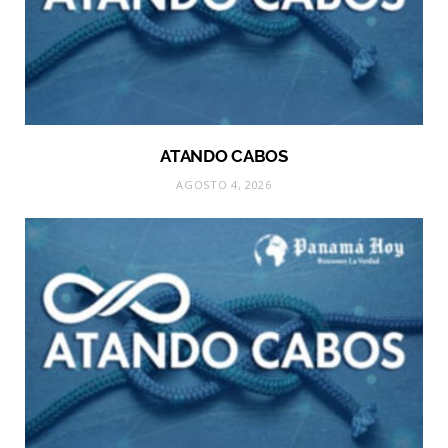
ATANDO CABOS
AGOSTO 4, 2026