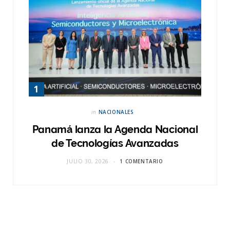
in
NACIONALES
Panamá lanza la Agenda Nacional
de Tecnologías Avanzadas
JULIO 30, 2026
1 COMENTARIO