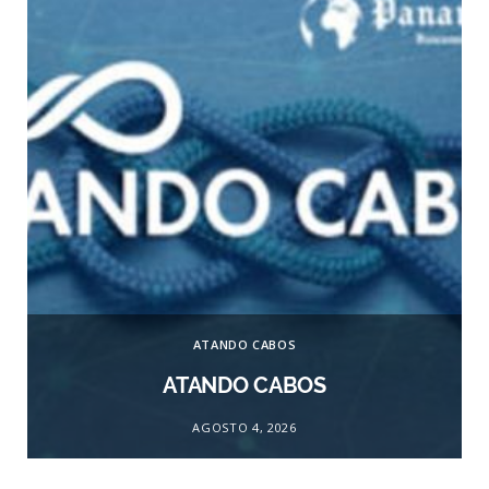
ATANDO CABOS
ATANDO CABOS
AGOSTO 4, 2026