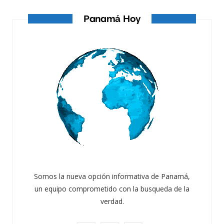
Panamá Hoy
Somos la nueva opción informativa de Panamá,
un equipo comprometido con la busqueda de la
verdad.