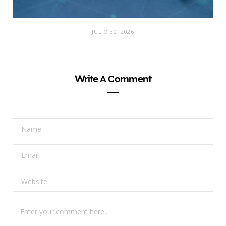
JULIO 30, 2026
Write A Comment