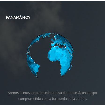
PANAMÁ HOY
Somos la nueva opción informativa de Panamá, un equipo
comprometido con la busqueda de la verdad.