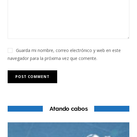
Guarda mi nombre, correo electrónico y web en este
navegador para la próxima vez que comente.
Atando cabos