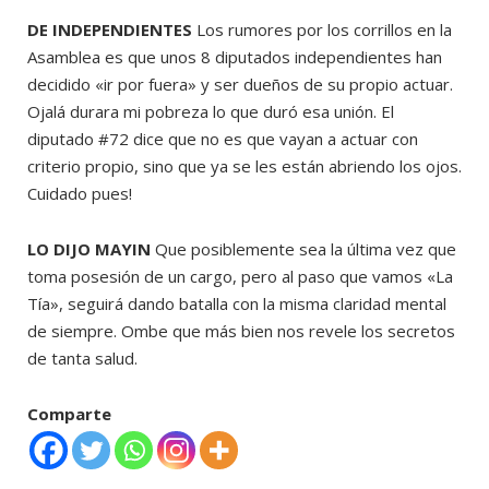
DE INDEPENDIENTES
Los rumores por los corrillos en la
Asamblea es que unos 8 diputados independientes han
decidido «ir por fuera» y ser dueños de su propio actuar.
Ojalá durara mi pobreza lo que duró esa unión. El
diputado #72 dice que no es que vayan a actuar con
criterio propio, sino que ya se les están abriendo los ojos.
Cuidado pues!
LO DIJO MAYIN
Que posiblemente sea la última vez que
toma posesión de un cargo, pero al paso que vamos «La
Tía», seguirá dando batalla con la misma claridad mental
de siempre. Ombe que más bien nos revele los secretos
de tanta salud.
Comparte