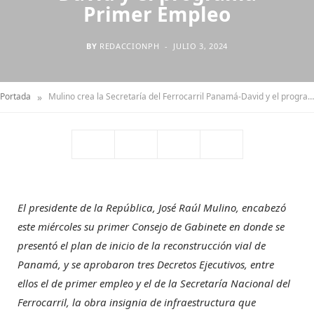
Primer Empleo
BY
REDACCIONPH
JULIO 3, 2024
»
Portada
Mulino crea la Secretaría del Ferrocarril Panamá-David y el programa Primer Empleo
El presidente de la República, José Raúl Mulino, encabezó
este miércoles su primer Consejo de Gabinete en donde se
presentó el plan de inicio de la reconstrucción vial de
Panamá, y se aprobaron tres Decretos Ejecutivos, entre
ellos el de primer empleo y el de la Secretaría Nacional del
Ferrocarril, la obra insignia de infraestructura que