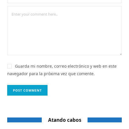
Guarda mi nombre, correo electrónico y web en este
navegador para la próxima vez que comente.
Atando cabos