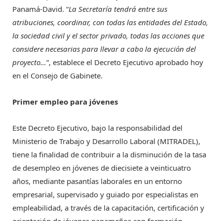
Panamá-David. “
La Secretaría tendrá entre sus
atribuciones, coordinar, con todas las entidades del Estado,
la sociedad civil y el sector privado, todas las acciones que
considere necesarias para llevar a cabo la ejecución del
proyecto…
”, establece el Decreto Ejecutivo aprobado hoy
en el Consejo de Gabinete.
Primer empleo para jóvenes
Este Decreto Ejecutivo, bajo la responsabilidad del
Ministerio de Trabajo y Desarrollo Laboral (MITRADEL),
tiene la finalidad de contribuir a la disminución de la tasa
de desempleo en jóvenes de diecisiete a veinticuatro
años, mediante pasantías laborales en un entorno
empresarial, supervisado y guiado por especialistas en
empleabilidad, a través de la capacitación, certificación y
orientación de jóvenes panameños con formación