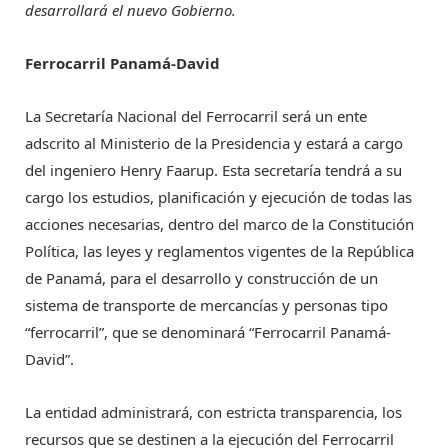
desarrollará el nuevo Gobierno.
Ferrocarril Panamá-David
La Secretaría Nacional del Ferrocarril será un ente
adscrito al Ministerio de la Presidencia y estará a cargo
del ingeniero Henry Faarup. Esta secretaría tendrá a su
cargo los estudios, planificación y ejecución de todas las
acciones necesarias, dentro del marco de la Constitución
Política, las leyes y reglamentos vigentes de la República
de Panamá, para el desarrollo y construcción de un
sistema de transporte de mercancías y personas tipo
“ferrocarril”, que se denominará “Ferrocarril Panamá-
David”.
La entidad administrará, con estricta transparencia, los
recursos que se destinen a la ejecución del Ferrocarril