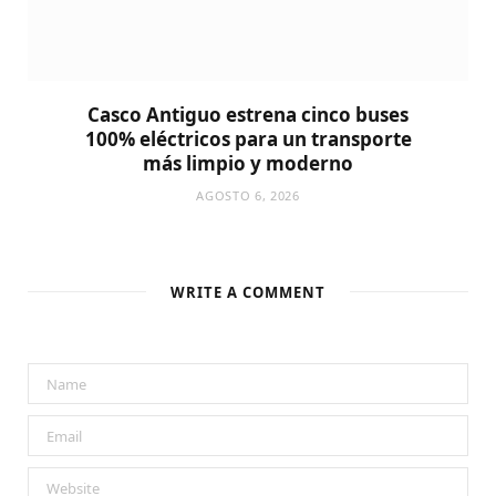
Casco Antiguo estrena cinco buses
100% eléctricos para un transporte
más limpio y moderno
AGOSTO 6, 2026
WRITE A COMMENT