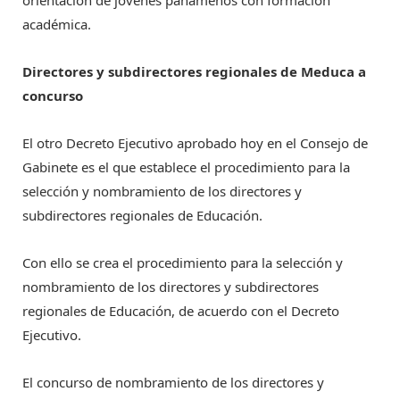
académica.
Directores y subdirectores regionales de Meduca a
concurso
El otro Decreto Ejecutivo aprobado hoy en el Consejo de
Gabinete es el que establece el procedimiento para la
selección y nombramiento de los directores y
subdirectores regionales de Educación.
Con ello se crea el procedimiento para la selección y
nombramiento de los directores y subdirectores
regionales de Educación, de acuerdo con el Decreto
Ejecutivo.
El concurso de nombramiento de los directores y