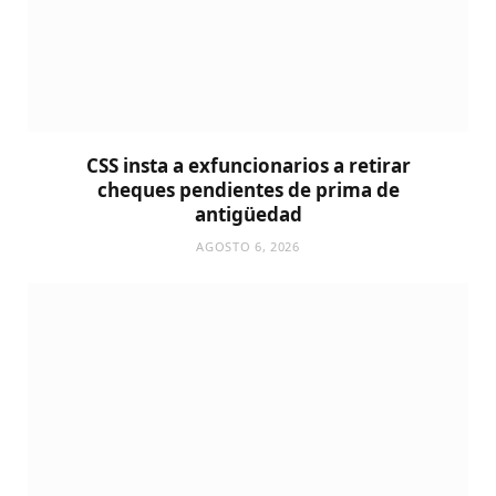
CSS insta a exfuncionarios a retirar
cheques pendientes de prima de
antigüedad
AGOSTO 6, 2026