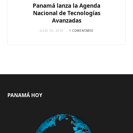
Panamá lanza la Agenda
Nacional de Tecnologías
Avanzadas
JULIO 30, 2026
1 COMENTARIO
PANAMÁ HOY