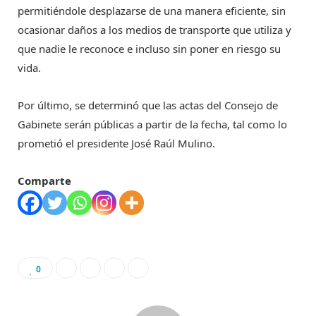
permitiéndole desplazarse de una manera eficiente, sin
ocasionar daños a los medios de transporte que utiliza y
que nadie le reconoce e incluso sin poner en riesgo su
vida.
Por último, se determinó que las actas del Consejo de
Gabinete serán públicas a partir de la fecha, tal como lo
prometió el presidente José Raúl Mulino.
Comparte
0