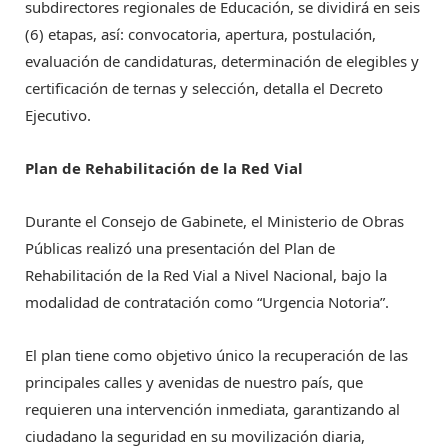
subdirectores regionales de Educación, se dividirá en seis
(6) etapas, así: convocatoria, apertura, postulación,
evaluación de candidaturas, determinación de elegibles y
certificación de ternas y selección, detalla el Decreto
Ejecutivo.
Plan de Rehabilitación de la Red Vial
Durante el Consejo de Gabinete, el Ministerio de Obras
Públicas realizó una presentación del Plan de
Rehabilitación de la Red Vial a Nivel Nacional, bajo la
modalidad de contratación como “Urgencia Notoria”.
El plan tiene como objetivo único la recuperación de las
principales calles y avenidas de nuestro país, que
requieren una intervención inmediata, garantizando al
ciudadano la seguridad en su movilización diaria,